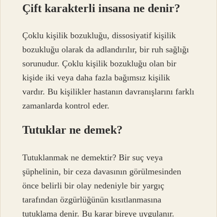
Çift karakterli insana ne denir?
Çoklu kişilik bozukluğu, dissosiyatif kişilik
bozukluğu olarak da adlandırılır, bir ruh sağlığı
sorunudur. Çoklu kişilik bozukluğu olan bir
kişide iki veya daha fazla bağımsız kişilik
vardır. Bu kişilikler hastanın davranışlarını farklı
zamanlarda kontrol eder.
Tutuklar ne demek?
Tutuklanmak ne demektir? Bir suç veya
şüphelinin, bir ceza davasının görülmesinden
önce belirli bir olay nedeniyle bir yargıç
tarafından özgürlüğünün kısıtlanmasına
tutuklama denir. Bu karar bireye uygulanır.