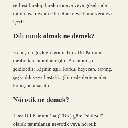
serbest bırakıp bırakmamaya veya gözaltında
tutulmaya devam edip etmemeye karar vermeyi
içerir.
Dili tutuk olmak ne demek?
Konuşma güçlüğü terimi Türk Dil Kurumu
tarafından tanımlanmıştır. Bu tanım şu
şekildedir: Kişinin aşırı korku, heyecan, sevinç,
şaşkınlık veya hastalık gibi nedenlerle aniden
konuşamamasıdır.
Nörotik ne demek?
Türk Dil Kurumu’na (TDK) göre “sinirsel”
olarak tanımlanan nevrotik veya nörotik