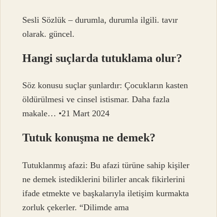
Sesli Sözlük – durumla, durumla ilgili. tavır
olarak. güncel.
Hangi suçlarda tutuklama olur?
Söz konusu suçlar şunlardır: Çocukların kasten
öldürülmesi ve cinsel istismar. Daha fazla
makale… •21 Mart 2024
Tutuk konuşma ne demek?
Tutuklanmış afazi: Bu afazi türüne sahip kişiler
ne demek istediklerini bilirler ancak fikirlerini
ifade etmekte ve başkalarıyla iletişim kurmakta
zorluk çekerler. “Dilimde ama