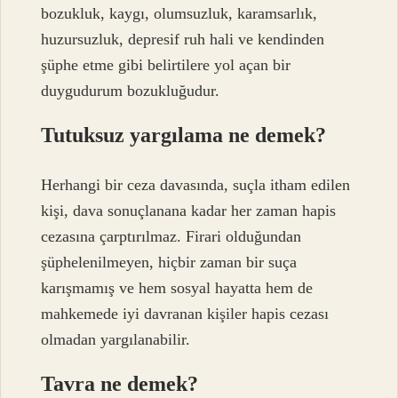
bozukluk, kaygı, olumsuzluk, karamsarlık,
huzursuzluk, depresif ruh hali ve kendinden
şüphe etme gibi belirtilere yol açan bir
duygudurum bozukluğudur.
Tutuksuz yargılama ne demek?
Herhangi bir ceza davasında, suçla itham edilen
kişi, dava sonuçlanana kadar her zaman hapis
cezasına çarptırılmaz. Firari olduğundan
şüphelenilmeyen, hiçbir zaman bir suça
karışmamış ve hem sosyal hayatta hem de
mahkemede iyi davranan kişiler hapis cezası
olmadan yargılanabilir.
Tavra ne demek?