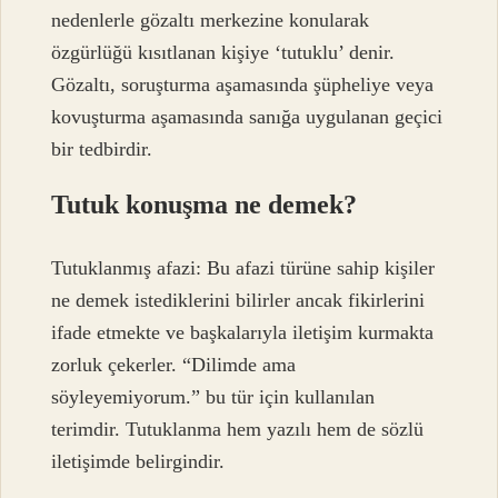
nedenlerle gözaltı merkezine konularak
özgürlüğü kısıtlanan kişiye ‘tutuklu’ denir.
Gözaltı, soruşturma aşamasında şüpheliye veya
kovuşturma aşamasında sanığa uygulanan geçici
bir tedbirdir.
Tutuk konuşma ne demek?
Tutuklanmış afazi: Bu afazi türüne sahip kişiler
ne demek istediklerini bilirler ancak fikirlerini
ifade etmekte ve başkalarıyla iletişim kurmakta
zorluk çekerler. “Dilimde ama
söyleyemiyorum.” bu tür için kullanılan
terimdir. Tutuklanma hem yazılı hem de sözlü
iletişimde belirgindir.