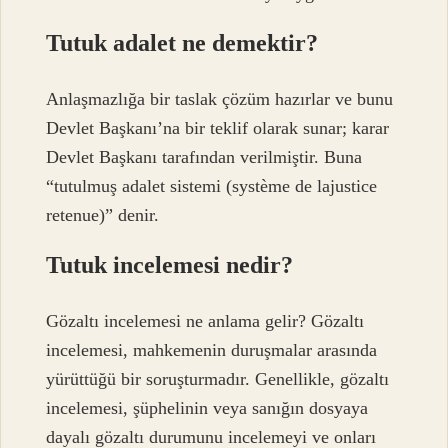
Tutuk adalet ne demektir?
Anlaşmazlığa bir taslak çözüm hazırlar ve bunu
Devlet Başkanı’na bir teklif olarak sunar; karar
Devlet Başkanı tarafından verilmiştir. Buna
“tutulmuş adalet sistemi (système de lajustice
retenue)” denir.
Tutuk incelemesi nedir?
Gözaltı incelemesi ne anlama gelir? Gözaltı
incelemesi, mahkemenin duruşmalar arasında
yürüttüğü bir soruşturmadır. Genellikle, gözaltı
incelemesi, şüphelinin veya sanığın dosyaya
dayalı gözaltı durumunu incelemeyi ve onları