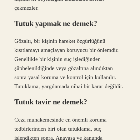
çekmezler.
Tutuk yapmak ne demek?
Gözaltı, bir kişinin hareket özgürlüğünü
kısıtlamayı amaçlayan koruyucu bir önlemdir.
Genellikle bir kişinin suç işlediğinden
şüphelenildiğinde veya gözaltına alındıktan
sonra yasal koruma ve kontrol için kullanılır.
Tutuklama, yargılamada nihai bir karar değildir.
Tutuk tavir ne demek?
Ceza muhakemesinde en önemli koruma
tedbirlerinden biri olan tutuklama, suç
işlendikten sonra, Anayasa ve kanunda