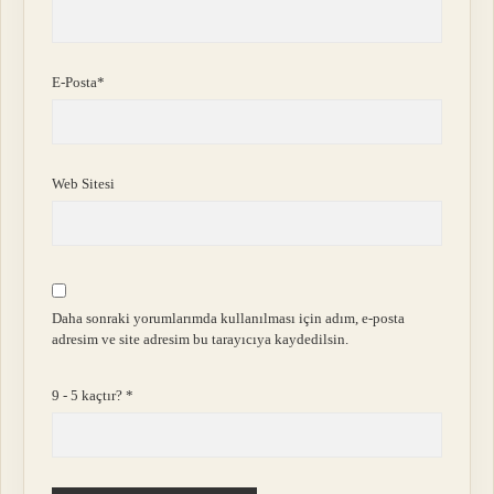
E-Posta*
Web Sitesi
Daha sonraki yorumlarımda kullanılması için adım, e-posta
adresim ve site adresim bu tarayıcıya kaydedilsin.
9 - 5 kaçtır?
*