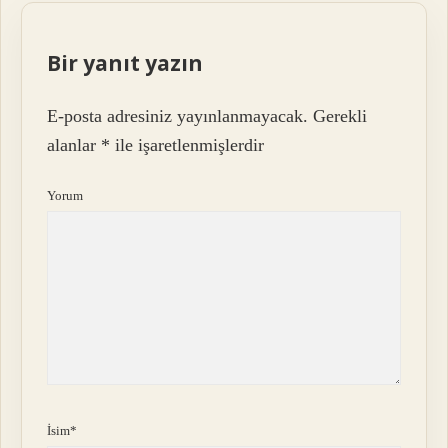
Bir yanıt yazın
E-posta adresiniz yayınlanmayacak.
Gerekli
alanlar
*
ile işaretlenmişlerdir
Yorum
İsim*