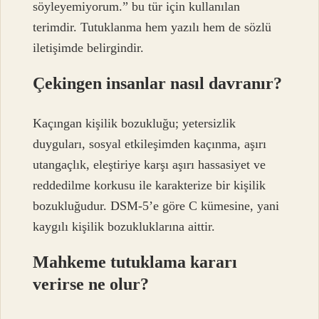
söyleyemiyorum.” bu tür için kullanılan
terimdir. Tutuklanma hem yazılı hem de sözlü
iletişimde belirgindir.
Çekingen insanlar nasıl davranır?
Kaçıngan kişilik bozukluğu; yetersizlik
duyguları, sosyal etkileşimden kaçınma, aşırı
utangaçlık, eleştiriye karşı aşırı hassasiyet ve
reddedilme korkusu ile karakterize bir kişilik
bozukluğudur. DSM-5’e göre C kümesine, yani
kaygılı kişilik bozukluklarına aittir.
Mahkeme tutuklama kararı
verirse ne olur?