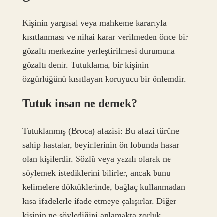
Kişinin yargısal veya mahkeme kararıyla
kısıtlanması ve nihai karar verilmeden önce bir
gözaltı merkezine yerleştirilmesi durumuna
gözaltı denir. Tutuklama, bir kişinin
özgürlüğünü kısıtlayan koruyucu bir önlemdir.
Tutuk insan ne demek?
Tutuklanmış (Broca) afazisi: Bu afazi türüne
sahip hastalar, beyinlerinin ön lobunda hasar
olan kişilerdir. Sözlü veya yazılı olarak ne
söylemek istediklerini bilirler, ancak bunu
kelimelere döktüklerinde, bağlaç kullanmadan
kısa ifadelerle ifade etmeye çalışırlar. Diğer
kişinin ne söylediğini anlamakta zorluk