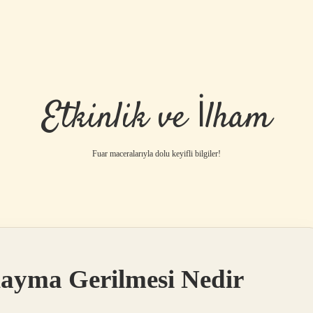
Etkinlik ve İlham
Fuar maceralarıyla dolu keyifli bilgiler!
ayma Gerilmesi Nedir