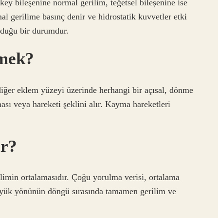
key bileşenine normal gerilim, teğetsel bileşenine ise
al gerilime basınç denir ve hidrostatik kuvvetler etki
olduğu bir durumdur.
emek?
diğer eklem yüzeyi üzerinde herhangi bir açısal, dönme
ı veya hareketi şeklini alır. Kayma hareketleri
ir?
min ortalamasıdır. Çoğu yorulma verisi, ortalama
Bu, yük yönünün döngü sırasında tamamen gerilim ve