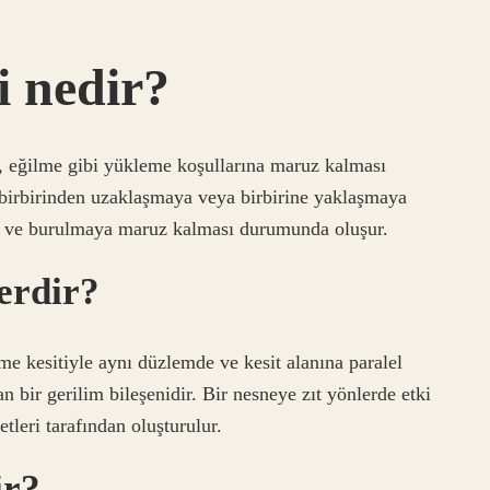
i nedir?
, eğilme gibi yükleme koşullarına maruz kalması
birbirinden uzaklaşmaya veya birbirine yaklaşmaya
me ve burulmaya maruz kalması durumunda oluşur.
erdir?
e kesitiyle aynı düzlemde ve kesit alanına paralel
bir gerilim bileşenidir. Bir nesneye zıt yönlerde etki
tleri tarafından oluşturulur.
ir?