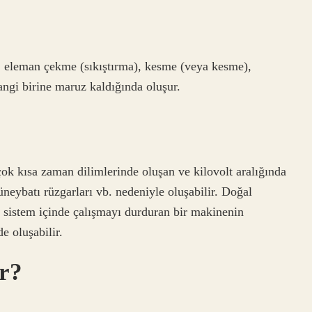
, eleman çekme (sıkıştırma), kesme (veya kesme),
ngi birine maruz kaldığında oluşur.
çok kısa zaman dilimlerinde oluşan ve kilovolt aralığında
güneybatı rüzgarları vb. nedeniyle oluşabilir. Doğal
 sistem içinde çalışmayı durduran bir makinenin
e oluşabilir.
r?