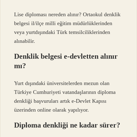
Lise diploması nereden alınır? Ortaokul denklik
belgesi il/ilçe milli eğitim müdürlüklerinden
veya yurtdışındaki Türk temsilciliklerinden
alınabilir.
Denklik belgesi e-devletten alınır
mı?
Yurt dışındaki üniversitelerden mezun olan
Türkiye Cumhuriyeti vatandaşlarının diploma
denkliği başvuruları artık e-Devlet Kapısı
üzerinden online olarak yapılıyor.
Diploma denkliği ne kadar sürer?