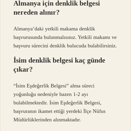
Almanya için denklik belgesi
nereden alınır?
Almanya’daki yetkili makama denklik
başvurusunda bulunmalısınız. Yetkili makamı ve
başvuru sürecini denklik bulucuda bulabilirsiniz.
İsim denklik belgesi kaç günde
çıkar?
“İsim Eşdeğerlik Belgesi” alma süreci
yoğunluğu nedeniyle bazen 1-2 ayı
bulabilmektedir. İsim Eşdeğerlik Belgesi,
başvuranın ikamet ettiği yerdeki İlçe Nüfus
Müdürlüklerinden alınmaktadır.