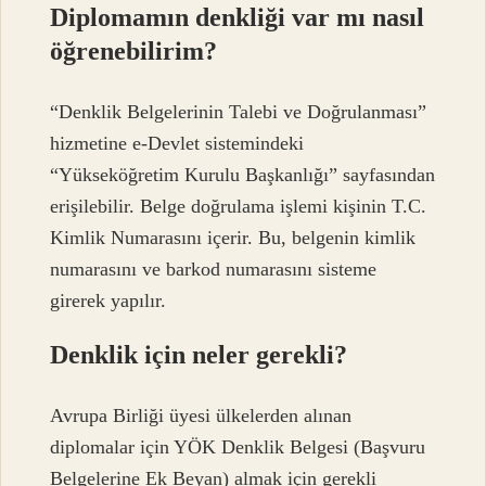
Diplomamın denkliği var mı nasıl
öğrenebilirim?
“Denklik Belgelerinin Talebi ve Doğrulanması”
hizmetine e-Devlet sistemindeki
“Yükseköğretim Kurulu Başkanlığı” sayfasından
erişilebilir. Belge doğrulama işlemi kişinin T.C.
Kimlik Numarasını içerir. Bu, belgenin kimlik
numarasını ve barkod numarasını sisteme
girerek yapılır.
Denklik için neler gerekli?
Avrupa Birliği üyesi ülkelerden alınan
diplomalar için YÖK Denklik Belgesi (Başvuru
Belgelerine Ek Beyan) almak için gerekli