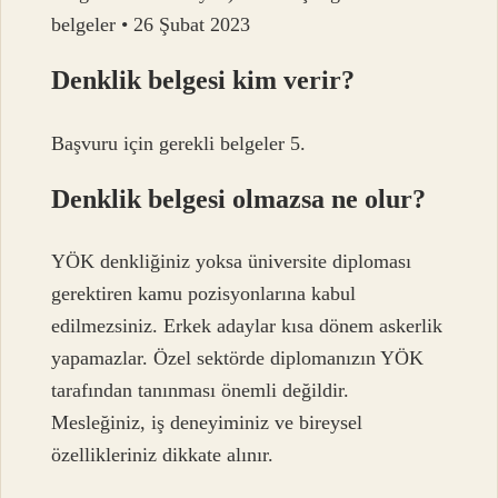
belgeler • 26 Şubat 2023
Denklik belgesi kim verir?
Başvuru için gerekli belgeler 5.
Denklik belgesi olmazsa ne olur?
YÖK denkliğiniz yoksa üniversite diploması
gerektiren kamu pozisyonlarına kabul
edilmezsiniz. Erkek adaylar kısa dönem askerlik
yapamazlar. Özel sektörde diplomanızın YÖK
tarafından tanınması önemli değildir.
Mesleğiniz, iş deneyiminiz ve bireysel
özellikleriniz dikkate alınır.