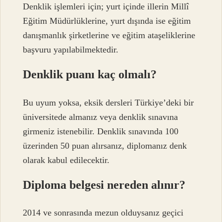
Denklik işlemleri için; yurt içinde illerin Millî
Eğitim Müdürlüklerine, yurt dışında ise eğitim
danışmanlık şirketlerine ve eğitim ataşeliklerine
başvuru yapılabilmektedir.
Denklik puanı kaç olmalı?
Bu uyum yoksa, eksik dersleri Türkiye’deki bir
üniversitede almanız veya denklik sınavına
girmeniz istenebilir. Denklik sınavında 100
üzerinden 50 puan alırsanız, diplomanız denk
olarak kabul edilecektir.
Diploma belgesi nereden alınır?
2014 ve sonrasında mezun olduysanız geçici