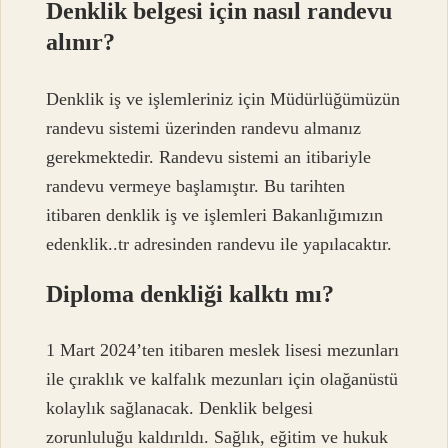
Denklik belgesi için nasıl randevu
alınır?
Denklik iş ve işlemleriniz için Müdürlüğümüzün
randevu sistemi üzerinden randevu almanız
gerekmektedir. Randevu sistemi an itibariyle
randevu vermeye başlamıştır. Bu tarihten
itibaren denklik iş ve işlemleri Bakanlığımızın
edenklik..tr adresinden randevu ile yapılacaktır.
Diploma denkliği kalktı mı?
1 Mart 2024’ten itibaren meslek lisesi mezunları
ile çıraklık ve kalfalık mezunları için olağanüstü
kolaylık sağlanacak. Denklik belgesi
zorunluluğu kaldırıldı. Sağlık, eğitim ve hukuk