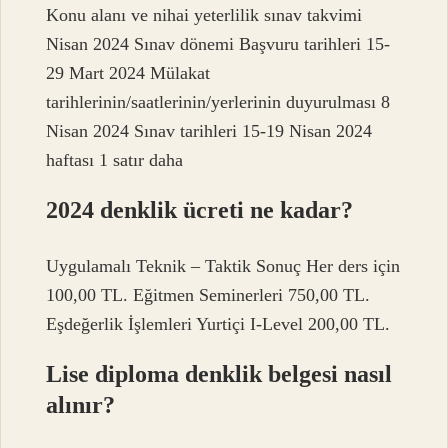
Konu alanı ve nihai yeterlilik sınav takvimi
Nisan 2024 Sınav dönemi Başvuru tarihleri ​​15-
29 Mart 2024 Mülakat
tarihlerinin/saatlerinin/yerlerinin duyurulması 8
Nisan 2024 Sınav tarihleri ​​15-19 Nisan 2024
haftası 1 satır daha
2024 denklik ücreti ne kadar?
Uygulamalı Teknik – Taktik Sonuç Her ders için
100,00 TL. Eğitmen Seminerleri 750,00 TL.
Eşdeğerlik İşlemleri Yurtiçi I-Level 200,00 TL.
Lise diploma denklik belgesi nasıl
alınır?