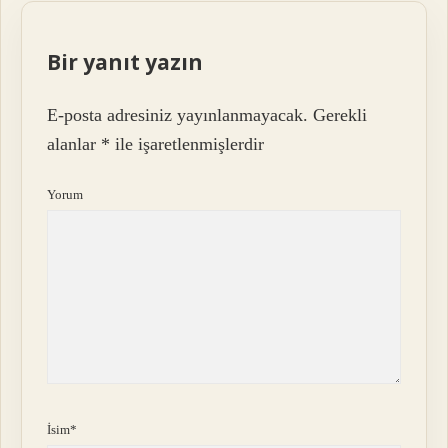
Bir yanıt yazın
E-posta adresiniz yayınlanmayacak.
Gerekli
alanlar
*
ile işaretlenmişlerdir
Yorum
İsim*