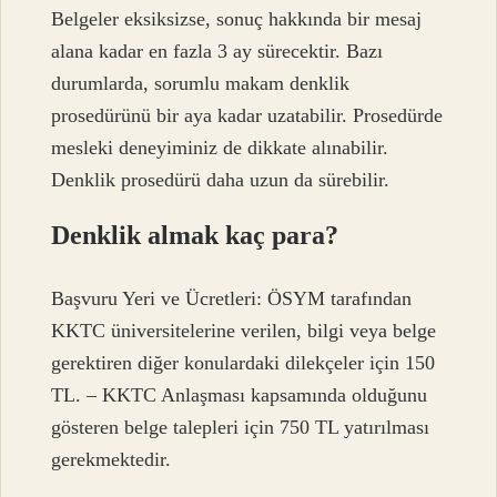
Belgeler eksiksizse, sonuç hakkında bir mesaj
alana kadar en fazla 3 ay sürecektir. Bazı
durumlarda, sorumlu makam denklik
prosedürünü bir aya kadar uzatabilir. Prosedürde
mesleki deneyiminiz de dikkate alınabilir.
Denklik prosedürü daha uzun da sürebilir.
Denklik almak kaç para?
Başvuru Yeri ve Ücretleri: ÖSYM tarafından
KKTC üniversitelerine verilen, bilgi veya belge
gerektiren diğer konulardaki dilekçeler için 150
TL. – KKTC Anlaşması kapsamında olduğunu
gösteren belge talepleri için 750 TL yatırılması
gerekmektedir.