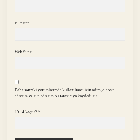
E-Posta*
Web Sitesi
Daha sonraki yorumlarımda kullanılması için adım, e-posta
adresim ve site adresim bu tarayıcıya kaydedilsin.
10 - 4 kaçtır?
*