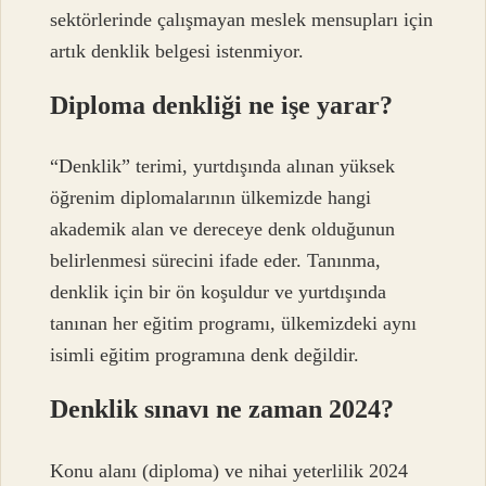
sektörlerinde çalışmayan meslek mensupları için
artık denklik belgesi istenmiyor.
Diploma denkliği ne işe yarar?
“Denklik” terimi, yurtdışında alınan yüksek
öğrenim diplomalarının ülkemizde hangi
akademik alan ve dereceye denk olduğunun
belirlenmesi sürecini ifade eder. Tanınma,
denklik için bir ön koşuldur ve yurtdışında
tanınan her eğitim programı, ülkemizdeki aynı
isimli eğitim programına denk değildir.
Denklik sınavı ne zaman 2024?
Konu alanı (diploma) ve nihai yeterlilik 2024