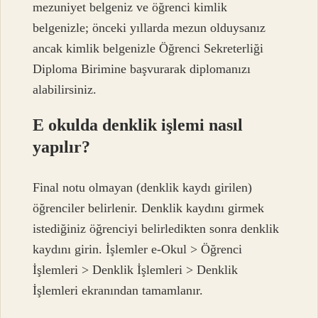
mezuniyet belgeniz ve öğrenci kimlik
belgenizle; önceki yıllarda mezun olduysanız
ancak kimlik belgenizle Öğrenci Sekreterliği
Diploma Birimine başvurarak diplomanızı
alabilirsiniz.
E okulda denklik işlemi nasıl
yapılır?
Final notu olmayan (denklik kaydı girilen)
öğrenciler belirlenir. Denklik kaydını girmek
istediğiniz öğrenciyi belirledikten sonra denklik
kaydını girin. İşlemler e-Okul > Öğrenci
İşlemleri > Denklik İşlemleri > Denklik
İşlemleri ekranından tamamlanır.