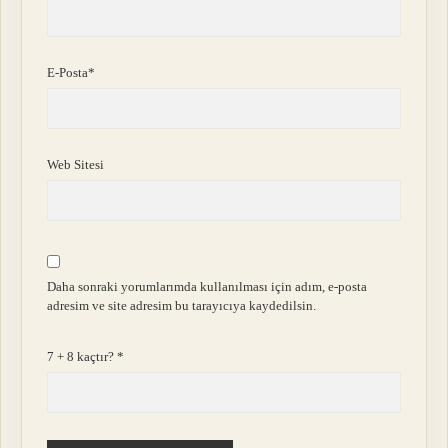
E-Posta*
Web Sitesi
Daha sonraki yorumlarımda kullanılması için adım, e-posta
adresim ve site adresim bu tarayıcıya kaydedilsin.
7 + 8 kaçtır?
*