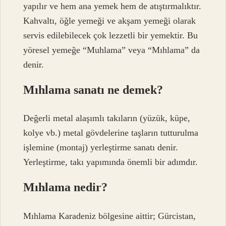
yapılır ve hem ana yemek hem de atıştırmalıktır.
Kahvaltı, öğle yemeği ve akşam yemeği olarak
servis edilebilecek çok lezzetli bir yemektir. Bu
yöresel yemeğe “Muhlama” veya “Mıhlama” da
denir.
Mıhlama sanatı ne demek?
Değerli metal alaşımlı takıların (yüzük, küpe,
kolye vb.) metal gövdelerine taşların tutturulma
işlemine (montaj) yerleştirme sanatı denir.
Yerleştirme, takı yapımında önemli bir adımdır.
Mıhlama nedir?
Mıhlama Karadeniz bölgesine aittir; Gürcistan,