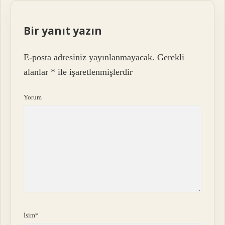
Bir yanıt yazın
E-posta adresiniz yayınlanmayacak.
Gerekli
alanlar
*
ile işaretlenmişlerdir
Yorum
İsim*