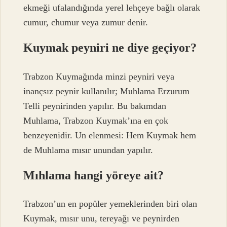
ekmeği ufalandığında yerel lehçeye bağlı olarak
cumur, chumur veya zumur denir.
Kuymak peyniri ne diye geçiyor?
Trabzon Kuymağında minzi peyniri veya
inançsız peynir kullanılır; Muhlama Erzurum
Telli peynirinden yapılır. Bu bakımdan
Muhlama, Trabzon Kuymak’ına en çok
benzeyenidir. Un elenmesi: Hem Kuymak hem
de Muhlama mısır unundan yapılır.
Mıhlama hangi yöreye ait?
Trabzon’un en popüler yemeklerinden biri olan
Kuymak, mısır unu, tereyağı ve peynirden