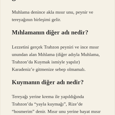
Muhlama denince akla mısır unu, peynir ve
tereyağının birleşimi gelir.
Mıhlamanın diğer adı nedir?
Lezzetini gerçek Trabzon peyniri ve ince mısır
unundan alan Mıhlama (diğer adıyla Muhlama,
Trabzon’da Kuymak ismiyle yapılır)
Karadeniz’e gitmenize sebep olmamalı.
Kuymanın diğer adı nedir?
Tereyağı yerine krema ile yapıldığında
Trabzon’da “yayla kuymağı”, Rize’de
“hosmerim” denir. Mısır unu yerine bayat mısır