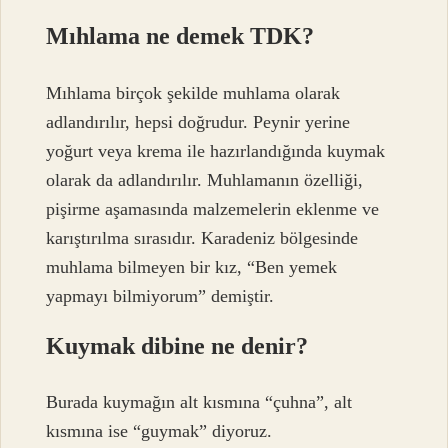
Mıhlama ne demek TDK?
Mıhlama birçok şekilde muhlama olarak
adlandırılır, hepsi doğrudur. Peynir yerine
yoğurt veya krema ile hazırlandığında kuymak
olarak da adlandırılır. Muhlamanın özelliği,
pişirme aşamasında malzemelerin eklenme ve
karıştırılma sırasıdır. Karadeniz bölgesinde
muhlama bilmeyen bir kız, “Ben yemek
yapmayı bilmiyorum” demiştir.
Kuymak dibine ne denir?
Burada kuymağın alt kısmına “çuhna”, alt
kısmına ise “guymak” diyoruz.