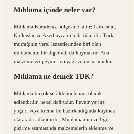
Mıhlama içinde neler var?
Mıhlama Karadeniz bölgesine aittir; Gürcistan,
Kafkaslar ve Azerbaycan’da da tüketilir. Türk
mutfağının yerel lezzetlerinden biri olan
mihlamanın bir diğer adı da kuymaktır. Ana
malzemeleri peynir, tereyağı ve mısır unudur.
Mıhlama ne demek TDK?
Mıhlama birçok şekilde muhlama olarak
adlandırılır, hepsi doğrudur. Peynir yerine
yoğurt veya krema ile hazırlandığında kuymak
olarak da adlandırılır. Muhlamanın özelliği,
pişirme aşamasında malzemelerin eklenme ve