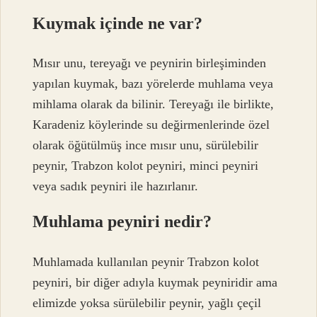
Kuymak içinde ne var?
Mısır unu, tereyağı ve peynirin birleşiminden
yapılan kuymak, bazı yörelerde muhlama veya
mihlama olarak da bilinir. Tereyağı ile birlikte,
Karadeniz köylerinde su değirmenlerinde özel
olarak öğütülmüş ince mısır unu, sürülebilir
peynir, Trabzon kolot peyniri, minci peyniri
veya sadık peyniri ile hazırlanır.
Muhlama peyniri nedir?
Muhlamada kullanılan peynir Trabzon kolot
peyniri, bir diğer adıyla kuymak peyniridir ama
elimizde yoksa sürülebilir peynir, yağlı çeçil