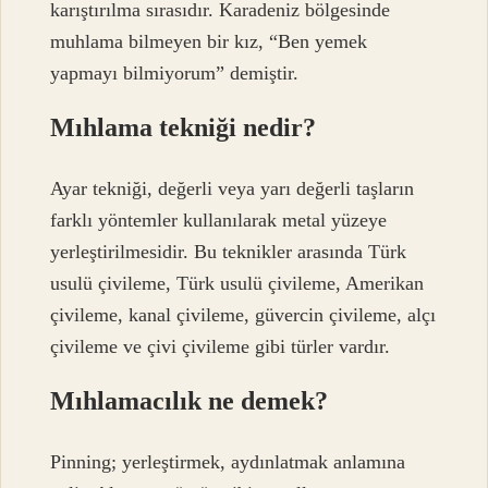
karıştırılma sırasıdır. Karadeniz bölgesinde
muhlama bilmeyen bir kız, “Ben yemek
yapmayı bilmiyorum” demiştir.
Mıhlama tekniği nedir?
Ayar tekniği, değerli veya yarı değerli taşların
farklı yöntemler kullanılarak metal yüzeye
yerleştirilmesidir. Bu teknikler arasında Türk
usulü çivileme, Türk usulü çivileme, Amerikan
çivileme, kanal çivileme, güvercin çivileme, alçı
çivileme ve çivi çivileme gibi türler vardır.
Mıhlamacılık ne demek?
Pinning; yerleştirmek, aydınlatmak anlamına