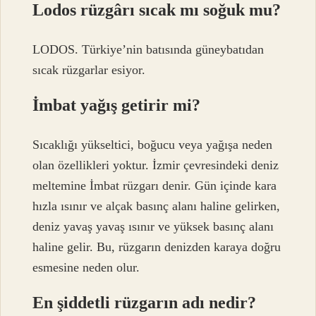
Lodos rüzgârı sıcak mı soğuk mu?
LODOS. Türkiye’nin batısında güneybatıdan
sıcak rüzgarlar esiyor.
İmbat yağış getirir mi?
Sıcaklığı yükseltici, boğucu veya yağışa neden
olan özellikleri yoktur. İzmir çevresindeki deniz
meltemine İmbat rüzgarı denir. Gün içinde kara
hızla ısınır ve alçak basınç alanı haline gelirken,
deniz yavaş yavaş ısınır ve yüksek basınç alanı
haline gelir. Bu, rüzgarın denizden karaya doğru
esmesine neden olur.
En şiddetli rüzgarın adı nedir?