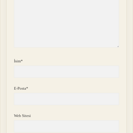
İsim*
E-Posta*
Web Sitesi