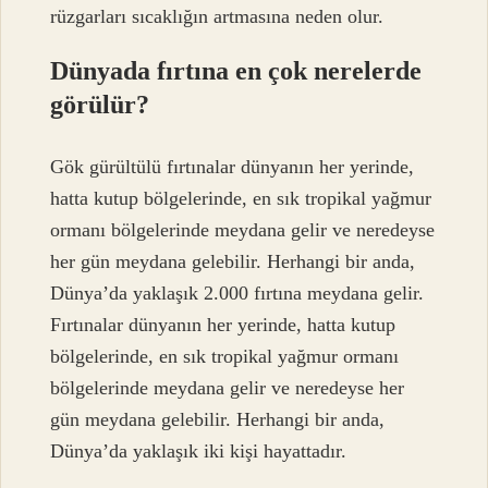
rüzgarları sıcaklığın artmasına neden olur.
Dünyada fırtına en çok nerelerde
görülür?
Gök gürültülü fırtınalar dünyanın her yerinde,
hatta kutup bölgelerinde, en sık tropikal yağmur
ormanı bölgelerinde meydana gelir ve neredeyse
her gün meydana gelebilir. Herhangi bir anda,
Dünya’da yaklaşık 2.000 fırtına meydana gelir.
Fırtınalar dünyanın her yerinde, hatta kutup
bölgelerinde, en sık tropikal yağmur ormanı
bölgelerinde meydana gelir ve neredeyse her
gün meydana gelebilir. Herhangi bir anda,
Dünya’da yaklaşık iki kişi hayattadır.