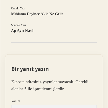
Önceki Yazı
Mıhlama Deyince Akla Ne Gelir
Sonraki Yazı
Ap Ayrı Nasıl
Bir yanıt yazın
E-posta adresiniz yayınlanmayacak.
Gerekli
alanlar
*
ile işaretlenmişlerdir
Yorum