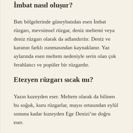
İmbat nasıl oluşur?
Batı bölgelerinde güneybatıdan esen İmbat
rüzgarı, mevsimsel rüzgar, deniz meltemi veya
deniz rüzgarı olarak da adlandırılır. Deniz ve
karanın farklı ısınmasından kaynaklanır. Yaz
aylarında esen meltem nedeniyle serin olan çok
ferahlatıcı ve popüler bir rüzgardır.
Etezyen rüzgarı sıcak mı?
Yazın kuzeyden eser. Meltem olarak da bilinen
bu soğuk, kuru rüzgarlar, mayıs ortasından eylül
sonuna kadar kuzeyden Ege Denizi’ne doğru
eser.