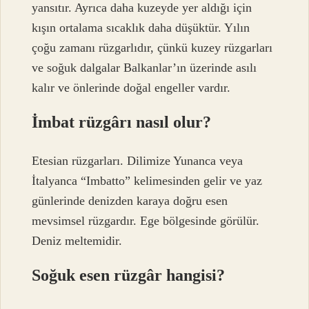
yansıtır. Ayrıca daha kuzeyde yer aldığı için
kışın ortalama sıcaklık daha düşüktür. Yılın
çoğu zamanı rüzgarlıdır, çünkü kuzey rüzgarları
ve soğuk dalgalar Balkanlar’ın üzerinde asılı
kalır ve önlerinde doğal engeller vardır.
İmbat rüzgârı nasıl olur?
Etesian rüzgarları. Dilimize Yunanca veya
İtalyanca “Imbatto” kelimesinden gelir ve yaz
günlerinde denizden karaya doğru esen
mevsimsel rüzgardır. Ege bölgesinde görülür.
Deniz meltemidir.
Soğuk esen rüzgâr hangisi?