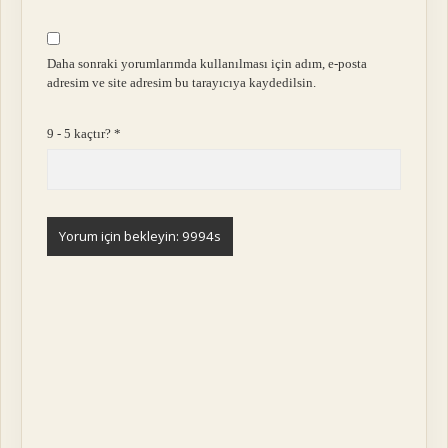
Daha sonraki yorumlarımda kullanılması için adım, e-posta
adresim ve site adresim bu tarayıcıya kaydedilsin.
9 - 5 kaçtır?
*