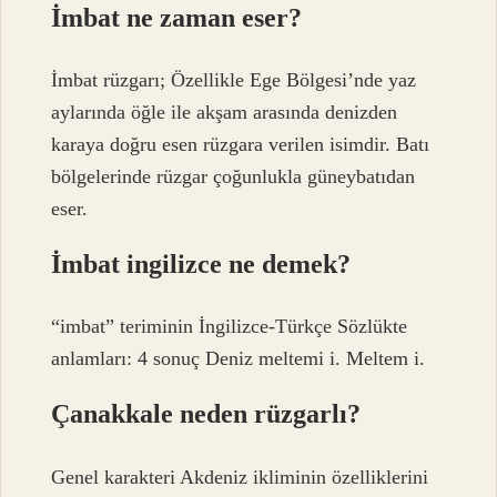
İmbat ne zaman eser?
İmbat rüzgarı; Özellikle Ege Bölgesi’nde yaz
aylarında öğle ile akşam arasında denizden
karaya doğru esen rüzgara verilen isimdir. Batı
bölgelerinde rüzgar çoğunlukla güneybatıdan
eser.
İmbat ingilizce ne demek?
“imbat” teriminin İngilizce-Türkçe Sözlükte
anlamları: 4 sonuç Deniz meltemi i. Meltem i.
Çanakkale neden rüzgarlı?
Genel karakteri Akdeniz ikliminin özelliklerini