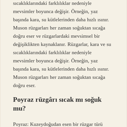
sıcaklıklarındaki farklılıklar nedeniyle
mevsimler boyunca değişir. Örneğin, yaz
başında kara, su kütlelerinden daha hızlı ısınır.
Muson rüzgarları her zaman soğuktan sıcağa
doğru eser ve rüzgarlardaki mevsimsel bir
değişiklikten kaynaklanır. Rüzgarlar, kara ve su
sıcaklıklarındaki farklılıklar nedeniyle
mevsimler boyunca değişir. Örneğin, yaz
başında kara, su kütlelerinden daha hızlı ısınır.
Muson rüzgarları her zaman soğuktan sıcağa
doğru eser.
Poyraz rüzgârı sıcak mı soğuk
mu?
Poyraz: Kuzeydoğudan esen bir rüzgar türü