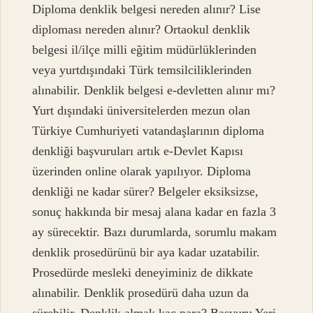
Diploma denklik belgesi nereden alınır? Lise
diploması nereden alınır? Ortaokul denklik
belgesi il/ilçe milli eğitim müdürlüklerinden
veya yurtdışındaki Türk temsilciliklerinden
alınabilir. Denklik belgesi e-devletten alınır mı?
Yurt dışındaki üniversitelerden mezun olan
Türkiye Cumhuriyeti vatandaşlarının diploma
denkliği başvuruları artık e-Devlet Kapısı
üzerinden online olarak yapılıyor. Diploma
denkliği ne kadar sürer? Belgeler eksiksizse,
sonuç hakkında bir mesaj alana kadar en fazla 3
ay sürecektir. Bazı durumlarda, sorumlu makam
denklik prosedürünü bir aya kadar uzatabilir.
Prosedürde mesleki deneyiminiz de dikkate
alınabilir. Denklik prosedürü daha uzun da