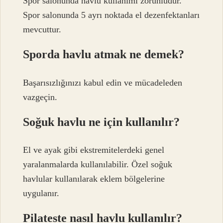
Spor salonunda havlu kullanımı zorunludur.
Spor salonunda 5 ayrı noktada el dezenfektanları
mevcuttur.
Sporda havlu atmak ne demek?
Başarısızlığınızı kabul edin ve mücadeleden
vazgeçin.
Soğuk havlu ne için kullanılır?
El ve ayak gibi ekstremitelerdeki genel
yaralanmalarda kullanılabilir. Özel soğuk
havlular kullanılarak eklem bölgelerine
uygulanır.
Pilateste nasıl havlu kullanılır?