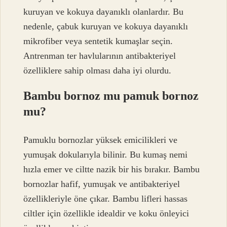
kuruyan ve kokuya dayanıklı olanlardır. Bu
nedenle, çabuk kuruyan ve kokuya dayanıklı
mikrofiber veya sentetik kumaşlar seçin.
Antrenman ter havlularının antibakteriyel
özelliklere sahip olması daha iyi olurdu.
Bambu bornoz mu pamuk bornoz
mu?
Pamuklu bornozlar yüksek emicilikleri ve
yumuşak dokularıyla bilinir. Bu kumaş nemi
hızla emer ve ciltte nazik bir his bırakır. Bambu
bornozlar hafif, yumuşak ve antibakteriyel
özellikleriyle öne çıkar. Bambu lifleri hassas
ciltler için özellikle idealdir ve koku önleyici