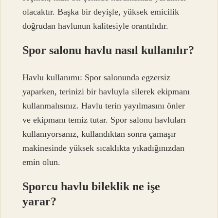
olacaktır. Başka bir deyişle, yüksek emicilik
doğrudan havlunun kalitesiyle orantılıdır.
Spor salonu havlu nasıl kullanılır?
Havlu kullanımı: Spor salonunda egzersiz
yaparken, terinizi bir havluyla silerek ekipmanı
kullanmalısınız. Havlu terin yayılmasını önler
ve ekipmanı temiz tutar. Spor salonu havluları
kullanıyorsanız, kullandıktan sonra çamaşır
makinesinde yüksek sıcaklıkta yıkadığınızdan
emin olun.
Sporcu havlu bileklik ne işe
yarar?