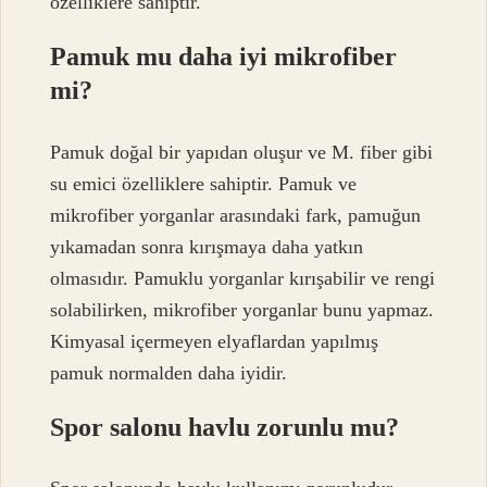
özelliklere sahiptir.
Pamuk mu daha iyi mikrofiber
mi?
Pamuk doğal bir yapıdan oluşur ve M. fiber gibi
su emici özelliklere sahiptir. Pamuk ve
mikrofiber yorganlar arasındaki fark, pamuğun
yıkamadan sonra kırışmaya daha yatkın
olmasıdır. Pamuklu yorganlar kırışabilir ve rengi
solabilirken, mikrofiber yorganlar bunu yapmaz.
Kimyasal içermeyen elyaflardan yapılmış
pamuk normalden daha iyidir.
Spor salonu havlu zorunlu mu?