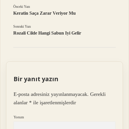
Önceki Yazı
Keratin Saça Zarar Veriyor Mu
Sonraki Yazı
Rozali Cilde Hangi Sabun Iyi Gelir
Bir yanıt yazın
E-posta adresiniz yayınlanmayacak.
Gerekli
alanlar
*
ile işaretlenmişlerdir
Yorum