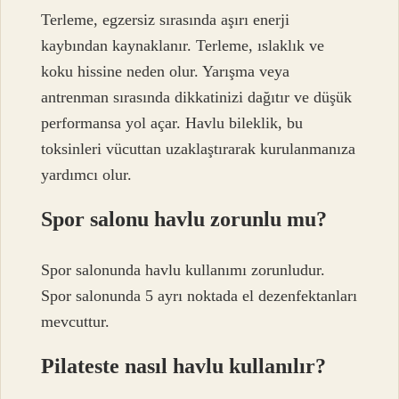
Terleme, egzersiz sırasında aşırı enerji
kaybından kaynaklanır. Terleme, ıslaklık ve
koku hissine neden olur. Yarışma veya
antrenman sırasında dikkatinizi dağıtır ve düşük
performansa yol açar. Havlu bileklik, bu
toksinleri vücuttan uzaklaştırarak kurulanmanıza
yardımcı olur.
Spor salonu havlu zorunlu mu?
Spor salonunda havlu kullanımı zorunludur.
Spor salonunda 5 ayrı noktada el dezenfektanları
mevcuttur.
Pilateste nasıl havlu kullanılır?