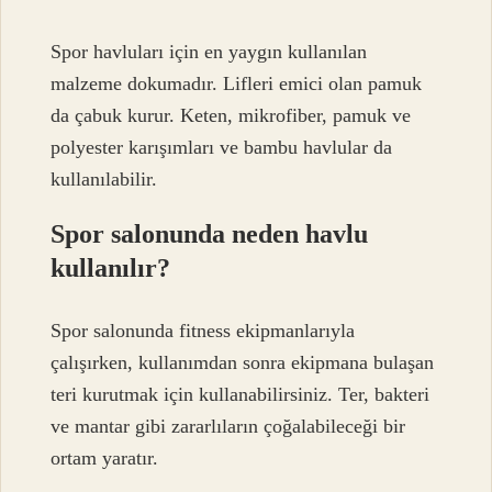
Spor havluları için en yaygın kullanılan
malzeme dokumadır. Lifleri emici olan pamuk
da çabuk kurur. Keten, mikrofiber, pamuk ve
polyester karışımları ve bambu havlular da
kullanılabilir.
Spor salonunda neden havlu
kullanılır?
Spor salonunda fitness ekipmanlarıyla
çalışırken, kullanımdan sonra ekipmana bulaşan
teri kurutmak için kullanabilirsiniz. Ter, bakteri
ve mantar gibi zararlıların çoğalabileceği bir
ortam yaratır.