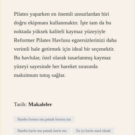
Pilates yaparken en önemli unsurlardan biri
doğru ekipmanı kullanmaktır. İşte tam da bu
noktada yüksek kaliteli kaymaz yüzeyiyle
Reformer Pilates Havlusu egzersizlerinizi daha
verimli hale getirmek için ideal bir seçenektir.
Bu havlular, özel olarak tasarlanmış kaymaz
yüzeyi sayesinde her hareket sırasında
maksimum tutuş sağlar.
Tarih:
Makaleler
Bambu bornoz mu pamuk bornoz mu
Bambu havlu mu pamuk havlu mu
En iyi havlu nasıl olmalı