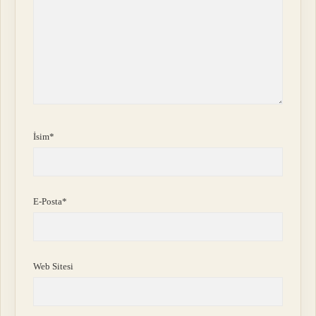
İsim*
E-Posta*
Web Sitesi