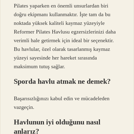
Pilates yaparken en önemli unsurlardan biri
doğru ekipmanı kullanmaktır. İşte tam da bu
noktada yüksek kaliteli kaymaz yüzeyiyle
Reformer Pilates Havlusu egzersizlerinizi daha
verimli hale getirmek için ideal bir seçenektir.
Bu havlular, özel olarak tasarlanmış kaymaz
yüzeyi sayesinde her hareket sırasında
maksimum tutuş sağlar.
Sporda havlu atmak ne demek?
Başarısızlığınızı kabul edin ve mücadeleden
vazgeçin.
Havlunun iyi olduğunu nasıl
anlarız?