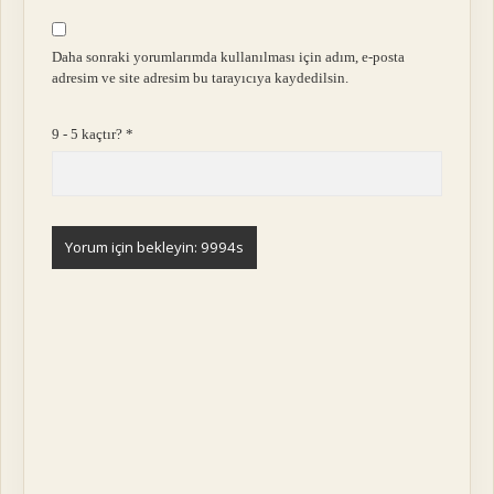
Daha sonraki yorumlarımda kullanılması için adım, e-posta
adresim ve site adresim bu tarayıcıya kaydedilsin.
9 - 5 kaçtır?
*