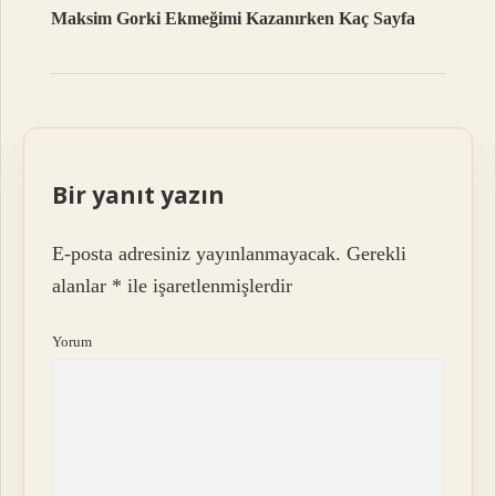
Maksim Gorki Ekmeğimi Kazanırken Kaç Sayfa
Bir yanıt yazın
E-posta adresiniz yayınlanmayacak.
Gerekli
alanlar
*
ile işaretlenmişlerdir
Yorum