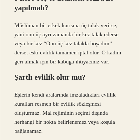
yapılmalı?
Müslüman bir erkek karısına üç talak verirse,
yani onu üç ayrı zamanda bir kez talak ederse
veya bir kez “Onu üç kez talakla boşadım”
derse, eski evlilik tamamen iptal olur. O kadını
geri almak için bir kabuğa ihtiyacınız var.
Şartlı evlilik olur mu?
Eşlerin kendi aralarında imzaladıkları evlilik
kuralları resmen bir evlilik sözleşmesi
oluşturmaz. Mal rejiminin seçimi dışında
herhangi bir nokta belirlenemez veya koşula
bağlanamaz.