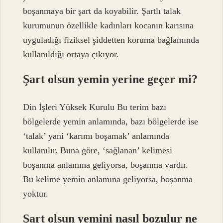
boşanmaya bir şart da koyabilir. Şartlı talak
kurumunun özellikle kadınları kocanın karısına
uyguladığı fiziksel şiddetten koruma bağlamında
kullanıldığı ortaya çıkıyor.
Şart olsun yemin yerine geçer mi?
Din İşleri Yüksek Kurulu Bu terim bazı
bölgelerde yemin anlamında, bazı bölgelerde ise
‘talak’ yani ‘karımı boşamak’ anlamında
kullanılır. Buna göre, ‘sağlanan’ kelimesi
boşanma anlamına geliyorsa, boşanma vardır.
Bu kelime yemin anlamına geliyorsa, boşanma
yoktur.
Şart olsun yemini nasıl bozulur ne