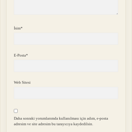
İsim*
E-Posta*
Web Sitesi
Daha sonraki yorumlarımda kullanılması için adım, e-posta
adresim ve site adresim bu tarayıcıya kaydedilsin.