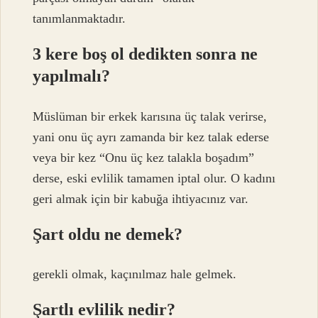
tanımlanmaktadır.
3 kere boş ol dedikten sonra ne
yapılmalı?
Müslüman bir erkek karısına üç talak verirse,
yani onu üç ayrı zamanda bir kez talak ederse
veya bir kez “Onu üç kez talakla boşadım”
derse, eski evlilik tamamen iptal olur. O kadını
geri almak için bir kabuğa ihtiyacınız var.
Şart oldu ne demek?
gerekli olmak, kaçınılmaz hale gelmek.
Şartlı evlilik nedir?