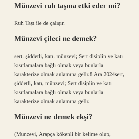
Münzevi ruh taşına etki eder mi?
Ruh Taşı ile de çalışır.
Münzevi çileci ne demek?
sert, şiddetli, katı, münzevi; Sert disiplin ve katı
kısıtlamalara bağlı olmak veya bunlarla
karakterize olmak anlamına gelir.8 Ara 2024sert,
şiddetli, katı, münzevi; Sert disiplin ve katı
kısıtlamalara bağlı olmak veya bunlarla
karakterize olmak anlamına gelir.
Münzevi ne demek ekşi?
(Münzevi, Arapça kökenli bir kelime olup,