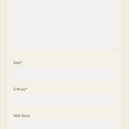
İsim*
E-Posta*
Web Sitesi