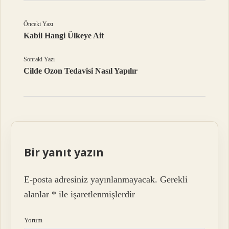
Önceki Yazı
Kabil Hangi Ülkeye Ait
Sonraki Yazı
Cilde Ozon Tedavisi Nasıl Yapılır
Bir yanıt yazın
E-posta adresiniz yayınlanmayacak.
Gerekli
alanlar
*
ile işaretlenmişlerdir
Yorum