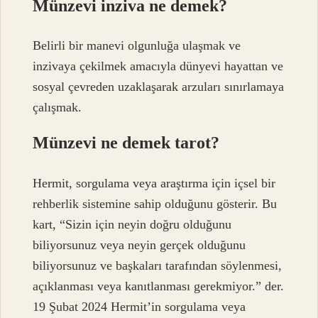
Münzevi inziva ne demek?
Belirli bir manevi olgunluğa ulaşmak ve
inzivaya çekilmek amacıyla dünyevi hayattan ve
sosyal çevreden uzaklaşarak arzuları sınırlamaya
çalışmak.
Münzevi ne demek tarot?
Hermit, sorgulama veya araştırma için içsel bir
rehberlik sistemine sahip olduğunu gösterir. Bu
kart, “Sizin için neyin doğru olduğunu
biliyorsunuz veya neyin gerçek olduğunu
biliyorsunuz ve başkaları tarafından söylenmesi,
açıklanması veya kanıtlanması gerekmiyor.” der.
19 Şubat 2024 Hermit’in sorgulama veya