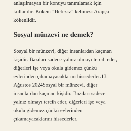
anlaşılmayan bir konuyu tanımlamak için
kullanılır. Köken: “Belirsiz” kelimesi Arapça
kökenlidir.
Sosyal münzevi ne demek?
Sosyal bir münzevi, diğer insanlardan kaçınan
kişidir. Bazıları sadece yalnız olmayı tercih eder,
diğerleri işe veya okula gidemez çünkü
evlerinden çıkamayacaklarını hissederler.13
Ağustos 2024Sosyal bir münzevi, diğer
insanlardan kaçınan kişidir. Bazıları sadece
yalnız olmayı tercih eder, diğerleri işe veya
okula gidemez çünkü evlerinden
çıkamayacaklarını hissederler.