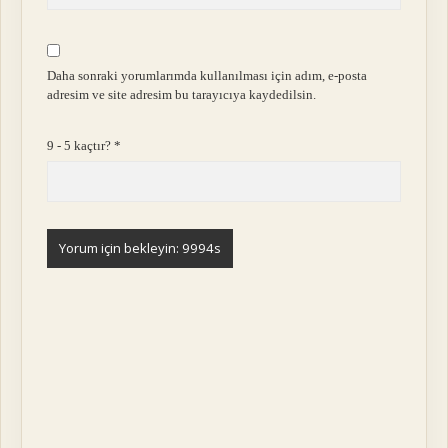
Daha sonraki yorumlarımda kullanılması için adım, e-posta
adresim ve site adresim bu tarayıcıya kaydedilsin.
9 - 5 kaçtır?
*