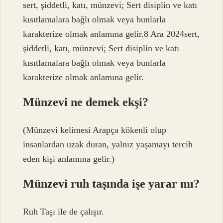
sert, şiddetli, katı, münzevi; Sert disiplin ve katı
kısıtlamalara bağlı olmak veya bunlarla
karakterize olmak anlamına gelir.8 Ara 2024sert,
şiddetli, katı, münzevi; Sert disiplin ve katı
kısıtlamalara bağlı olmak veya bunlarla
karakterize olmak anlamına gelir.
Münzevi ne demek ekşi?
(Münzevi kelimesi Arapça kökenli olup
insanlardan uzak duran, yalnız yaşamayı tercih
eden kişi anlamına gelir.)
Münzevi ruh taşında işe yarar mı?
Ruh Taşı ile de çalışır.