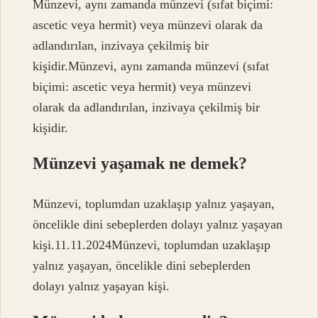
Münzevi, aynı zamanda münzevi (sıfat biçimi:
ascetic veya hermit) veya münzevi olarak da
adlandırılan, inzivaya çekilmiş bir
kişidir.Münzevi, aynı zamanda münzevi (sıfat
biçimi: ascetic veya hermit) veya münzevi
olarak da adlandırılan, inzivaya çekilmiş bir
kişidir.
Münzevi yaşamak ne demek?
Münzevi, toplumdan uzaklaşıp yalnız yaşayan,
öncelikle dini sebeplerden dolayı yalnız yaşayan
kişi.11.11.2024Münzevi, toplumdan uzaklaşıp
yalnız yaşayan, öncelikle dini sebeplerden
dolayı yalnız yaşayan kişi.