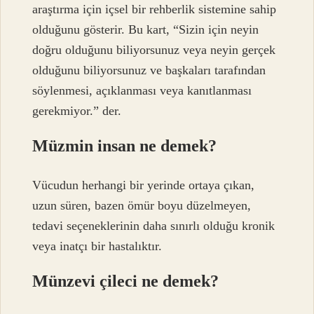
araştırma için içsel bir rehberlik sistemine sahip
olduğunu gösterir. Bu kart, “Sizin için neyin
doğru olduğunu biliyorsunuz veya neyin gerçek
olduğunu biliyorsunuz ve başkaları tarafından
söylenmesi, açıklanması veya kanıtlanması
gerekmiyor.” der.
Müzmin insan ne demek?
Vücudun herhangi bir yerinde ortaya çıkan,
uzun süren, bazen ömür boyu düzelmeyen,
tedavi seçeneklerinin daha sınırlı olduğu kronik
veya inatçı bir hastalıktır.
Münzevi çileci ne demek?