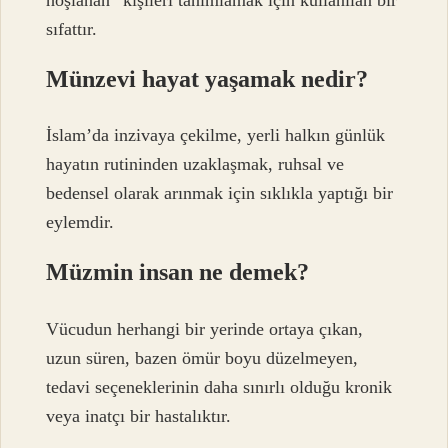
sıfattır.
Münzevi hayat yaşamak nedir?
İslam’da inzivaya çekilme, yerli halkın günlük
hayatın rutininden uzaklaşmak, ruhsal ve
bedensel olarak arınmak için sıklıkla yaptığı bir
eylemdir.
Müzmin insan ne demek?
Vücudun herhangi bir yerinde ortaya çıkan,
uzun süren, bazen ömür boyu düzelmeyen,
tedavi seçeneklerinin daha sınırlı olduğu kronik
veya inatçı bir hastalıktır.