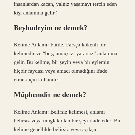
insanlardan kaçan, yalnız yaşamayı tercih eden
kişi anlamına gelir.)
Beyhudeyim ne demek?
Kelime Anlamı: Futile, Farsça kökenli bir
kelimedir ve “boş, amaçsız, yararsız” anlamına
gelir. Bu kelime, bir şeyin veya bir eylemin
hiçbir faydası veya amacı olmadığını ifade
etmek için kullanılır.
Müphemdir ne demek?
Kelime Anlamı: Belirsiz kelimesi, anlamı
belirsiz veya muğlak olan bir şeyi ifade eder. Bu
kelime genellikle belirsiz veya açıkça