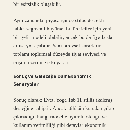
bir eşitsizlik oluşabilir.
Aynı zamanda, piyasa içinde stilüs destekli
tablet segmenti büyürse, bu üreticiler için yeni
bir gelir modeli olabilir; ancak bu da fiyatlarda
artışa yol açabilir. Yani bireysel kararların
toplamı toplumsal düzeyde fiyat seviyesi ve
erişim üzerinde etki yaratır.
Sonuç ve Geleceğe Dair Ekonomik
Senaryolar
Sonuç olarak: Evet, Yoga Tab 11 stilüs (kalem)
desteğine sahiptir. Ancak stilüsün kutudan çıkıp
çıkmadığı, hangi modelle uyumlu olduğu ve
kullanım verimliliği gibi detaylar ekonomik