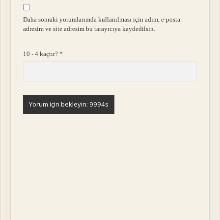
Daha sonraki yorumlarımda kullanılması için adım, e-posta
adresim ve site adresim bu tarayıcıya kaydedilsin.
10 - 4 kaçtır?
*