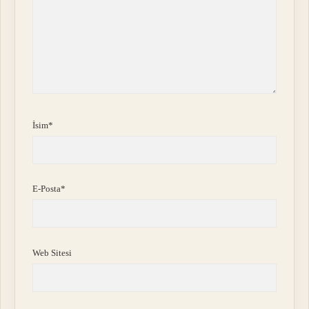
İsim*
E-Posta*
Web Sitesi