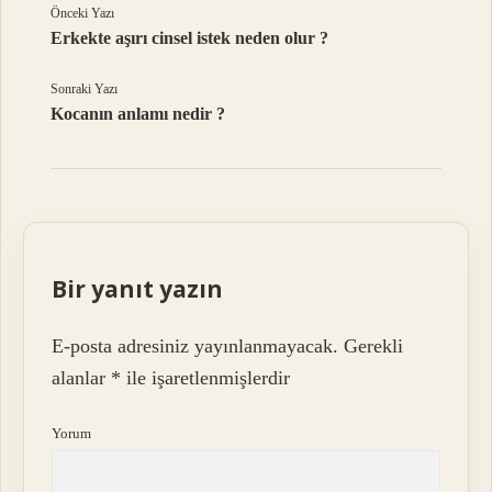
Önceki Yazı
Erkekte aşırı cinsel istek neden olur ?
Sonraki Yazı
Kocanın anlamı nedir ?
Bir yanıt yazın
E-posta adresiniz yayınlanmayacak.
Gerekli
alanlar
*
ile işaretlenmişlerdir
Yorum