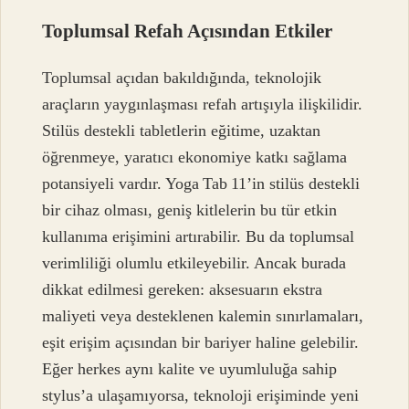
Toplumsal Refah Açısından Etkiler
Toplumsal açıdan bakıldığında, teknolojik
araçların yaygınlaşması refah artışıyla ilişkilidir.
Stilüs destekli tabletlerin eğitime, uzaktan
öğrenmeye, yaratıcı ekonomiye katkı sağlama
potansiyeli vardır. Yoga Tab 11’in stilüs destekli
bir cihaz olması, geniş kitlelerin bu tür etkin
kullanıma erişimini artırabilir. Bu da toplumsal
verimliliği olumlu etkileyebilir. Ancak burada
dikkat edilmesi gereken: aksesuarın ekstra
maliyeti veya desteklenen kalemin sınırlamaları,
eşit erişim açısından bir bariyer haline gelebilir.
Eğer herkes aynı kalite ve uyumluluğa sahip
stylus’a ulaşamıyorsa, teknoloji erişiminde yeni