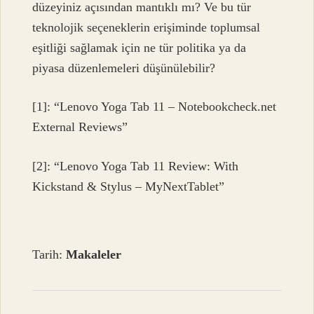
düzeyiniz açısından mantıklı mı? Ve bu tür
teknolojik seçeneklerin erişiminde toplumsal
eşitliği sağlamak için ne tür politika ya da
piyasa düzenlemeleri düşünülebilir?
[1]: “Lenovo Yoga Tab 11 – Notebookcheck.net
External Reviews”
[2]: “Lenovo Yoga Tab 11 Review: With
Kickstand & Stylus – MyNextTablet”
Tarih:
Makaleler