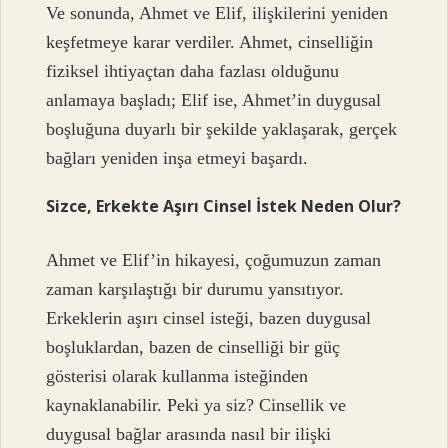
Ve sonunda, Ahmet ve Elif, ilişkilerini yeniden
keşfetmeye karar verdiler. Ahmet, cinselliğin
fiziksel ihtiyaçtan daha fazlası olduğunu
anlamaya başladı; Elif ise, Ahmet’in duygusal
boşluğuna duyarlı bir şekilde yaklaşarak, gerçek
bağları yeniden inşa etmeyi başardı.
Sizce, Erkekte Aşırı Cinsel İstek Neden Olur?
Ahmet ve Elif’in hikayesi, çoğumuzun zaman
zaman karşılaştığı bir durumu yansıtıyor.
Erkeklerin aşırı cinsel isteği, bazen duygusal
boşluklardan, bazen de cinselliği bir güç
gösterisi olarak kullanma isteğinden
kaynaklanabilir. Peki ya siz? Cinsellik ve
duygusal bağlar arasında nasıl bir ilişki