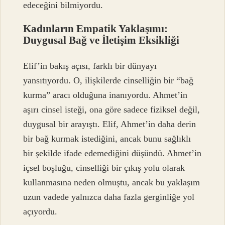
edeceğini bilmiyordu.
Kadınların Empatik Yaklaşımı:
Duygusal Bağ ve İletişim Eksikliği
Elif’in bakış açısı, farklı bir dünyayı
yansıtıyordu. O, ilişkilerde cinselliğin bir “bağ
kurma” aracı olduğuna inanıyordu. Ahmet’in
aşırı cinsel isteği, ona göre sadece fiziksel değil,
duygusal bir arayıştı. Elif, Ahmet’in daha derin
bir bağ kurmak istediğini, ancak bunu sağlıklı
bir şekilde ifade edemediğini düşündü. Ahmet’in
içsel boşluğu, cinselliği bir çıkış yolu olarak
kullanmasına neden olmuştu, ancak bu yaklaşım
uzun vadede yalnızca daha fazla gerginliğe yol
açıyordu.