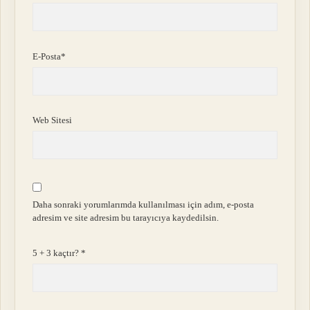
E-Posta*
Web Sitesi
Daha sonraki yorumlarımda kullanılması için adım, e-posta
adresim ve site adresim bu tarayıcıya kaydedilsin.
5 + 3 kaçtır?
*