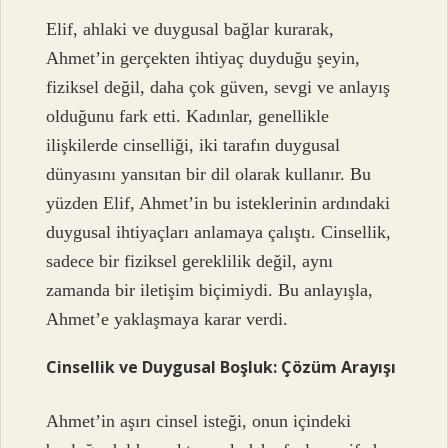
Elif, ahlaki ve duygusal bağlar kurarak,
Ahmet’in gerçekten ihtiyaç duyduğu şeyin,
fiziksel değil, daha çok güven, sevgi ve anlayış
olduğunu fark etti. Kadınlar, genellikle
ilişkilerde cinselliği, iki tarafın duygusal
dünyasını yansıtan bir dil olarak kullanır. Bu
yüzden Elif, Ahmet’in bu isteklerinin ardındaki
duygusal ihtiyaçları anlamaya çalıştı. Cinsellik,
sadece bir fiziksel gereklilik değil, aynı
zamanda bir iletişim biçimiydi. Bu anlayışla,
Ahmet’e yaklaşmaya karar verdi.
Cinsellik ve Duygusal Boşluk: Çözüm Arayışı
Ahmet’in aşırı cinsel isteği, onun içindeki