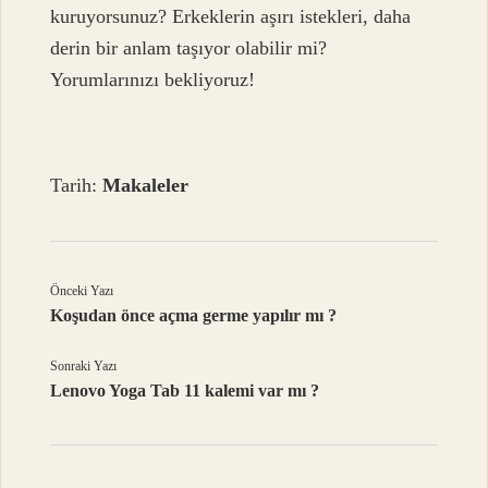
kuruyorsunuz? Erkeklerin aşırı istekleri, daha
derin bir anlam taşıyor olabilir mi?
Yorumlarınızı bekliyoruz!
Tarih:
Makaleler
Önceki Yazı
Koşudan önce açma germe yapılır mı ?
Sonraki Yazı
Lenovo Yoga Tab 11 kalemi var mı ?