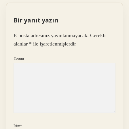
Bir yanıt yazın
E-posta adresiniz yayınlanmayacak.
Gerekli
alanlar
*
ile işaretlenmişlerdir
Yorum
İsim*