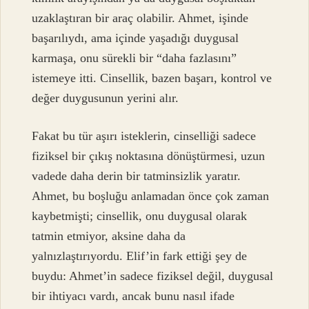
uzaklaştıran bir araç olabilir. Ahmet, işinde
başarılıydı, ama içinde yaşadığı duygusal
karmaşa, onu sürekli bir “daha fazlasını”
istemeye itti. Cinsellik, bazen başarı, kontrol ve
değer duygusunun yerini alır.
Fakat bu tür aşırı isteklerin, cinselliği sadece
fiziksel bir çıkış noktasına dönüştürmesi, uzun
vadede daha derin bir tatminsizlik yaratır.
Ahmet, bu boşluğu anlamadan önce çok zaman
kaybetmişti; cinsellik, onu duygusal olarak
tatmin etmiyor, aksine daha da
yalnızlaştırıyordu. Elif’in fark ettiği şey de
buydu: Ahmet’in sadece fiziksel değil, duygusal
bir ihtiyacı vardı, ancak bunu nasıl ifade