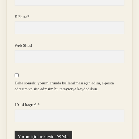
E-Posta*
Web Sitesi
Daha sonraki yorumlarımda kullanılması için adım, e-posta
adresim ve site adresim bu tarayıcıya kaydedilsin.
10 - 4 kaçtır?
*