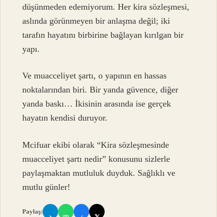
düşünmeden edemiyorum. Her kira sözleşmesi,
aslında görünmeyen bir anlaşma değil; iki
tarafın hayatını birbirine bağlayan kırılgan bir
yapı.
Ve muacceliyet şartı, o yapının en hassas
noktalarından biri. Bir yanda güvence, diğer
yanda baskı… İkisinin arasında ise gerçek
hayatın kendisi duruyor.
Mcifuar ekibi olarak “Kira sözleşmesinde
muacceliyet şartı nedir” konusunu sizlerle
paylaşmaktan mutluluk duyduk. Sağlıklı ve
mutlu günler!
Paylaş: