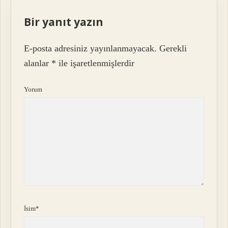
Bir yanıt yazın
E-posta adresiniz yayınlanmayacak.
Gerekli
alanlar
*
ile işaretlenmişlerdir
Yorum
İsim*