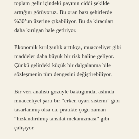
toplam gelir içindeki payının ciddi şekilde
arttığını görüyoruz. Bu oran bazı şehirlerde
%30’un üzerine çıkabiliyor. Bu da kiracıları
daha kırılgan hale getiriyor.
Ekonomik kırılganlık arttıkça, muacceliyet gibi
maddeler daha büyük bir risk haline geliyor.
Çünkü gelirdeki küçük bir dalgalanma bile
sözleşmenin tüm dengesini değiştirebiliyor.
Bir veri analisti gözüyle baktığımda, aslında
muacceliyet şartı bir “erken uyarı sistemi” gibi
tasarlanmış olsa da, pratikte çoğu zaman
“hızlandırılmış tahsilat mekanizması” gibi
çalışıyor.