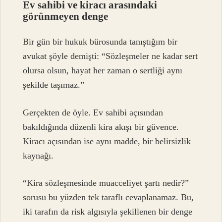
Ev sahibi ve kiracı arasındaki
görünmeyen denge
Bir gün bir hukuk bürosunda tanıştığım bir
avukat şöyle demişti: “Sözleşmeler ne kadar sert
olursa olsun, hayat her zaman o sertliği aynı
şekilde taşımaz.”
Gerçekten de öyle. Ev sahibi açısından
bakıldığında düzenli kira akışı bir güvence.
Kiracı açısından ise aynı madde, bir belirsizlik
kaynağı.
“Kira sözleşmesinde muacceliyet şartı nedir?”
sorusu bu yüzden tek taraflı cevaplanamaz. Bu,
iki tarafın da risk algısıyla şekillenen bir denge