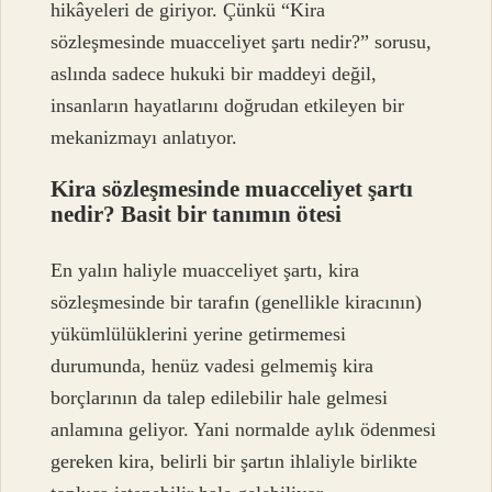
hikâyeleri de giriyor. Çünkü “Kira
sözleşmesinde muacceliyet şartı nedir?” sorusu,
aslında sadece hukuki bir maddeyi değil,
insanların hayatlarını doğrudan etkileyen bir
mekanizmayı anlatıyor.
Kira sözleşmesinde muacceliyet şartı
nedir? Basit bir tanımın ötesi
En yalın haliyle muacceliyet şartı, kira
sözleşmesinde bir tarafın (genellikle kiracının)
yükümlülüklerini yerine getirmemesi
durumunda, henüz vadesi gelmemiş kira
borçlarının da talep edilebilir hale gelmesi
anlamına geliyor. Yani normalde aylık ödenmesi
gereken kira, belirli bir şartın ihlaliyle birlikte