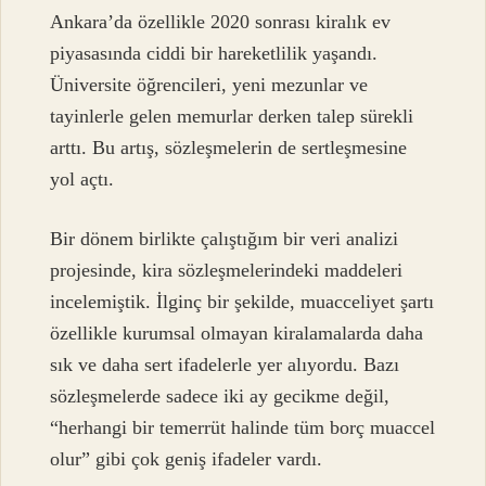
Ankara’da özellikle 2020 sonrası kiralık ev
piyasasında ciddi bir hareketlilik yaşandı.
Üniversite öğrencileri, yeni mezunlar ve
tayinlerle gelen memurlar derken talep sürekli
arttı. Bu artış, sözleşmelerin de sertleşmesine
yol açtı.
Bir dönem birlikte çalıştığım bir veri analizi
projesinde, kira sözleşmelerindeki maddeleri
incelemiştik. İlginç bir şekilde, muacceliyet şartı
özellikle kurumsal olmayan kiralamalarda daha
sık ve daha sert ifadelerle yer alıyordu. Bazı
sözleşmelerde sadece iki ay gecikme değil,
“herhangi bir temerrüt halinde tüm borç muaccel
olur” gibi çok geniş ifadeler vardı.