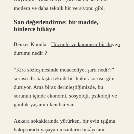
modern ve daha teknik bir versiyonu gibi.
Son değerlendirme: bir madde,
binlerce hikâye
Benzer Konular:
Hüzünlü ve karamsar bir duygu
durumu nedir ?
“Kira sözleşmesinde muacceliyet şartı nedir?”
sorusu ilk bakışta teknik bir hukuk sorusu gibi
duruyor. Ama biraz derinleştiğimizde, bu
sorunun içinde ekonomi, sosyoloji, psikoloji ve
günlük yaşamın kendisi var.
Ankara sokaklarında yürürken, bir evin ışığına
bakıp orada yaşayan insanların hikâyesini