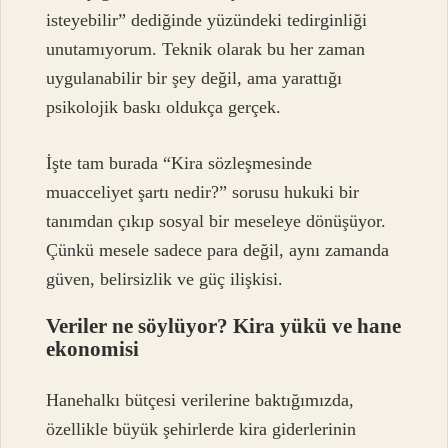
isteyebilir” dediğinde yüzündeki tedirginliği
unutamıyorum. Teknik olarak bu her zaman
uygulanabilir bir şey değil, ama yarattığı
psikolojik baskı oldukça gerçek.
İşte tam burada “Kira sözleşmesinde
muacceliyet şartı nedir?” sorusu hukuki bir
tanımdan çıkıp sosyal bir meseleye dönüşüyor.
Çünkü mesele sadece para değil, aynı zamanda
güven, belirsizlik ve güç ilişkisi.
Veriler ne söylüyor? Kira yükü ve hane
ekonomisi
Hanehalkı bütçesi verilerine baktığımızda,
özellikle büyük şehirlerde kira giderlerinin