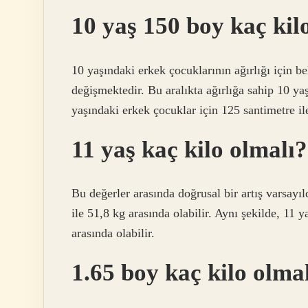
10 yaş 150 boy kaç kil
10 yaşındaki erkek çocuklarının ağırlığı için be
değişmektedir. Bu aralıkta ağırlığa sahip 10 ya
yaşındaki erkek çocuklar için 125 santimetre il
11 yaş kaç kilo olmalı?
Bu değerler arasında doğrusal bir artış varsayı
ile 51,8 kg arasında olabilir. Aynı şekilde, 1
arasında olabilir.
1.65 boy kaç kilo olma