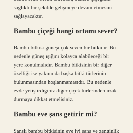
sağlıklı bir şekilde gelişmeye devam etmesini
sağlayacaktır.
Bambu çiçeği hangi ortamı sever?
Bambu bitkisi güneşi çok seven bir bitkidir. Bu
nedenle güneş ışığını kolayca alabileceği bir
yere konulmalıdır. Bambu bitkisinin bir diğer
özelliği ise yakınında başka bitki türlerinin
bulunmasından hoşlanmamasıdır. Bu nedenle
evde yetiştirdiğiniz diğer çiçek türlerinden uzak
durmaya dikkat etmelisiniz.
Bambu eve şans getirir mi?
Şanslı bambu bitkisinin eve iyi şans ve zenginlik