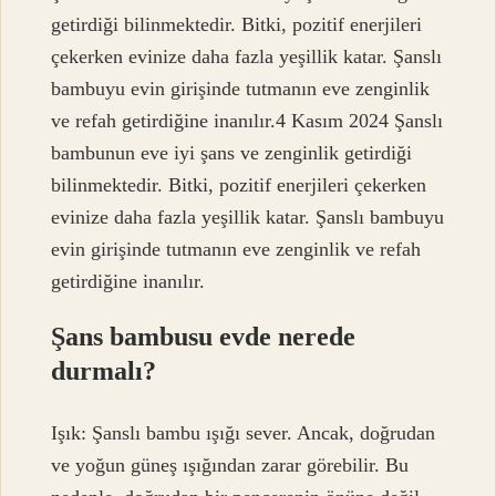
getirdiği bilinmektedir. Bitki, pozitif enerjileri
çekerken evinize daha fazla yeşillik katar. Şanslı
bambuyu evin girişinde tutmanın eve zenginlik
ve refah getirdiğine inanılır.4 Kasım 2024 Şanslı
bambunun eve iyi şans ve zenginlik getirdiği
bilinmektedir. Bitki, pozitif enerjileri çekerken
evinize daha fazla yeşillik katar. Şanslı bambuyu
evin girişinde tutmanın eve zenginlik ve refah
getirdiğine inanılır.
Şans bambusu evde nerede
durmalı?
Işık: Şanslı bambu ışığı sever. Ancak, doğrudan
ve yoğun güneş ışığından zarar görebilir. Bu