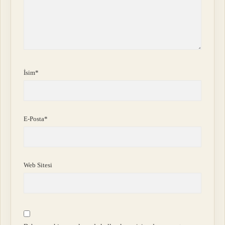
İsim*
E-Posta*
Web Sitesi