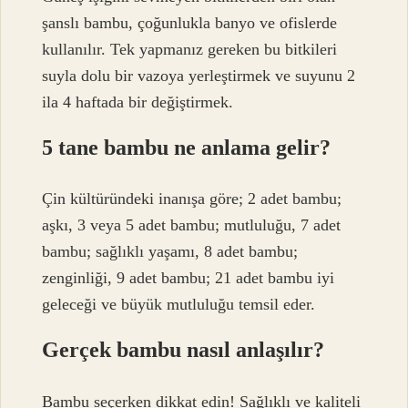
şanslı bambu, çoğunlukla banyo ve ofislerde
kullanılır. Tek yapmanız gereken bu bitkileri
suyla dolu bir vazoya yerleştirmek ve suyunu 2
ila 4 haftada bir değiştirmek.
5 tane bambu ne anlama gelir?
Çin kültüründeki inanışa göre; 2 adet bambu;
aşkı, 3 veya 5 adet bambu; mutluluğu, 7 adet
bambu; sağlıklı yaşamı, 8 adet bambu;
zenginliği, 9 adet bambu; 21 adet bambu iyi
geleceği ve büyük mutluluğu temsil eder.
Gerçek bambu nasıl anlaşılır?
Bambu seçerken dikkat edin! Sağlıklı ve kaliteli