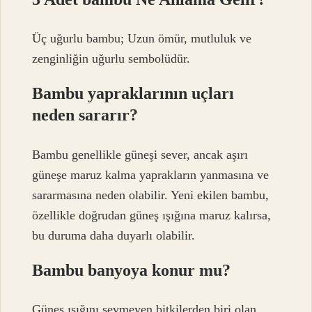
Üç uğurlu bambu; Uzun ömür, mutluluk ve
zenginliğin uğurlu sembolüdür.
Bambu yapraklarının uçları
neden sararır?
Bambu genellikle güneşi sever, ancak aşırı
güneşe maruz kalma yaprakların yanmasına ve
sararmasına neden olabilir. Yeni ekilen bambu,
özellikle doğrudan güneş ışığına maruz kalırsa,
bu duruma daha duyarlı olabilir.
Bambu banyoya konur mu?
Güneş ışığını sevmeyen bitkilerden biri olan