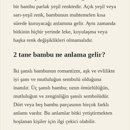
bir bambu parlak yeşil renktedir. Açık yeşil veya
sarı-yeşil renk, bambunun muhtemelen kısa
sürede kuruyacağı anlamına gelir. Aynı zamanda
bitkinin hiçbir yerinde leke, koyulaşma veya
başka renk değişiklikleri olmamalıdır.
2 tane bambu ne anlama gelir?
İki şanslı bambunun romantizm, aşk ve evlilikte
iyi şans ve mutluluğun sembolü olduğuna
inanılır. Üç şanslı bambu; uzun ömürlülüğün,
mutluluğun ve zenginliğin şanslı sembolüdür.
Dört veya beş bambu parçasının birçok farklı
anlamı vardır. Bu anlamlar bitki yetiştirmekten
hoşlanan kişiler için ilgi çekici olabilir.