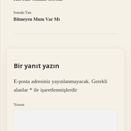
Sonraki Yazı
Bitmeyen Mum Var Mı
Bir yanıt yazın
E-posta adresiniz yayınlanmayacak.
Gerekli
alanlar
*
ile işaretlenmişlerdir
Yorum