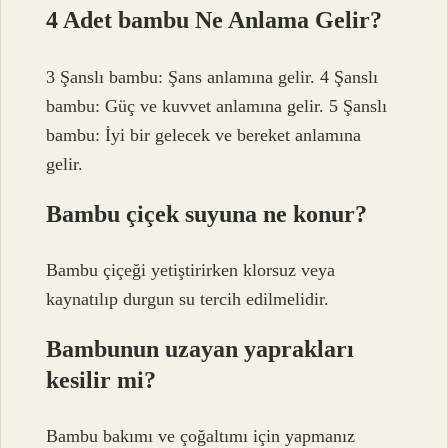
4 Adet bambu Ne Anlama Gelir?
3 Şanslı bambu: Şans anlamına gelir. 4 Şanslı
bambu: Güç ve kuvvet anlamına gelir. 5 Şanslı
bambu: İyi bir gelecek ve bereket anlamına
gelir.
Bambu çiçek suyuna ne konur?
Bambu çiçeği yetiştirirken klorsuz veya
kaynatılıp durgun su tercih edilmelidir.
Bambunun uzayan yaprakları
kesilir mi?
Bambu bakımı ve çoğaltımı için yapmanız