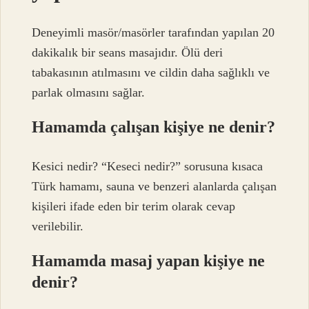
Deneyimli masör/masörler tarafından yapılan 20
dakikalık bir seans masajıdır. Ölü deri
tabakasının atılmasını ve cildin daha sağlıklı ve
parlak olmasını sağlar.
Hamamda çalışan kişiye ne denir?
Kesici nedir? “Keseci nedir?” sorusuna kısaca
Türk hamamı, sauna ve benzeri alanlarda çalışan
kişileri ifade eden bir terim olarak cevap
verilebilir.
Hamamda masaj yapan kişiye ne
denir?