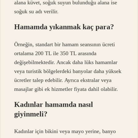
alana küvet, soğuk suyun bulunduğu alana ise
soğuk su adı verilir.
Hamamda yıkanmak kaç para?
Örneğin, standart bir hamam seansının ücreti
ortalama 200 TL ile 350 TL arasında
değişebilmektedir. Ancak daha lüks hamamlar
veya turistik bölgelerdeki banyolar daha yüksek
ücretler talep edebilir. Ayrıca ekstralar veya
masajlar gibi ek hizmetler fiyata dahil olabilir.
Kadınlar hamamda nasıl
giyinmeli?
Kadınlar için bikini veya mayo yerine, banyo