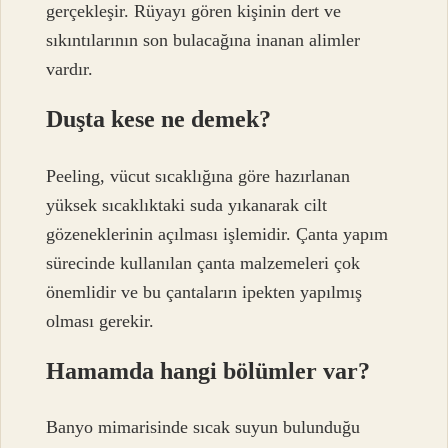
gerçekleşir. Rüyayı gören kişinin dert ve
sıkıntılarının son bulacağına inanan alimler
vardır.
Duşta kese ne demek?
Peeling, vücut sıcaklığına göre hazırlanan
yüksek sıcaklıktaki suda yıkanarak cilt
gözeneklerinin açılması işlemidir. Çanta yapım
sürecinde kullanılan çanta malzemeleri çok
önemlidir ve bu çantaların ipekten yapılmış
olması gerekir.
Hamamda hangi bölümler var?
Banyo mimarisinde sıcak suyun bulunduğu