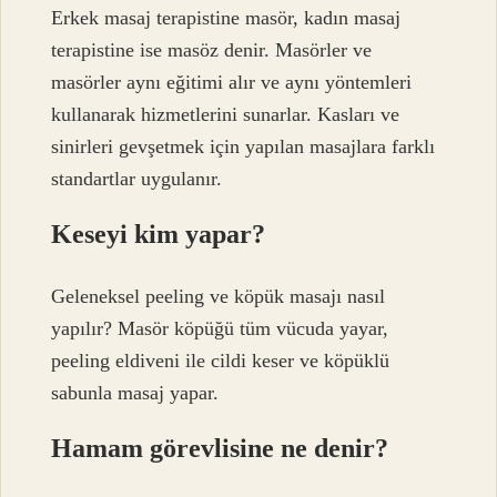
Erkek masaj terapistine masör, kadın masaj
terapistine ise masöz denir. Masörler ve
masörler aynı eğitimi alır ve aynı yöntemleri
kullanarak hizmetlerini sunarlar. Kasları ve
sinirleri gevşetmek için yapılan masajlara farklı
standartlar uygulanır.
Keseyi kim yapar?
Geleneksel peeling ve köpük masajı nasıl
yapılır? Masör köpüğü tüm vücuda yayar,
peeling eldiveni ile cildi keser ve köpüklü
sabunla masaj yapar.
Hamam görevlisine ne denir?