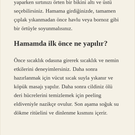
yaparken sırtınızı örten bir bikini altı ve üstü
seçebilirsiniz. Hamama girdiğinizde, tamamen
çıplak yıkanmadan önce havlu veya bornoz gibi
bir örtüyle soyunmalısınız.
Hamamda ilk önce ne yapılır?
Önce sıcaklık odasına girerek sıcaklık ve nemin
etkilerini deneyimlersiniz. Daha sonra
hazırlanmak için vücut sıcak suyla yıkanır ve
köpük masajı yapılır. Daha sonra cildiniz ölü
deri hücrelerini temizlemek için peeling
eldiveniyle nazikçe ovulur. Son aşama soğuk su
dökme ritüelini ve dinlenme kısmını içerir.