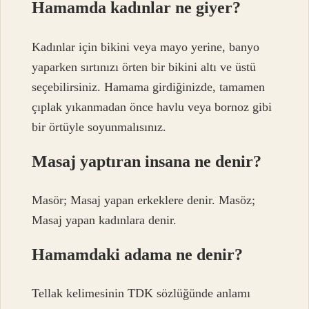
Hamamda kadınlar ne giyer?
Kadınlar için bikini veya mayo yerine, banyo
yaparken sırtınızı örten bir bikini altı ve üstü
seçebilirsiniz. Hamama girdiğinizde, tamamen
çıplak yıkanmadan önce havlu veya bornoz gibi
bir örtüyle soyunmalısınız.
Masaj yaptıran insana ne denir?
Masör; Masaj yapan erkeklere denir. Masöz;
Masaj yapan kadınlara denir.
Hamamdaki adama ne denir?
Tellak kelimesinin TDK sözlüğünde anlamı