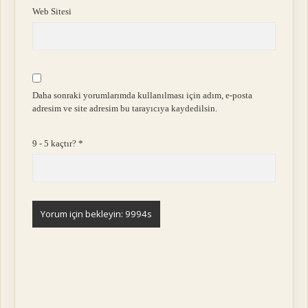
Web Sitesi
Daha sonraki yorumlarımda kullanılması için adım, e-posta
adresim ve site adresim bu tarayıcıya kaydedilsin.
9 - 5 kaçtır?
*