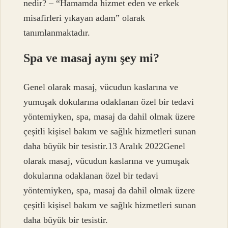
nedir? – “Hamamda hizmet eden ve erkek
misafirleri yıkayan adam” olarak
tanımlanmaktadır.
Spa ve masaj aynı şey mi?
Genel olarak masaj, vücudun kaslarına ve
yumuşak dokularına odaklanan özel bir tedavi
yöntemiyken, spa, masaj da dahil olmak üzere
çeşitli kişisel bakım ve sağlık hizmetleri sunan
daha büyük bir tesistir.13 Aralık 2022Genel
olarak masaj, vücudun kaslarına ve yumuşak
dokularına odaklanan özel bir tedavi
yöntemiyken, spa, masaj da dahil olmak üzere
çeşitli kişisel bakım ve sağlık hizmetleri sunan
daha büyük bir tesistir.