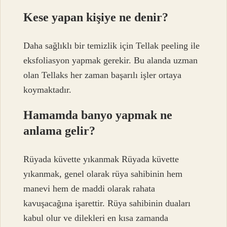
Kese yapan kişiye ne denir?
Daha sağlıklı bir temizlik için Tellak peeling ile
eksfoliasyon yapmak gerekir. Bu alanda uzman
olan Tellaks her zaman başarılı işler ortaya
koymaktadır.
Hamamda banyo yapmak ne
anlama gelir?
Rüyada küvette yıkanmak Rüyada küvette
yıkanmak, genel olarak rüya sahibinin hem
manevi hem de maddi olarak rahata
kavuşacağına işarettir. Rüya sahibinin duaları
kabul olur ve dilekleri en kısa zamanda