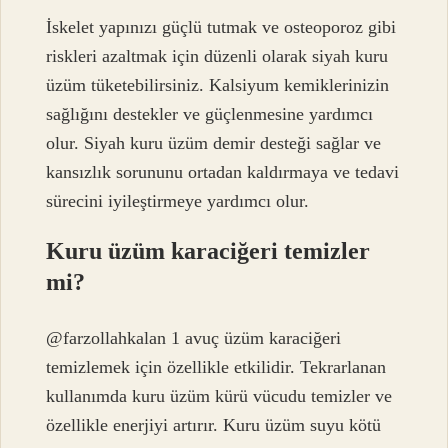
İskelet yapınızı güçlü tutmak ve osteoporoz gibi
riskleri azaltmak için düzenli olarak siyah kuru
üzüm tüketebilirsiniz. Kalsiyum kemiklerinizin
sağlığını destekler ve güçlenmesine yardımcı
olur. Siyah kuru üzüm demir desteği sağlar ve
kansızlık sorununu ortadan kaldırmaya ve tedavi
sürecini iyileştirmeye yardımcı olur.
Kuru üzüm karaciğeri temizler
mi?
@farzollahkalan 1 avuç üzüm karaciğeri
temizlemek için özellikle etkilidir. Tekrarlanan
kullanımda kuru üzüm kürü vücudu temizler ve
özellikle enerjiyi artırır. Kuru üzüm suyu kötü