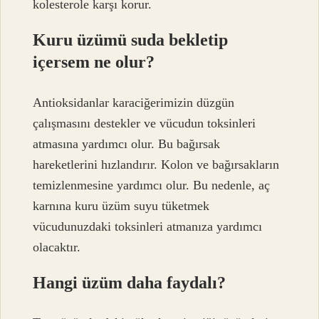
kolesterole karşı korur.
Kuru üzümü suda bekletip
içersem ne olur?
Antioksidanlar karaciğerimizin düzgün
çalışmasını destekler ve vücudun toksinleri
atmasına yardımcı olur. Bu bağırsak
hareketlerini hızlandırır. Kolon ve bağırsakların
temizlenmesine yardımcı olur. Bu nedenle, aç
karnına kuru üzüm suyu tüketmek
vücudunuzdaki toksinleri atmanıza yardımcı
olacaktır.
Hangi üzüm daha faydalı?