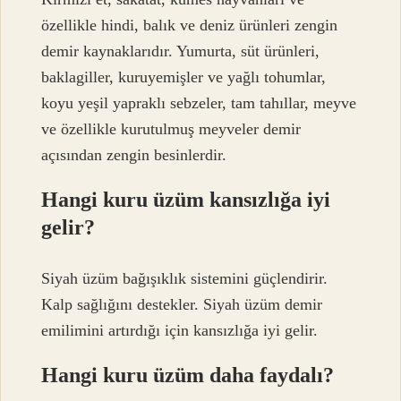
özellikle hindi, balık ve deniz ürünleri zengin
demir kaynaklarıdır. Yumurta, süt ürünleri,
baklagiller, kuruyemişler ve yağlı tohumlar,
koyu yeşil yapraklı sebzeler, tam tahıllar, meyve
ve özellikle kurutulmuş meyveler demir
açısından zengin besinlerdir.
Hangi kuru üzüm kansızlığa iyi
gelir?
Siyah üzüm bağışıklık sistemini güçlendirir.
Kalp sağlığını destekler. Siyah üzüm demir
emilimini artırdığı için kansızlığa iyi gelir.
Hangi kuru üzüm daha faydalı?