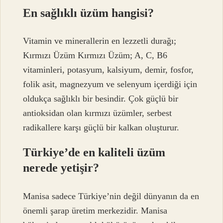
En sağlıklı üzüm hangisi?
Vitamin ve minerallerin en lezzetli durağı;
Kırmızı Üzüm Kırmızı Üzüm; A, C, B6
vitaminleri, potasyum, kalsiyum, demir, fosfor,
folik asit, magnezyum ve selenyum içerdiği için
oldukça sağlıklı bir besindir. Çok güçlü bir
antioksidan olan kırmızı üzümler, serbest
radikallere karşı güçlü bir kalkan oluşturur.
Türkiye’de en kaliteli üzüm
nerede yetişir?
Manisa sadece Türkiye’nin değil dünyanın da en
önemli şarap üretim merkezidir. Manisa