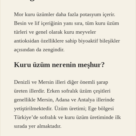
Mor kuru üzümler daha fazla potasyum içerir.
Besin ve lif içeriğinin yanı sıra, tüm kuru üzüm
türleri ve genel olarak kuru meyveler
antioksidan özelliklere sahip biyoaktif bileşikler
açısından da zengindir.
Kuru üzüm nerenin meşhur?
Denizli ve Mersin illeri diğer önemli şarap
üreten illerdir. Erken sofralık üzüm çeşitleri
genellikle Mersin, Adana ve Antalya illerinde
yetiştirilmektedir. Üzüm üretimi; Ege bölgesi
Türkiye’de sofralık ve kuru üzüm üretiminde ilk
sırada yer almaktadır.