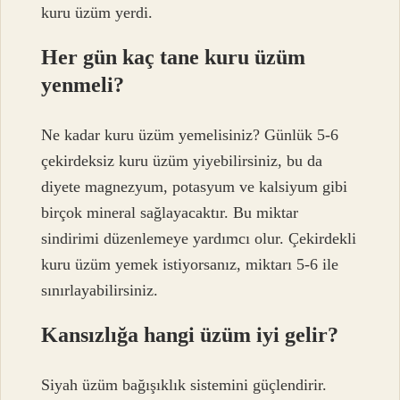
kuru üzüm yerdi.
Her gün kaç tane kuru üzüm
yenmeli?
Ne kadar kuru üzüm yemelisiniz? Günlük 5-6
çekirdeksiz kuru üzüm yiyebilirsiniz, bu da
diyete magnezyum, potasyum ve kalsiyum gibi
birçok mineral sağlayacaktır. Bu miktar
sindirimi düzenlemeye yardımcı olur. Çekirdekli
kuru üzüm yemek istiyorsanız, miktarı 5-6 ile
sınırlayabilirsiniz.
Kansızlığa hangi üzüm iyi gelir?
Siyah üzüm bağışıklık sistemini güçlendirir.