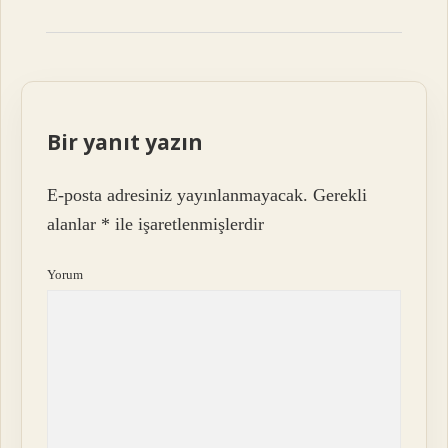
Bir yanıt yazın
E-posta adresiniz yayınlanmayacak.
Gerekli
alanlar
*
ile işaretlenmişlerdir
Yorum