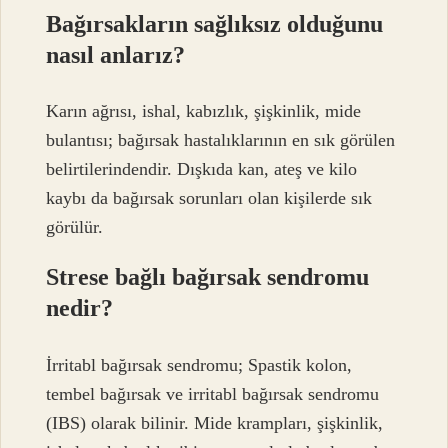
Bağırsakların sağlıksız olduğunu
nasıl anlarız?
Karın ağrısı, ishal, kabızlık, şişkinlik, mide
bulantısı; bağırsak hastalıklarının en sık görülen
belirtilerindendir. Dışkıda kan, ateş ve kilo
kaybı da bağırsak sorunları olan kişilerde sık
görülür.
Strese bağlı bağırsak sendromu
nedir?
İrritabl bağırsak sendromu; Spastik kolon,
tembel bağırsak ve irritabl bağırsak sendromu
(IBS) olarak bilinir. Mide krampları, şişkinlik,