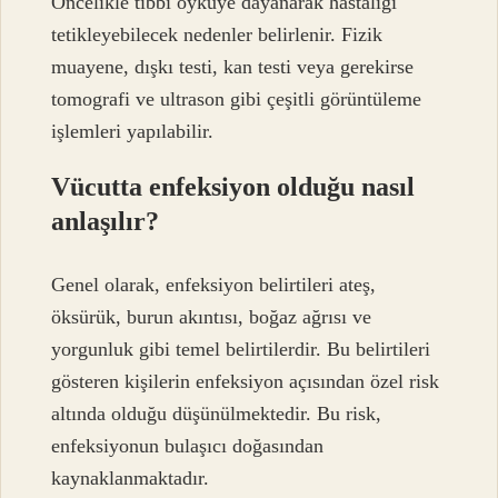
Öncelikle tıbbi öyküye dayanarak hastalığı
tetikleyebilecek nedenler belirlenir. Fizik
muayene, dışkı testi, kan testi veya gerekirse
tomografi ve ultrason gibi çeşitli görüntüleme
işlemleri yapılabilir.
Vücutta enfeksiyon olduğu nasıl
anlaşılır?
Genel olarak, enfeksiyon belirtileri ateş,
öksürük, burun akıntısı, boğaz ağrısı ve
yorgunluk gibi temel belirtilerdir. Bu belirtileri
gösteren kişilerin enfeksiyon açısından özel risk
altında olduğu düşünülmektedir. Bu risk,
enfeksiyonun bulaşıcı doğasından
kaynaklanmaktadır.