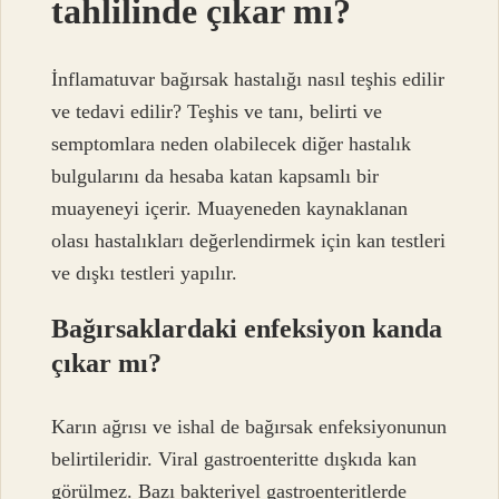
tahlilinde çıkar mı?
İnflamatuvar bağırsak hastalığı nasıl teşhis edilir
ve tedavi edilir? Teşhis ve tanı, belirti ve
semptomlara neden olabilecek diğer hastalık
bulgularını da hesaba katan kapsamlı bir
muayeneyi içerir. Muayeneden kaynaklanan
olası hastalıkları değerlendirmek için kan testleri
ve dışkı testleri yapılır.
Bağırsaklardaki enfeksiyon kanda
çıkar mı?
Karın ağrısı ve ishal de bağırsak enfeksiyonunun
belirtileridir. Viral gastroenteritte dışkıda kan
görülmez. Bazı bakteriyel gastroenteritlerde