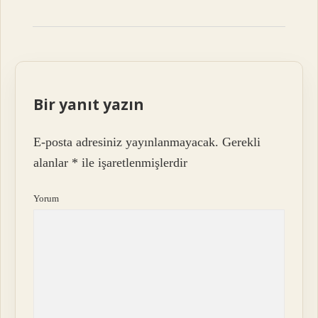
Bir yanıt yazın
E-posta adresiniz yayınlanmayacak.
Gerekli
alanlar
*
ile işaretlenmişlerdir
Yorum