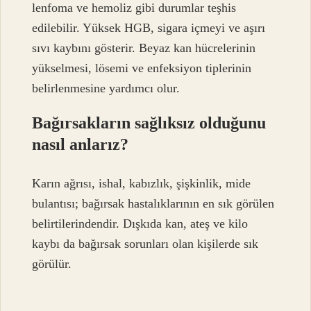
lenfoma ve hemoliz gibi durumlar teşhis
edilebilir. Yüksek HGB, sigara içmeyi ve aşırı
sıvı kaybını gösterir. Beyaz kan hücrelerinin
yükselmesi, lösemi ve enfeksiyon tiplerinin
belirlenmesine yardımcı olur.
Bağırsakların sağlıksız olduğunu
nasıl anlarız?
Karın ağrısı, ishal, kabızlık, şişkinlik, mide
bulantısı; bağırsak hastalıklarının en sık görülen
belirtilerindendir. Dışkıda kan, ateş ve kilo
kaybı da bağırsak sorunları olan kişilerde sık
görülür.