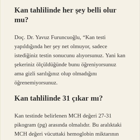
Kan tahlilinde her şey belli olur
mu?
Doç. Dr. Yavuz Furuncuoğlu, “Kan testi
yapıldığında her şey net olmuyor, sadece
istediğiniz testin sonucunu alıyorsunuz. Yani kan
şekeriniz ölçüldüğünde bunu öğreniyorsunuz
ama gizli sarılığınız olup olmadığını
öğrenemiyorsunuz.
Kan tahlilinde 31 çıkar mı?
Kan testinde belirlenen MCH değeri 27-31
pikogram (pg) arasında olmalıdır. Bu aralıktaki
MCH değeri vücuttaki hemoglobin miktarının