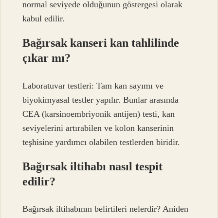
normal seviyede olduğunun göstergesi olarak
kabul edilir.
Bağırsak kanseri kan tahlilinde
çıkar mı?
Laboratuvar testleri: Tam kan sayımı ve
biyokimyasal testler yapılır. Bunlar arasında
CEA (karsinoembriyonik antijen) testi, kan
seviyelerini artırabilen ve kolon kanserinin
teşhisine yardımcı olabilen testlerden biridir.
Bağırsak iltihabı nasıl tespit
edilir?
Bağırsak iltihabının belirtileri nelerdir? Aniden