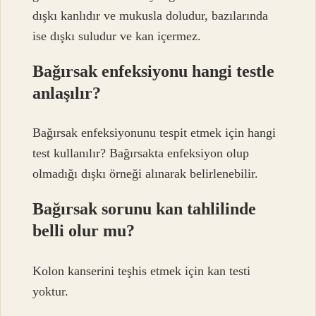
dışkı kanlıdır ve mukusla doludur, bazılarında
ise dışkı suludur ve kan içermez.
Bağırsak enfeksiyonu hangi testle
anlaşılır?
Bağırsak enfeksiyonunu tespit etmek için hangi
test kullanılır? Bağırsakta enfeksiyon olup
olmadığı dışkı örneği alınarak belirlenebilir.
Bağırsak sorunu kan tahlilinde
belli olur mu?
Kolon kanserini teşhis etmek için kan testi
yoktur.