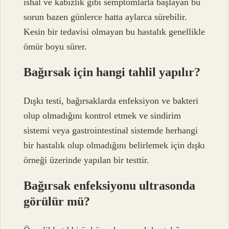
ishal ve kabızlık gibi semptomlarla başlayan bu
sorun bazen günlerce hatta aylarca sürebilir.
Kesin bir tedavisi olmayan bu hastalık genellikle
ömür boyu sürer.
Bağırsak için hangi tahlil yapılır?
Dışkı testi, bağırsaklarda enfeksiyon ve bakteri
olup olmadığını kontrol etmek ve sindirim
sistemi veya gastrointestinal sistemde herhangi
bir hastalık olup olmadığını belirlemek için dışkı
örneği üzerinde yapılan bir testtir.
Bağırsak enfeksiyonu ultrasonda
görülür mü?