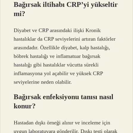
Bağırsak iltihabı CRP’yi yükseltir
mi?
Diyabet ve CRP arasındaki ilişki Kronik
hastalıklar da CRP seviyelerini artıran faktörler
arasındadır. Özellikle diyabet, kalp hastalığı,
böbrek hastalığı ve inflamatuar bağırsak
hastalığı gibi hastalıklar vücutta sürekli
inflamasyona yol açabilir ve yüksek CRP
seviyelerine neden olabilir.
Bağırsak enfeksiyonu tanısı nasıl
konur?
Hastadan dışkı örneği alınır ve inceleme için
uygun laboratuvara gönderilir. Dışkı testi olarak