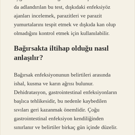
da adlandırılan bu test, dışkıdaki enfeksiyöz
ajanları incelemek, parazitleri ve parazit
yumurtalarını tespit etmek ve dışkıda kan olup
olmadığını kontrol etmek için kullanılabilir.
Bağırsakta iltihap olduğu nasıl
anlaşılır?
Bağırsak enfeksiyonunun belirtileri arasında
ishal, kusma ve karın ağrısı bulunur.
Dehidratasyon, gastrointestinal enfeksiyonların
başlıca tehlikesidir, bu nedenle kaybedilen
sıvıları geri kazanmak önemlidir. Çoğu
gastrointestinal enfeksiyon kendiliğinden
sınırlanır ve belirtiler birkaç gün içinde düzelir.