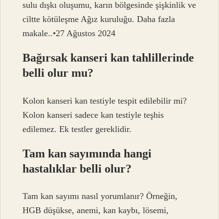
sulu dışkı oluşumu, karın bölgesinde şişkinlik ve
ciltte kötüleşme Ağız kuruluğu. Daha fazla
makale..•27 Ağustos 2024
Bağırsak kanseri kan tahlillerinde
belli olur mu?
Kolon kanseri kan testiyle tespit edilebilir mi?
Kolon kanseri sadece kan testiyle teşhis
edilemez. Ek testler gereklidir.
Tam kan sayımında hangi
hastalıklar belli olur?
Tam kan sayımı nasıl yorumlanır? Örneğin,
HGB düşükse, anemi, kan kaybı, lösemi,