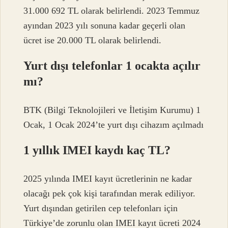
31.000 692 TL olarak belirlendi. 2023 Temmuz
ayından 2023 yılı sonuna kadar geçerli olan
ücret ise 20.000 TL olarak belirlendi.
Yurt dışı telefonlar 1 ocakta açılır
mı?
BTK (Bilgi Teknolojileri ve İletişim Kurumu) 1
Ocak, 1 Ocak 2024’te yurt dışı cihazım açılmadı
1 yıllık IMEI kaydı kaç TL?
2025 yılında IMEI kayıt ücretlerinin ne kadar
olacağı pek çok kişi tarafından merak ediliyor.
Yurt dışından getirilen cep telefonları için
Türkiye’de zorunlu olan IMEI kayıt ücreti 2024