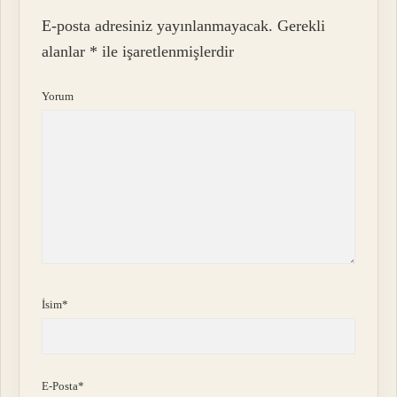
E-posta adresiniz yayınlanmayacak.
Gerekli
alanlar
*
ile işaretlenmişlerdir
Yorum
İsim*
E-Posta*