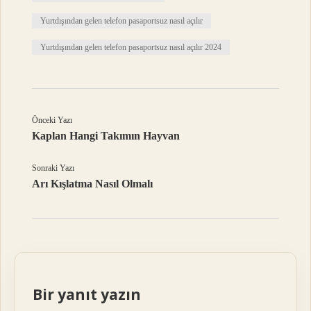
Yurtdışından gelen telefon pasaportsuz nasıl açılır
Yurtdışından gelen telefon pasaportsuz nasıl açılır 2024
Önceki Yazı
Kaplan Hangi Takımın Hayvan
Sonraki Yazı
Arı Kışlatma Nasıl Olmalı
Bir yanıt yazın