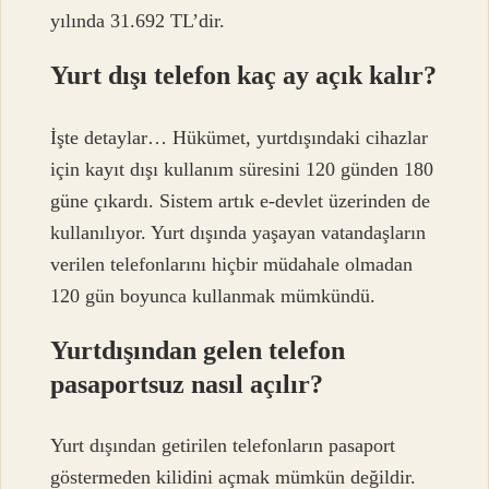
yılında 31.692 TL’dir.
Yurt dışı telefon kaç ay açık kalır?
İşte detaylar… Hükümet, yurtdışındaki cihazlar
için kayıt dışı kullanım süresini 120 günden 180
güne çıkardı. Sistem artık e-devlet üzerinden de
kullanılıyor. Yurt dışında yaşayan vatandaşların
verilen telefonlarını hiçbir müdahale olmadan
120 gün boyunca kullanmak mümkündü.
Yurtdışından gelen telefon
pasaportsuz nasıl açılır?
Yurt dışından getirilen telefonların pasaport
göstermeden kilidini açmak mümkün değildir.