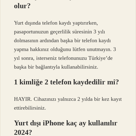
olur?
Yurt dışında telefon kaydı yaptırırken,
pasaportunuzun geçerlilik süresinin 3 yılı
dolmasının ardından başka bir telefon kaydı
yapma hakkınız olduğunu lütfen unutmayın. 3
yıl sonra, isterseniz telefonunuzu Türkiye’de
başka bir bağlantıyla kullanabilirsiniz.
1 kimliğe 2 telefon kaydedilir mi?
HAYIR. Cihazınızı yalnızca 2 yılda bir kez kayıt
ettirebilirsiniz.
Yurt dışı iPhone kaç ay kullanılır
2024?