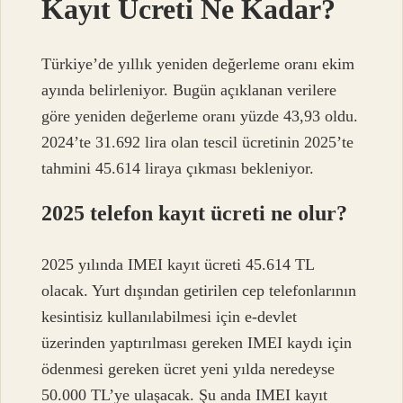
Kayıt Ücreti Ne Kadar?
Türkiye’de yıllık yeniden değerleme oranı ekim
ayında belirleniyor. Bugün açıklanan verilere
göre yeniden değerleme oranı yüzde 43,93 oldu.
2024’te 31.692 lira olan tescil ücretinin 2025’te
tahmini 45.614 liraya çıkması bekleniyor.
2025 telefon kayıt ücreti ne olur?
2025 yılında IMEI kayıt ücreti 45.614 TL
olacak. Yurt dışından getirilen cep telefonlarının
kesintisiz kullanılabilmesi için e-devlet
üzerinden yaptırılması gereken IMEI kaydı için
ödenmesi gereken ücret yeni yılda neredeyse
50.000 TL’ye ulaşacak. Şu anda IMEI kayıt