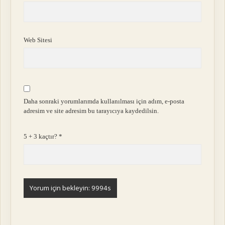
Web Sitesi
Daha sonraki yorumlarımda kullanılması için adım, e-posta
adresim ve site adresim bu tarayıcıya kaydedilsin.
5 + 3 kaçtır?
*