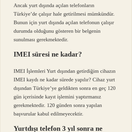
Ancak yurt dışında açılan telefonların
Türkiye’de çalışır hale getirilmesi mümkündür.
Bunun için yurt dışında açılan telefonun çalışır
durumda olduğunu gösteren bir belgenin
sunulması gerekmektedir.
IMEI süresi ne kadar?
IMEI İşlemleri Yurt dışından getirdiğim cihazın
IMEI kaydı ne kadar sürede yapılır? Cihaz yurt
dışından Türkiye’ye geldikten sonra en geç 120
gün içerisinde kayıt işlemini yaptırmanız
gerekmektedir. 120 günden sonra yapılan
başvurular kabul edilmeyecektir.
Yurtdışı telefon 3 yıl sonra ne