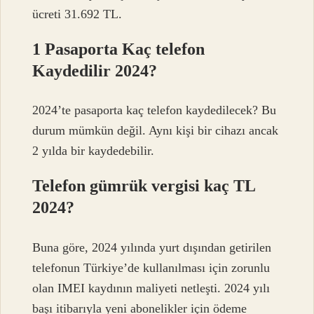
ücreti 31.692 TL.
1 Pasaporta Kaç telefon
Kaydedilir 2024?
2024’te pasaporta kaç telefon kaydedilecek? Bu
durum mümkün değil. Aynı kişi bir cihazı ancak
2 yılda bir kaydedebilir.
Telefon gümrük vergisi kaç TL
2024?
Buna göre, 2024 yılında yurt dışından getirilen
telefonun Türkiye’de kullanılması için zorunlu
olan IMEI kaydının maliyeti netleşti. 2024 yılı
başı itibarıyla yeni abonelikler için ödeme