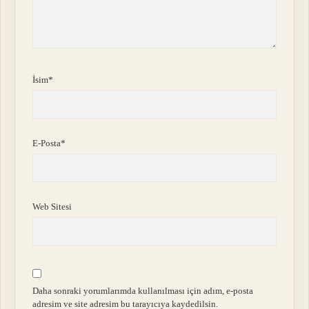
İsim*
E-Posta*
Web Sitesi
Daha sonraki yorumlarımda kullanılması için adım, e-posta
adresim ve site adresim bu tarayıcıya kaydedilsin.