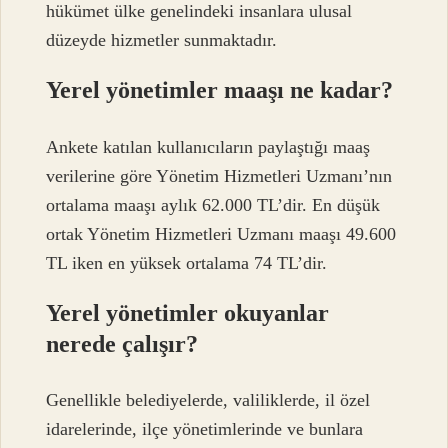
hükümet ülke genelindeki insanlara ulusal
düzeyde hizmetler sunmaktadır.
Yerel yönetimler maaşı ne kadar?
Ankete katılan kullanıcıların paylaştığı maaş
verilerine göre Yönetim Hizmetleri Uzmanı’nın
ortalama maaşı aylık 62.000 TL’dir. En düşük
ortak Yönetim Hizmetleri Uzmanı maaşı 49.600
TL iken en yüksek ortalama 74 TL’dir.
Yerel yönetimler okuyanlar
nerede çalışır?
Genellikle belediyelerde, valiliklerde, il özel
idarelerinde, ilçe yönetimlerinde ve bunlara