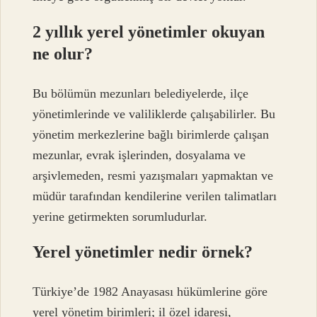
2 yıllık yerel yönetimler okuyan
ne olur?
Bu bölümün mezunları belediyelerde, ilçe
yönetimlerinde ve valiliklerde çalışabilirler. Bu
yönetim merkezlerine bağlı birimlerde çalışan
mezunlar, evrak işlerinden, dosyalama ve
arşivlemeden, resmi yazışmaları yapmaktan ve
müdür tarafından kendilerine verilen talimatları
yerine getirmekten sorumludurlar.
Yerel yönetimler nedir örnek?
Türkiye’de 1982 Anayasası hükümlerine göre
yerel yönetim birimleri; il özel idaresi,