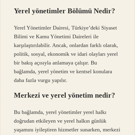
Yerel yönetimler Bölümü Nedir?
Yerel Yönetimler Dairesi, Türkiye’deki Siyaset
Bilimi ve Kamu Yönetimi Daireleri ile
karşılaştırılabilir. Ancak, onlardan farklı olarak,
politik, sosyal, ekonomik ve idari olayları yerel
bir bakış açısıyla anlamaya çalışır. Bu
bağlamda, yerel yönetim ve kentsel konulara
daha fazla vurgu yapılır.
Merkezi ve yerel yönetim nedir?
Bu bağlamda, yerel yönetimler yerel halkı
doğrudan etkileyen ve yerel halkın günlük
yaşamını iyileştiren hizmetler sunarken, merkezi