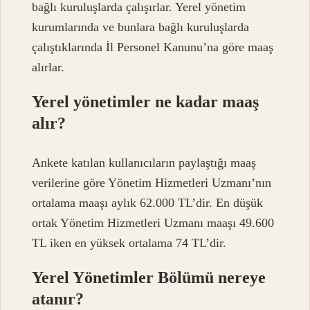
bağlı kuruluşlarda çalışırlar. Yerel yönetim
kurumlarında ve bunlara bağlı kuruluşlarda
çalıştıklarında İl Personel Kanunu’na göre maaş
alırlar.
Yerel yönetimler ne kadar maaş
alır?
Ankete katılan kullanıcıların paylaştığı maaş
verilerine göre Yönetim Hizmetleri Uzmanı’nın
ortalama maaşı aylık 62.000 TL’dir. En düşük
ortak Yönetim Hizmetleri Uzmanı maaşı 49.600
TL iken en yüksek ortalama 74 TL’dir.
Yerel Yönetimler Bölümü nereye
atanır?