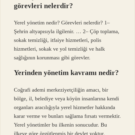
görevleri nelerdir?
Yerel yönetim nedir? Görevleri nelerdir? 1–
Şehrin altyapısıyla ilgilenir. … 2– Çöp toplama,
sokak temizliği, itfaiye hizmetleri, polis
hizmetleri, sokak ve yol temizliği ve halk
sağlığının korunması gibi görevler.
Yerinden yönetim kavramı nedir?
Coğrafi ademi merkeziyetçiliğin amacı, bir
bölge, il, belediye veya köyün insanlarına kendi
organları aracılığıyla yerel hizmetler hakkında
karar verme ve bunları sağlama fırsatı vermektir.
Yerel yönetimler bu ilkenin sonucudur. Bu
ilkeye göre örgütlenmiş bir devlet yoktur.