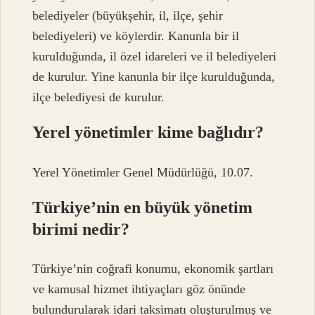
belediyeler (büyükşehir, il, ilçe, şehir
belediyeleri) ve köylerdir. Kanunla bir il
kurulduğunda, il özel idareleri ve il belediyeleri
de kurulur. Yine kanunla bir ilçe kurulduğunda,
ilçe belediyesi de kurulur.
Yerel yönetimler kime bağlıdır?
Yerel Yönetimler Genel Müdürlüğü, 10.07.
Türkiye’nin en büyük yönetim
birimi nedir?
Türkiye’nin coğrafi konumu, ekonomik şartları
ve kamusal hizmet ihtiyaçları göz önünde
bulundurularak idari taksimatı oluşturulmuş ve