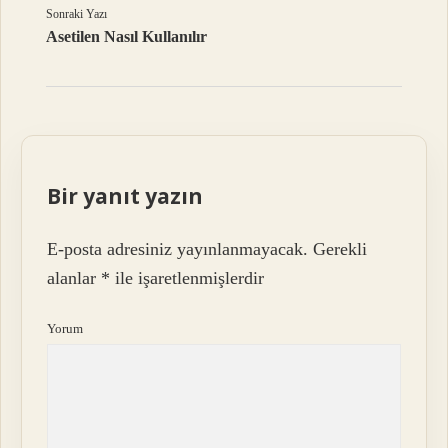
Sonraki Yazı
Asetilen Nasıl Kullanılır
Bir yanıt yazın
E-posta adresiniz yayınlanmayacak.
Gerekli
alanlar
*
ile işaretlenmişlerdir
Yorum