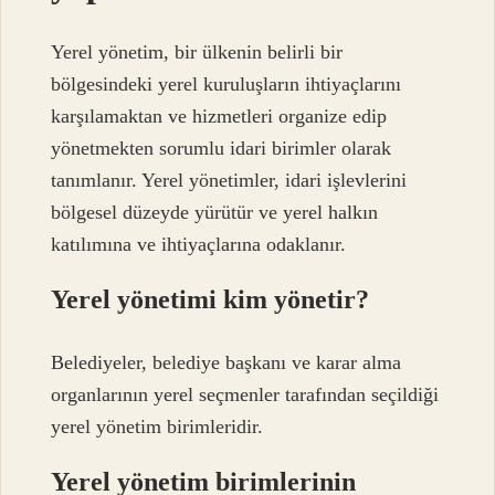
Yerel yönetim, bir ülkenin belirli bir
bölgesindeki yerel kuruluşların ihtiyaçlarını
karşılamaktan ve hizmetleri organize edip
yönetmekten sorumlu idari birimler olarak
tanımlanır. Yerel yönetimler, idari işlevlerini
bölgesel düzeyde yürütür ve yerel halkın
katılımına ve ihtiyaçlarına odaklanır.
Yerel yönetimi kim yönetir?
Belediyeler, belediye başkanı ve karar alma
organlarının yerel seçmenler tarafından seçildiği
yerel yönetim birimleridir.
Yerel yönetim birimlerinin