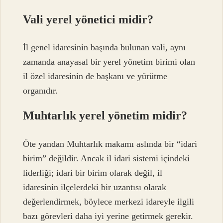
Vali yerel yönetici midir?
İl genel idaresinin başında bulunan vali, aynı
zamanda anayasal bir yerel yönetim birimi olan
il özel idaresinin de başkanı ve yürütme
organıdır.
Muhtarlık yerel yönetim midir?
Öte yandan Muhtarlık makamı aslında bir “idari
birim” değildir. Ancak il idari sistemi içindeki
liderliği; idari bir birim olarak değil, il
idaresinin ilçelerdeki bir uzantısı olarak
değerlendirmek, böylece merkezi idareyle ilgili
bazı görevleri daha iyi yerine getirmek gerekir.