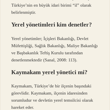
Türkiye’nin en büyük idari birimi “il” olarak
belirlenmiştir.
Yerel yönetimleri kim denetler?
Yerel yönetimler; İçişleri Bakanlığı, Devlet
Müfettişliği, Sağlık Bakanlığı, Maliye Bakanlığı
ve Başbakanlık Teftiş Kurulu tarafından
denetlenmektedir (Sanal, 2008: 113).
Kaymakam yerel yönetici mi?
Kaymakam, Türkiye’de bir ilçenin başındaki
görevlidir. Kaymakam, ilçenin idaresinden
sorumludur ve devletin yerel temsilcisi olarak
hareket eder.