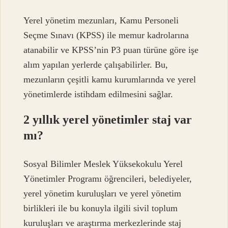
Yerel yönetim mezunları, Kamu Personeli
Seçme Sınavı (KPSS) ile memur kadrolarına
atanabilir ve KPSS’nin P3 puan türüne göre işe
alım yapılan yerlerde çalışabilirler. Bu,
mezunların çeşitli kamu kurumlarında ve yerel
yönetimlerde istihdam edilmesini sağlar.
2 yıllık yerel yönetimler staj var
mı?
Sosyal Bilimler Meslek Yüksekokulu Yerel
Yönetimler Programı öğrencileri, belediyeler,
yerel yönetim kuruluşları ve yerel yönetim
birlikleri ile bu konuyla ilgili sivil toplum
kuruluşları ve araştırma merkezlerinde staj