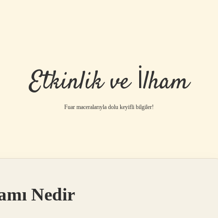
Etkinlik ve İlham
Fuar maceralarıyla dolu keyifli bilgiler!
amı Nedir