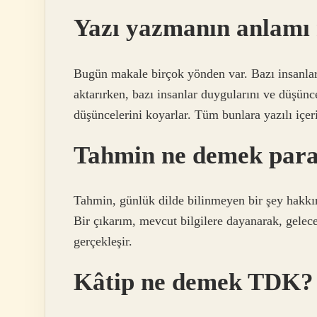
Yazı yazmanın anlamı 
Bugün makale birçok yönden var. Bazı insanlar 
aktarırken, bazı insanlar duygularını ve düşün
düşüncelerini koyarlar. Tüm bunlara yazılı içer
Tahmin ne demek para
Tahmin, günlük dilde bilinmeyen bir şey hakkın
Bir çıkarım, mevcut bilgilere dayanarak, gelec
gerçekleşir.
Kâtip ne demek TDK?