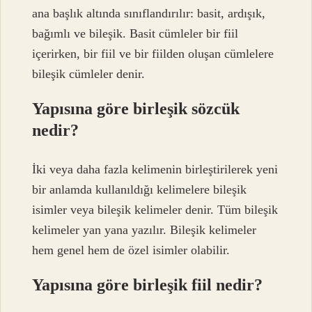
ana başlık altında sınıflandırılır: basit, ardışık,
bağımlı ve bileşik. Basit cümleler bir fiil
içerirken, bir fiil ve bir fiilden oluşan cümlelere
bileşik cümleler denir.
Yapısına göre birleşik sözcük
nedir?
İki veya daha fazla kelimenin birleştirilerek yeni
bir anlamda kullanıldığı kelimelere bileşik
isimler veya bileşik kelimeler denir. Tüm bileşik
kelimeler yan yana yazılır. Bileşik kelimeler
hem genel hem de özel isimler olabilir.
Yapısına göre birleşik fiil nedir?