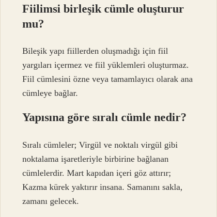
Fiilimsi birleşik cümle oluşturur
mu?
Bileşik yapı fiillerden oluşmadığı için fiil
yargıları içermez ve fiil yüklemleri oluşturmaz.
Fiil cümlesini özne veya tamamlayıcı olarak ana
cümleye bağlar.
Yapısına göre sıralı cümle nedir?
Sıralı cümleler; Virgül ve noktalı virgül gibi
noktalama işaretleriyle birbirine bağlanan
cümlelerdir. Mart kapıdan içeri göz attırır;
Kazma kürek yaktırır insana. Samanını sakla,
zamanı gelecek.