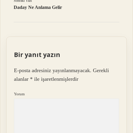
Sonraki Yazı
Daday Ne Anlama Gelir
Bir yanıt yazın
E-posta adresiniz yayınlanmayacak.
Gerekli
alanlar
*
ile işaretlenmişlerdir
Yorum