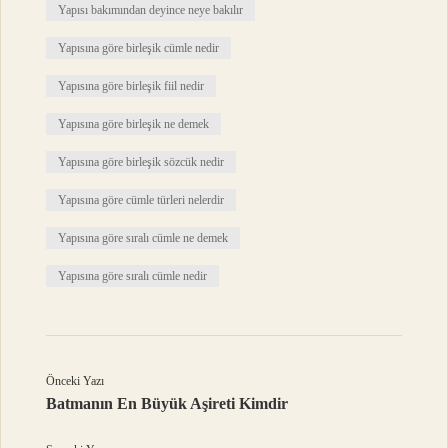
Yapısı bakımından deyince neye bakılır
Yapısına göre birleşik cümle nedir
Yapısına göre birleşik fiil nedir
Yapısına göre birleşik ne demek
Yapısına göre birleşik sözcük nedir
Yapısına göre cümle türleri nelerdir
Yapısına göre sıralı cümle ne demek
Yapısına göre sıralı cümle nedir
Önceki Yazı
Batmanın En Büyük Aşireti Kimdir