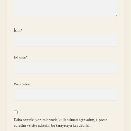
İsim*
E-Posta*
Web Sitesi
Daha sonraki yorumlarımda kullanılması için adım, e-posta
adresim ve site adresim bu tarayıcıya kaydedilsin.