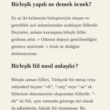
Birleşik yapılı ne demek örnek?
En az iki kelimenin birleşmesiyle oluşan ve
genellikle asıl anlamlarından uzaklaşan fiillerdir.
Deyimler, anlamı kaynaşmış bileşik fiiller
grubuna aittir. » Odunun depoya getirilmediğini
görünce sinirlendi. » Artık ne dediğini
dinlemiyorum.
Birleşik fiil nasıl anlaşılır?
Bileşik zaman fiilleri, Türkçede bir mesaj veya
subjonktif biçime “-di”, “-miş” veya “-se” ek
fiillerinin eklenmesiyle oluşturulan fiillerdir. “-
dir” ek fiili, aynı zamanda gösterge eki olarak
da adlandırılır, bileşik fiil oluşturmaz: Bu