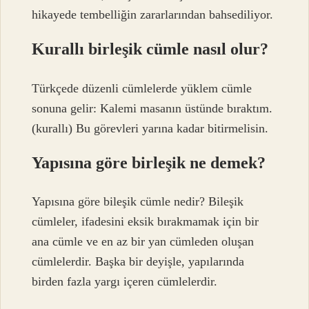
hikayede tembelliğin zararlarından bahsediliyor.
Kurallı birleşik cümle nasıl olur?
Türkçede düzenli cümlelerde yüklem cümle
sonuna gelir: Kalemi masanın üstünde bıraktım.
(kurallı) Bu görevleri yarına kadar bitirmelisin.
Yapısına göre birleşik ne demek?
Yapısına göre bileşik cümle nedir? Bileşik
cümleler, ifadesini eksik bırakmamak için bir
ana cümle ve en az bir yan cümleden oluşan
cümlelerdir. Başka bir deyişle, yapılarında
birden fazla yargı içeren cümlelerdir.