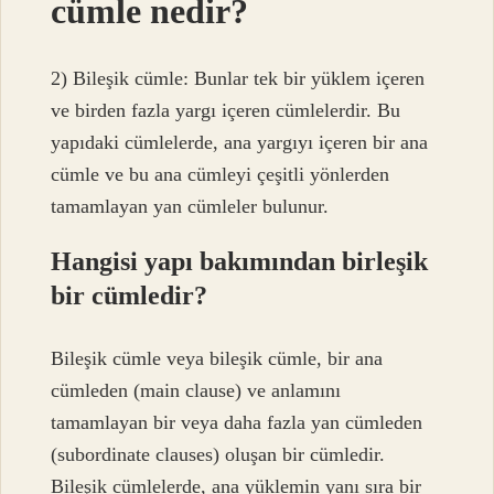
cümle nedir?
2) Bileşik cümle: Bunlar tek bir yüklem içeren
ve birden fazla yargı içeren cümlelerdir. Bu
yapıdaki cümlelerde, ana yargıyı içeren bir ana
cümle ve bu ana cümleyi çeşitli yönlerden
tamamlayan yan cümleler bulunur.
Hangisi yapı bakımından birleşik
bir cümledir?
Bileşik cümle veya bileşik cümle, bir ana
cümleden (main clause) ve anlamını
tamamlayan bir veya daha fazla yan cümleden
(subordinate clauses) oluşan bir cümledir.
Bileşik cümlelerde, ana yüklemin yanı sıra bir