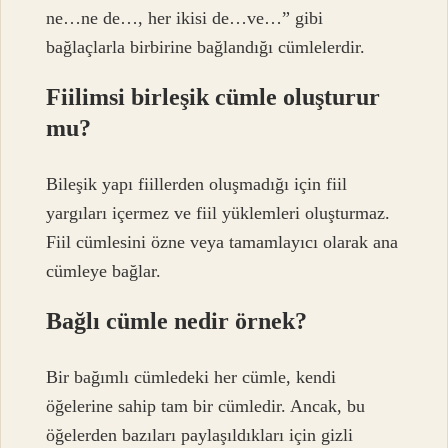
ne…ne de…, her ikisi de…ve…” gibi
bağlaçlarla birbirine bağlandığı cümlelerdir.
Fiilimsi birleşik cümle oluşturur
mu?
Bileşik yapı fiillerden oluşmadığı için fiil
yargıları içermez ve fiil yüklemleri oluşturmaz.
Fiil cümlesini özne veya tamamlayıcı olarak ana
cümleye bağlar.
Bağlı cümle nedir örnek?
Bir bağımlı cümledeki her cümle, kendi
öğelerine sahip tam bir cümledir. Ancak, bu
öğelerden bazıları paylaşıldıkları için gizli