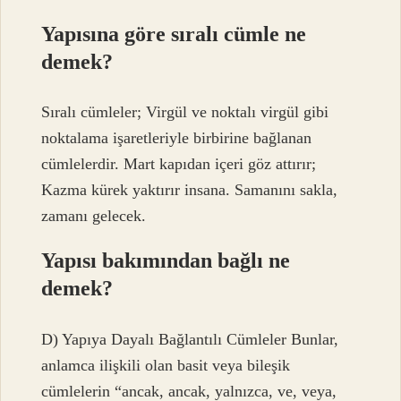
Yapısına göre sıralı cümle ne
demek?
Sıralı cümleler; Virgül ve noktalı virgül gibi
noktalama işaretleriyle birbirine bağlanan
cümlelerdir. Mart kapıdan içeri göz attırır;
Kazma kürek yaktırır insana. Samanını sakla,
zamanı gelecek.
Yapısı bakımından bağlı ne
demek?
D) Yapıya Dayalı Bağlantılı Cümleler Bunlar,
anlamca ilişkili olan basit veya bileşik
cümlelerin “ancak, ancak, yalnızca, ve, veya,