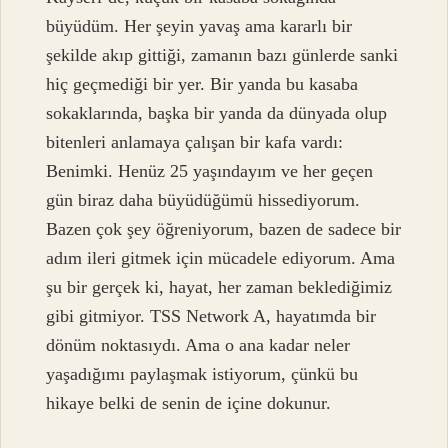
büyüdüm. Her şeyin yavaş ama kararlı bir
şekilde akıp gittiği, zamanın bazı günlerde sanki
hiç geçmediği bir yer. Bir yanda bu kasaba
sokaklarında, başka bir yanda da dünyada olup
bitenleri anlamaya çalışan bir kafa vardı:
Benimki. Henüz 25 yaşındayım ve her geçen
gün biraz daha büyüdüğümü hissediyorum.
Bazen çok şey öğreniyorum, bazen de sadece bir
adım ileri gitmek için mücadele ediyorum. Ama
şu bir gerçek ki, hayat, her zaman beklediğimiz
gibi gitmiyor. TSS Network A, hayatımda bir
dönüm noktasıydı. Ama o ana kadar neler
yaşadığımı paylaşmak istiyorum, çünkü bu
hikaye belki de senin de içine dokunur.