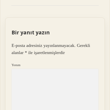
Bir yanıt yazın
E-posta adresiniz yayınlanmayacak.
Gerekli
alanlar
*
ile işaretlenmişlerdir
Yorum