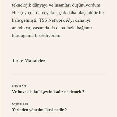
teknolojik dünyayı ve insanları düşünüyordum.
Her şey çok daha yakın, çok daha ulaşılabilir bir
hale gelmişti. TSS Network A’yı daha iyi
anladıkça, yaşamda da daha fazla bağlantı
kurduğumu hissediyorum.
Tarih:
Makaleler
Önceki Yazı
Ve huve ala kulli şey in kadir ne demek ?
Sonraki Yazı
Yerinden yönetim ilkesi nedir ?