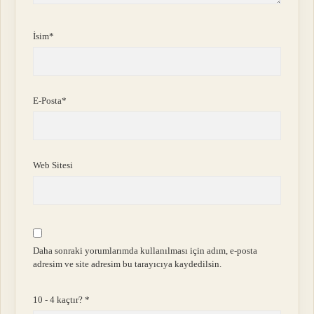
İsim*
E-Posta*
Web Sitesi
Daha sonraki yorumlarımda kullanılması için adım, e-posta
adresim ve site adresim bu tarayıcıya kaydedilsin.
10 - 4 kaçtır?
*