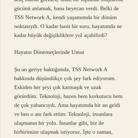
gücünü anlamak, bana heyecan verdi. Belki de
TSS Network A, kendi yaşamımda bir dönüm
noktasıydı. O kadar basit bir soru, hayatımda ne
kadar büyük değişikliklere yol açabilirdi?
Hayatın Dönemeçlerinde Umut
Şu an geriye baktığımda, TSS Network A
hakkında düşündükçe çok şey fark ediyorum.
Eskiden her şeyi çok karmaşık ve uzak
görürdüm. Teknoloji, bazen hem korkutucu hem
de çok yabancıydı. Ama hayatımda bir an geldi
ve ben o anı fark ettim: Teknoloji, insanlara
ulaşmanın bir yolu. İnsanlar gibi, biz de
birbirimize ulaşmak istiyoruz. İşte o zaman,