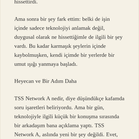
hissettirdi.
Ama sonra bir şey fark ettim: belki de işin
içinde sadece teknolojiyi anlamak değil,
duygusal olarak ne hissettiğimle de ilgili bir şey
vardı. Bu kadar karmaşık şeylerin içinde
kaybolmuşken, kendi içimde bir yerlerde bir
umut ışığı yanmaya başladı.
Heyecan ve Bir Adım Daha
TSS Network A nedir, diye düşündükçe kafamda
soru işaretleri beliriyordu. Ama bir gün,
teknolojiyle ilgili küçük bir konuşma sırasında
bir arkadaşım bana açıklama yaptı. TSS
Network A, aslında yeni bir şey değildi. Evet,