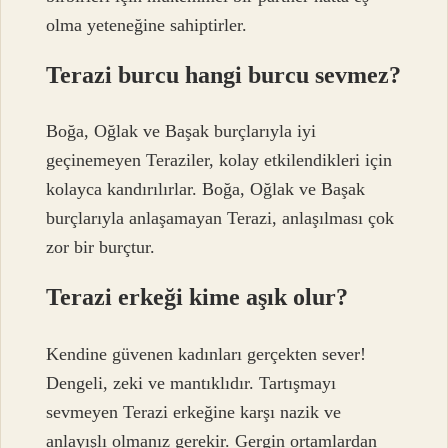
olma yeteneğine sahiptirler.
Terazi burcu hangi burcu sevmez?
Boğa, Oğlak ve Başak burçlarıyla iyi
geçinemeyen Teraziler, kolay etkilendikleri için
kolayca kandırılırlar. Boğa, Oğlak ve Başak
burçlarıyla anlaşamayan Terazi, anlaşılması çok
zor bir burçtur.
Terazi erkeği kime aşık olur?
Kendine güvenen kadınları gerçekten sever!
Dengeli, zeki ve mantıklıdır. Tartışmayı
sevmeyen Terazi erkeğine karşı nazik ve
anlayışlı olmanız gerekir. Gergin ortamlardan