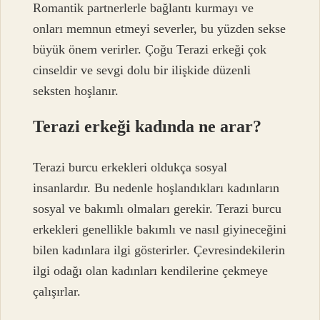
Romantik partnerlerle bağlantı kurmayı ve
onları memnun etmeyi severler, bu yüzden sekse
büyük önem verirler. Çoğu Terazi erkeği çok
cinseldir ve sevgi dolu bir ilişkide düzenli
seksten hoşlanır.
Terazi erkeği kadında ne arar?
Terazi burcu erkekleri oldukça sosyal
insanlardır. Bu nedenle hoşlandıkları kadınların
sosyal ve bakımlı olmaları gerekir. Terazi burcu
erkekleri genellikle bakımlı ve nasıl giyineceğini
bilen kadınlara ilgi gösterirler. Çevresindekilerin
ilgi odağı olan kadınları kendilerine çekmeye
çalışırlar.