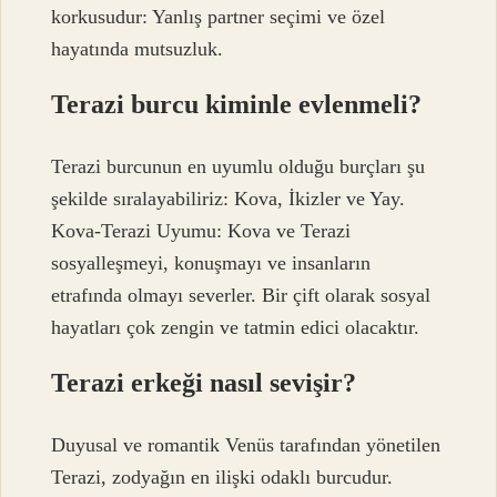
korkusudur: Yanlış partner seçimi ve özel
hayatında mutsuzluk.
Terazi burcu kiminle evlenmeli?
Terazi burcunun en uyumlu olduğu burçları şu
şekilde sıralayabiliriz: Kova, İkizler ve Yay.
Kova-Terazi Uyumu: Kova ve Terazi
sosyalleşmeyi, konuşmayı ve insanların
etrafında olmayı severler. Bir çift olarak sosyal
hayatları çok zengin ve tatmin edici olacaktır.
Terazi erkeği nasıl sevişir?
Duyusal ve romantik Venüs tarafından yönetilen
Terazi, zodyağın en ilişki odaklı burcudur.