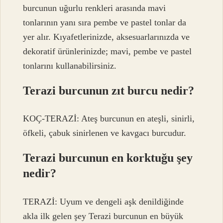
burcunun uğurlu renkleri arasında mavi
tonlarının yanı sıra pembe ve pastel tonlar da
yer alır. Kıyafetlerinizde, aksesuarlarınızda ve
dekoratif ürünlerinizde; mavi, pembe ve pastel
tonlarını kullanabilirsiniz.
Terazi burcunun zıt burcu nedir?
KOÇ-TERAZİ: Ateş burcunun en ateşli, sinirli,
öfkeli, çabuk sinirlenen ve kavgacı burcudur.
Terazi burcunun en korktuğu şey
nedir?
TERAZİ: Uyum ve dengeli aşk denildiğinde
akla ilk gelen şey Terazi burcunun en büyük