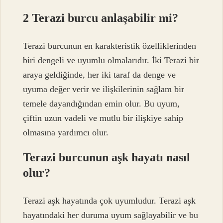
2 Terazi burcu anlaşabilir mi?
Terazi burcunun en karakteristik özelliklerinden
biri dengeli ve uyumlu olmalarıdır. İki Terazi bir
araya geldiğinde, her iki taraf da denge ve
uyuma değer verir ve ilişkilerinin sağlam bir
temele dayandığından emin olur. Bu uyum,
çiftin uzun vadeli ve mutlu bir ilişkiye sahip
olmasına yardımcı olur.
Terazi burcunun aşk hayatı nasıl
olur?
Terazi aşk hayatında çok uyumludur. Terazi aşk
hayatındaki her duruma uyum sağlayabilir ve bu