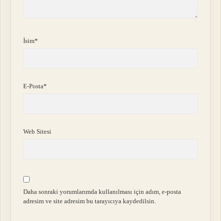
İsim*
E-Posta*
Web Sitesi
Daha sonraki yorumlarımda kullanılması için adım, e-posta
adresim ve site adresim bu tarayıcıya kaydedilsin.