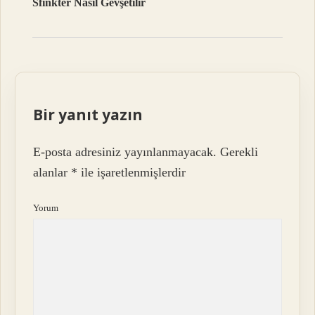
Sfinkter Nasıl Gevşetilir
Bir yanıt yazın
E-posta adresiniz yayınlanmayacak.
Gerekli
alanlar
*
ile işaretlenmişlerdir
Yorum