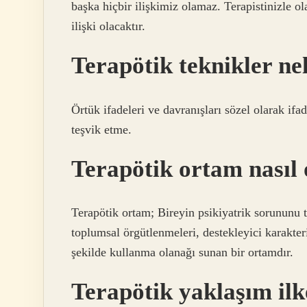
başka hiçbir ilişkimiz olamaz. Terapistinizle ol
ilişki olacaktır.
Terapötik teknikler ne
Örtük ifadeleri ve davranışları sözel olarak if
teşvik etme.
Terapötik ortam nasıl 
Terapötik ortam; Bireyin psikiyatrik sorununu 
toplumsal örgütlenmeleri, destekleyici karakter
şekilde kullanma olanağı sunan bir ortamdır.
Terapötik yaklaşım ilk