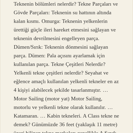
Teknenin bölümleri nelerdir? Tekne Parçaları ve
Gövde Parçaları: Teknenin su hattının altında
kalan kısmı. Omurga: Teknenin yelkenlerin
ürettiği güçle ileri hareket etmesini sağlayan ve
teknenin devrilmesini engelleyen parça.
Dümen/Sırık: Teknenin dönmesini sağlayan
parça. Dümen: Pala açısını ayarlamak için
kullanılan parça. Tekne Çeşitleri Nelerdir?
Yelkenli tekne çeşitleri nelerdir? Seyahat ve
eğlence amaçlı kullanılan yelkenli tekneler en az
4 kişiyi alabilecek şekilde tasarlanmıştır. …
Motor Sailing (motor yat) Motor Sailing,
motorlu ve yelkenli tekne olarak kullanılır. …
Katamaran. … Kabin tekneleri. A Class tekne ne
demek? Günümüzde 36 feet (yaklaşık 11 metre)