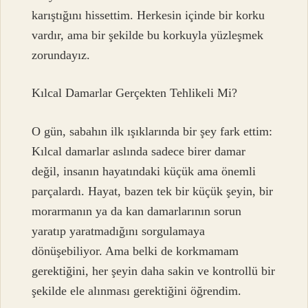
karıştığını hissettim. Herkesin içinde bir korku
vardır, ama bir şekilde bu korkuyla yüzleşmek
zorundayız.
Kılcal Damarlar Gerçekten Tehlikeli Mi?
O gün, sabahın ilk ışıklarında bir şey fark ettim:
Kılcal damarlar aslında sadece birer damar
değil, insanın hayatındaki küçük ama önemli
parçalardı. Hayat, bazen tek bir küçük şeyin, bir
morarmanın ya da kan damarlarının sorun
yaratıp yaratmadığını sorgulamaya
dönüşebiliyor. Ama belki de korkmamam
gerektiğini, her şeyin daha sakin ve kontrollü bir
şekilde ele alınması gerektiğini öğrendim.