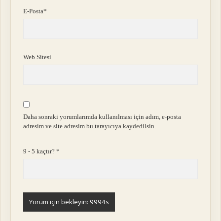
E-Posta*
Web Sitesi
Daha sonraki yorumlarımda kullanılması için adım, e-posta
adresim ve site adresim bu tarayıcıya kaydedilsin.
9 - 5 kaçtır?
*