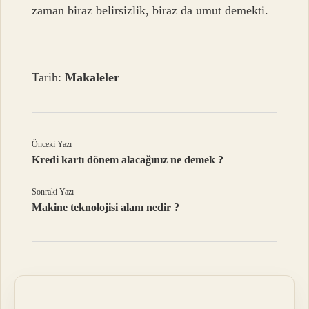
zaman biraz belirsizlik, biraz da umut demekti.
Tarih:
Makaleler
Önceki Yazı
Kredi kartı dönem alacağınız ne demek ?
Sonraki Yazı
Makine teknolojisi alanı nedir ?