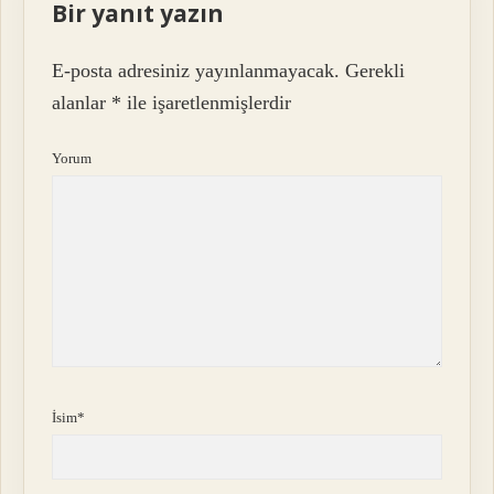
Bir yanıt yazın
E-posta adresiniz yayınlanmayacak.
Gerekli
alanlar
*
ile işaretlenmişlerdir
Yorum
İsim*