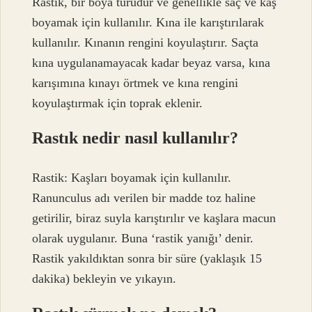
Rastik, bir boya türüdür ve genellikle saç ve kaş
boyamak için kullanılır. Kına ile karıştırılarak
kullanılır. Kınanın rengini koyulaştırır. Saçta
kına uygulanamayacak kadar beyaz varsa, kına
karışımına kınayı örtmek ve kına rengini
koyulaştırmak için toprak eklenir.
Rastık nedir nasıl kullanılır?
Rastik: Kaşları boyamak için kullanılır.
Ranunculus adı verilen bir madde toz haline
getirilir, biraz suyla karıştırılır ve kaşlara macun
olarak uygulanır. Buna ‘rastik yanığı’ denir.
Rastik yakıldıktan sonra bir süre (yaklaşık 15
dakika) bekleyin ve yıkayın.