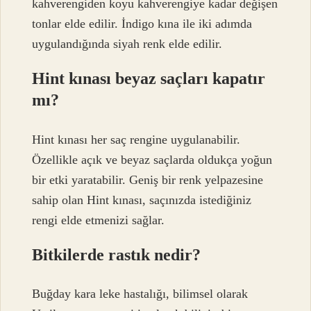
kahverengiden koyu kahverengiye kadar değişen
tonlar elde edilir. İndigo kına ile iki adımda
uygulandığında siyah renk elde edilir.
Hint kınası beyaz saçları kapatır
mı?
Hint kınası her saç rengine uygulanabilir.
Özellikle açık ve beyaz saçlarda oldukça yoğun
bir etki yaratabilir. Geniş bir renk yelpazesine
sahip olan Hint kınası, saçınızda istediğiniz
rengi elde etmenizi sağlar.
Bitkilerde rastık nedir?
Buğday kara leke hastalığı, bilimsel olarak