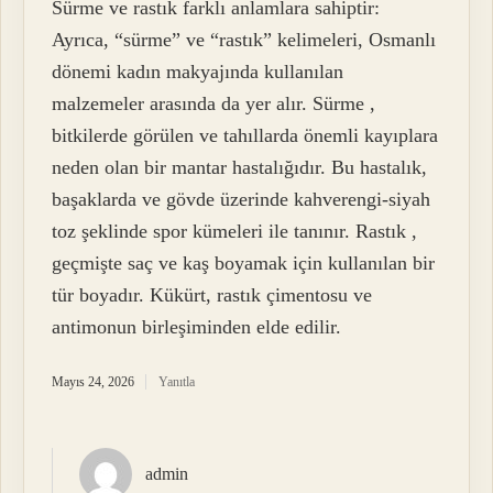
Sürme ve rastık farklı anlamlara sahiptir:
Ayrıca, “sürme” ve “rastık” kelimeleri, Osmanlı
dönemi kadın makyajında kullanılan
malzemeler arasında da yer alır. Sürme ,
bitkilerde görülen ve tahıllarda önemli kayıplara
neden olan bir mantar hastalığıdır. Bu hastalık,
başaklarda ve gövde üzerinde kahverengi-siyah
toz şeklinde spor kümeleri ile tanınır. Rastık ,
geçmişte saç ve kaş boyamak için kullanılan bir
tür boyadır. Kükürt, rastık çimentosu ve
antimonun birleşiminden elde edilir.
Mayıs 24, 2026
Yanıtla
admin