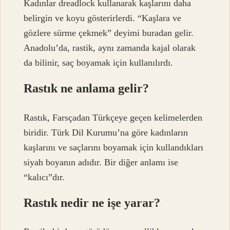
Kadınlar dreadlock kullanarak kaşlarını daha
belirgin ve koyu gösterirlerdi. “Kaşlara ve
gözlere sürme çekmek” deyimi buradan gelir.
Anadolu’da, rastik, aynı zamanda kajal olarak
da bilinir, saç boyamak için kullanılırdı.
Rastık ne anlama gelir?
Rastık, Farsçadan Türkçeye geçen kelimelerden
biridir. Türk Dil Kurumu’na göre kadınların
kaşlarını ve saçlarını boyamak için kullandıkları
siyah boyanın adıdır. Bir diğer anlamı ise
“kalıcı”dır.
Rastık nedir ne işe yarar?