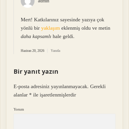
admin
Mert! Katkılarınız sayesinde yazıya çok
yönlü bir
yaklaşım
eklenmiş oldu ve metin
daha kapsamlı
hale geldi.
Haziran 20, 2026
Yanıtla
Bir yanıt yazın
E-posta adresiniz yayınlanmayacak.
Gerekli
alanlar
*
ile işaretlenmişlerdir
Yorum