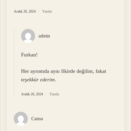
Aralık 26, 2024
Yanıtla
admin
Furkan!
Her ayrıntıda aynı fikirde değilim, fakat
teşekkür ederim
.
Aralık 26, 2024
Yanıtla
Cansu