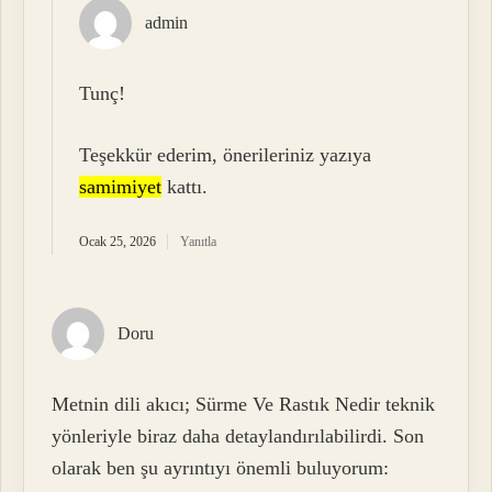
admin
Tunç!
Teşekkür ederim, önerileriniz yazıya
samimiyet
kattı.
Ocak 25, 2026
Yanıtla
Doru
Metnin dili akıcı; Sürme Ve Rastık Nedir teknik
yönleriyle biraz daha detaylandırılabilirdi. Son
olarak ben şu ayrıntıyı önemli buluyorum: