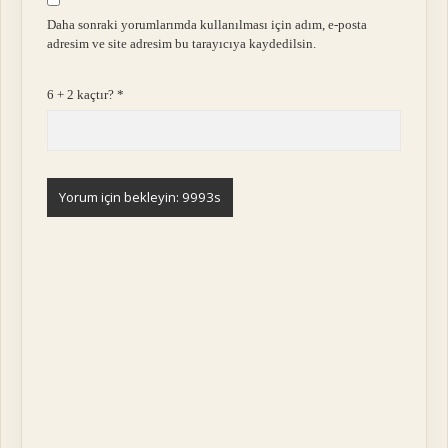
Daha sonraki yorumlarımda kullanılması için adım, e-posta
adresim ve site adresim bu tarayıcıya kaydedilsin.
6 + 2 kaçtır?
*