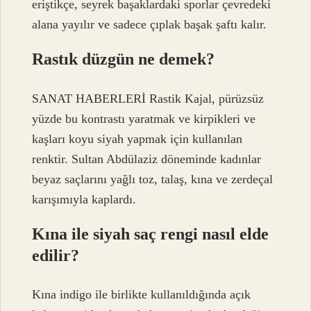
eriştikçe, seyrek başaklardaki sporlar çevredeki
alana yayılır ve sadece çıplak başak şaftı kalır.
Rastık düzgün ne demek?
SANAT HABERLERİ Rastik Kajal, pürüzsüz
yüzde bu kontrastı yaratmak ve kirpikleri ve
kaşları koyu siyah yapmak için kullanılan
renktir. Sultan Abdülaziz döneminde kadınlar
beyaz saçlarını yağlı toz, talaş, kına ve zerdeçal
karışımıyla kaplardı.
Kına ile siyah saç rengi nasıl elde
edilir?
Kına indigo ile birlikte kullanıldığında açık