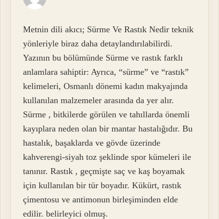
Metnin dili akıcı; Sürme Ve Rastık Nedir teknik
yönleriyle biraz daha detaylandırılabilirdi.
Yazının bu bölümünde Sürme ve rastık farklı
anlamlara sahiptir: Ayrıca, “sürme” ve “rastık”
kelimeleri, Osmanlı dönemi kadın makyajında
kullanılan malzemeler arasında da yer alır.
Sürme , bitkilerde görülen ve tahıllarda önemli
kayıplara neden olan bir mantar hastalığıdır. Bu
hastalık, başaklarda ve gövde üzerinde
kahverengi-siyah toz şeklinde spor kümeleri ile
tanınır. Rastık , geçmişte saç ve kaş boyamak
için kullanılan bir tür boyadır. Kükürt, rastık
çimentosu ve antimonun birleşiminden elde
edilir. belirleyici olmuş.