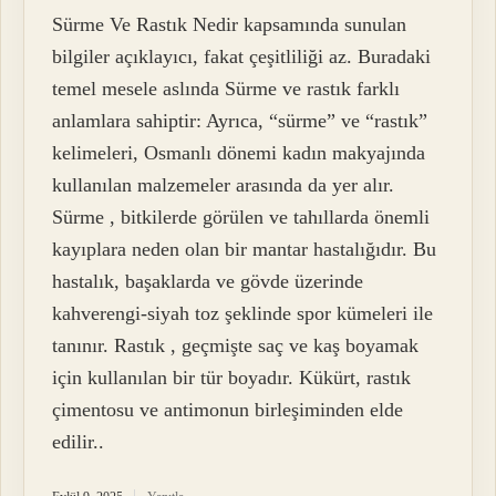
Sürme Ve Rastık Nedir kapsamında sunulan
bilgiler açıklayıcı, fakat çeşitliliği az. Buradaki
temel mesele aslında Sürme ve rastık farklı
anlamlara sahiptir: Ayrıca, “sürme” ve “rastık”
kelimeleri, Osmanlı dönemi kadın makyajında
kullanılan malzemeler arasında da yer alır.
Sürme , bitkilerde görülen ve tahıllarda önemli
kayıplara neden olan bir mantar hastalığıdır. Bu
hastalık, başaklarda ve gövde üzerinde
kahverengi-siyah toz şeklinde spor kümeleri ile
tanınır. Rastık , geçmişte saç ve kaş boyamak
için kullanılan bir tür boyadır. Kükürt, rastık
çimentosu ve antimonun birleşiminden elde
edilir..