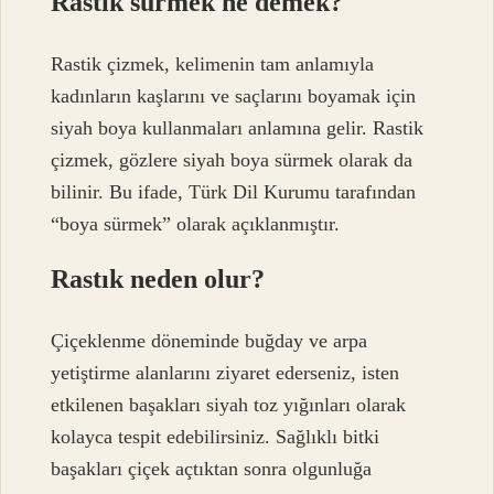
Rastık sürmek ne demek?
Rastik çizmek, kelimenin tam anlamıyla
kadınların kaşlarını ve saçlarını boyamak için
siyah boya kullanmaları anlamına gelir. Rastik
çizmek, gözlere siyah boya sürmek olarak da
bilinir. Bu ifade, Türk Dil Kurumu tarafından
“boya sürmek” olarak açıklanmıştır.
Rastık neden olur?
Çiçeklenme döneminde buğday ve arpa
yetiştirme alanlarını ziyaret ederseniz, isten
etkilenen başakları siyah toz yığınları olarak
kolayca tespit edebilirsiniz. Sağlıklı bitki
başakları çiçek açtıktan sonra olgunluğa