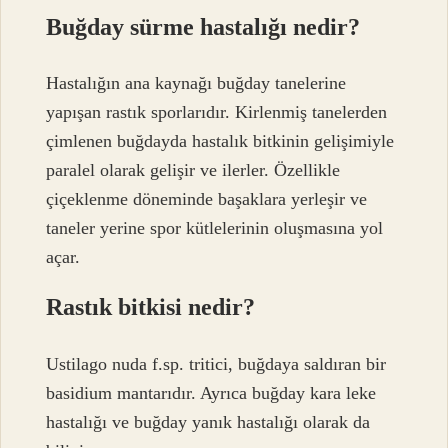
Buğday sürme hastalığı nedir?
Hastalığın ana kaynağı buğday tanelerine
yapışan rastık sporlarıdır. Kirlenmiş tanelerden
çimlenen buğdayda hastalık bitkinin gelişimiyle
paralel olarak gelişir ve ilerler. Özellikle
çiçeklenme döneminde başaklara yerleşir ve
taneler yerine spor kütlelerinin oluşmasına yol
açar.
Rastık bitkisi nedir?
Ustilago nuda f.sp. tritici, buğdaya saldıran bir
basidium mantarıdır. Ayrıca buğday kara leke
hastalığı ve buğday yanık hastalığı olarak da