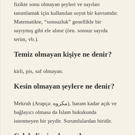
fizikte sonu olmayan şeyleri ve sayıları
tanımlamak için kullanılan soyut bir kavramdır.
Matematikte, “sonsuzluk” genellikle bir
sayıymış gibi ele alınır (örn. sonsuz sayıda
terim, vb.).
Temiz olmayan kişiye ne denir?
kirli, pis, saf olmayan.
Kesin olmayan şeylere ne denir?
Mekruh (Arapça: مكروه), haram kadar açık ve
bağlayıcı olmasa da İslam hukukunda
istenmeyen bir şeydir. Sorumlulardan biridir.