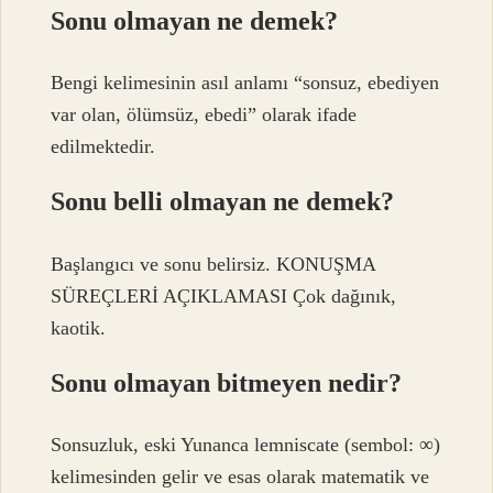
Sonu olmayan ne demek?
Bengi kelimesinin asıl anlamı “sonsuz, ebediyen
var olan, ölümsüz, ebedi” olarak ifade
edilmektedir.
Sonu belli olmayan ne demek?
Başlangıcı ve sonu belirsiz. KONUŞMA
SÜREÇLERİ AÇIKLAMASI Çok dağınık,
kaotik.
Sonu olmayan bitmeyen nedir?
Sonsuzluk, eski Yunanca lemniscate (sembol: ∞)
kelimesinden gelir ve esas olarak matematik ve