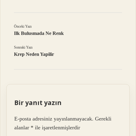
Önceki Yazı
Ilk Bulusmada Ne Renk
Sonraki Yazı
Krep Neden Yapilir
Bir yanıt yazın
E-posta adresiniz yayınlanmayacak.
Gerekli
alanlar
*
ile işaretlenmişlerdir