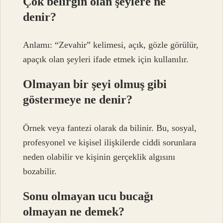
Çok belirgin olan şeylere ne
denir?
Anlamı: “Zevahir” kelimesi, açık, gözle görülür,
apaçık olan şeyleri ifade etmek için kullanılır.
Olmayan bir şeyi olmuş gibi
göstermeye ne denir?
Örnek veya fantezi olarak da bilinir. Bu, sosyal,
profesyonel ve kişisel ilişkilerde ciddi sorunlara
neden olabilir ve kişinin gerçeklik algısını
bozabilir.
Sonu olmayan ucu bucağı
olmayan ne demek?