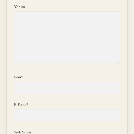
Yorum
İsim*
E-Posta*
Web Sitesi