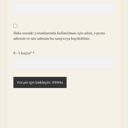
Daha sonraki yorumlarımda kullanılması için adım, e-posta
adresim ve site adresim bu tarayıcıya kaydedilsin.
9 - 5 kaçtır?
*