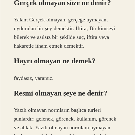
Gerçek olmayan söze ne denir?
Yalan; Gerçek olmayan, gerçeğe uymayan,
uydurulan bir şey demektir. İftira; Bir kimseyi
bilerek ve asılsız bir şekilde suç, iftira veya
hakaretle itham etmek demektir.
Hayrı olmayan ne demek?
faydasız, yararsız.
Resmi olmayan şeye ne denir?
Yazılı olmayan normların başlıca türleri
şunlardır: gelenek, görenek, kullanım, görenek
ve ahlak. Yazılı olmayan normlara uymayan