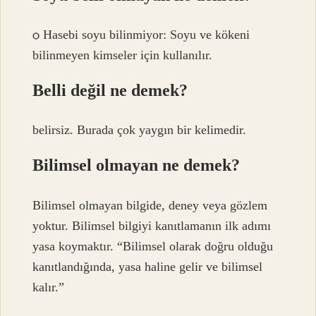
ѻ Hasebi soyu bilinmiyor: Soyu ve kökeni
bilinmeyen kimseler için kullanılır.
Belli değil ne demek?
belirsiz. Burada çok yaygın bir kelimedir.
Bilimsel olmayan ne demek?
Bilimsel olmayan bilgide, deney veya gözlem
yoktur. Bilimsel bilgiyi kanıtlamanın ilk adımı
yasa koymaktır. “Bilimsel olarak doğru olduğu
kanıtlandığında, yasa haline gelir ve bilimsel
kalır.”