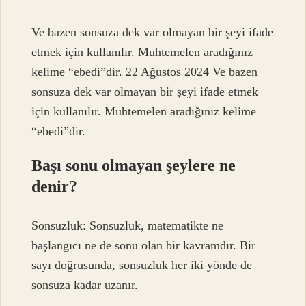
Ve bazen sonsuza dek var olmayan bir şeyi ifade
etmek için kullanılır. Muhtemelen aradığınız
kelime “ebedi”dir. 22 Ağustos 2024 Ve bazen
sonsuza dek var olmayan bir şeyi ifade etmek
için kullanılır. Muhtemelen aradığınız kelime
“ebedi”dir.
Başı sonu olmayan şeylere ne
denir?
Sonsuzluk: Sonsuzluk, matematikte ne
başlangıcı ne de sonu olan bir kavramdır. Bir
sayı doğrusunda, sonsuzluk her iki yönde de
sonsuza kadar uzanır.