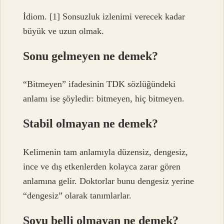
İdiom. [1] Sonsuzluk izlenimi verecek kadar
büyük ve uzun olmak.
Sonu gelmeyen ne demek?
“Bitmeyen” ifadesinin TDK sözlüğündeki
anlamı ise şöyledir: bitmeyen, hiç bitmeyen.
Stabil olmayan ne demek?
Kelimenin tam anlamıyla düzensiz, dengesiz,
ince ve dış etkenlerden kolayca zarar gören
anlamına gelir. Doktorlar bunu dengesiz yerine
“dengesiz” olarak tanımlarlar.
Soyu belli olmayan ne demek?