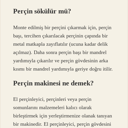
Perçin sökülür mü?
Monte edilmiş bir perçini çıkarmak için, perçin
başı, tercihen çıkarılacak perçinin çapında bir
metal matkapla zayıflatılır (ucuna kadar delik
açılmaz). Daha sonra perçin başı bir mandrel
yardımıyla çıkarılır ve perçin gövdesinin arka
kısmı bir mandrel yardımıyla geriye doğru itilir.
Perçin makinesi ne demek?
El perçinleyici, perçinleri veya perçin
somunlarını malzemeleri kalıcı olarak
birleştirmek için yerleştirmenize olanak tanıyan
bir makinedir. El perçinleyici, perçin gövdesini