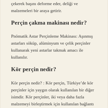
çekerek başını deforme eder, deliği ve
malzemeleri bir araya getirir.
Perçin çakma makinası nedir?
Pnömatik Astar Perçinleme Makinası: Aşınmış
astarları söküp, alüminyum ve çelik perçinler
kullanarak yeni astarlar takmak amacı ile
kullanılır.
Kör perçin nedir?
Kör perçin nedir? : Kör perçin, Türkiye’de kör
perçinler için yaygın olarak kullanılan bir diğer
isimdir. Kör perçinler, iki veya daha fazla
malzemeyi birleştirmek için kullanılan bağlantı