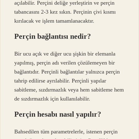
açılabilir. Perçini deliğe yerleştirin ve perçin
tabancasını 2-3 kez sıkın. Perçinin çivi kısmı
kırılacak ve işlem tamamlanacaktır.
Perçin bağlantısı nedir?
Bir ucu açık ve diğer ucu şişkin bir elemanla
yapılmış, perçin adı verilen çözülemeyen bir
bağlantıdır. Perçinli bağlantılar yalnızca perçin
tahrip edilirse ayrılabilir. Perçinli yapılar
sabitleme, sızdırmazlık veya hem sabitleme hem
de sızdırmazlık için kullanılabilir.
Perçin hesabı nasıl yapılır?
Bahsedilen tüm parametrelerle, istenen perçin