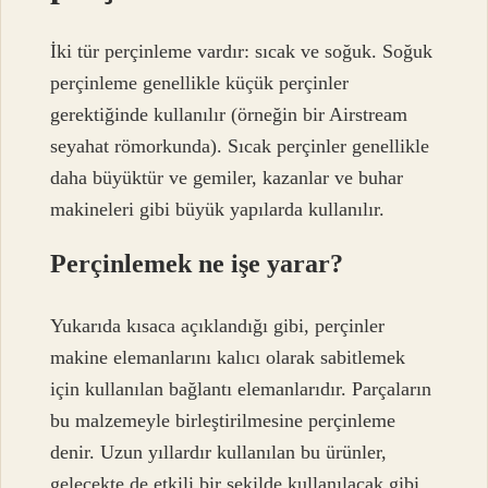
İki tür perçinleme vardır: sıcak ve soğuk. Soğuk
perçinleme genellikle küçük perçinler
gerektiğinde kullanılır (örneğin bir Airstream
seyahat römorkunda). Sıcak perçinler genellikle
daha büyüktür ve gemiler, kazanlar ve buhar
makineleri gibi büyük yapılarda kullanılır.
Perçinlemek ne işe yarar?
Yukarıda kısaca açıklandığı gibi, perçinler
makine elemanlarını kalıcı olarak sabitlemek
için kullanılan bağlantı elemanlarıdır. Parçaların
bu malzemeyle birleştirilmesine perçinleme
denir. Uzun yıllardır kullanılan bu ürünler,
gelecekte de etkili bir şekilde kullanılacak gibi