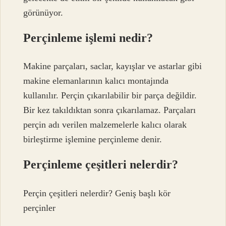
görünüyor.
Perçinleme işlemi nedir?
Makine parçaları, saclar, kayışlar ve astarlar gibi
makine elemanlarının kalıcı montajında ​​
kullanılır. Perçin çıkarılabilir bir parça değildir.
Bir kez takıldıktan sonra çıkarılamaz. Parçaları
perçin adı verilen malzemelerle kalıcı olarak
birleştirme işlemine perçinleme denir.
Perçinleme çeşitleri nelerdir?
Perçin çeşitleri nelerdir? Geniş başlı kör
perçinler