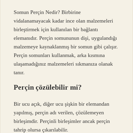
Somun Perçin Nedir? Birbirine
vidalanamayacak kadar ince olan malzemeleri
birleştirmek için kullanılan bir bağlantı
elemanıdır. Perçin somununun dişi, uygulandığı
malzemeye kaynaklanmış bir somun gibi çalışır.
Perçin somunları kullanmak, arka kısmına
ulaşamadığınız malzemeleri sıkmanıza olanak
tanır.
Perçin çözülebilir mi?
Bir ucu açık, diğer ucu şişkin bir elemandan
yapılmış, perçin adı verilen, çözülemeyen
birleşimdir. Perçinli birleşimler ancak perçin
tahrip olursa çıkarılabilir.