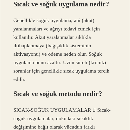
Sıcak ve soğuk uygulama nedir?
Genellikle soğuk uygulama, ani (akut)
yaralanmaları ve ağrıyı tedavi etmek için
kullanılır. Akut yaralanmalar sıklıkla
iltihaplanmaya (bağışıklık sisteminin
aktivasyonu) ve ödeme neden olur. Soğuk
uygulama bunu azaltır. Uzun süreli (kronik)
sorunlar için genellikle sıcak uygulama tercih
edilir.
Sıcak ve soğuk metodu nedir?
SICAK-SOĞUK UYGULAMALAR  Sıcak-
soğuk uygulamalar, dokudaki sıcaklık
değişimine bağlı olarak vücudun farklı