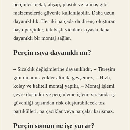
perçinler metal, ahşap, plastik ve kumaş gibi
malzemelerde güvenle kullanılabilir. Daha uzun
dayanıklılık: Her iki parçada da direnç oluşturan
başlı perçinler, tek başlı vidalara kıyasla daha
dayanıklı bir montaj sağlar.
Perçin ısıya dayanıklı mı?
– Sıcaklık değişimlerine dayanıklıdır, – Titreşim
gibi dinamik yükler altında gevşemez, – Hızlı,
kolay ve kaliteli montaj yapılır, – Montaj işlemi
çevre dostudur ve perçinleme işlemi sırasında iş
güvenliği açısından risk oluşturabilecek toz
partikülleri, parçacıklar veya parçalar karışmaz.
Perçin somun ne işe yarar?