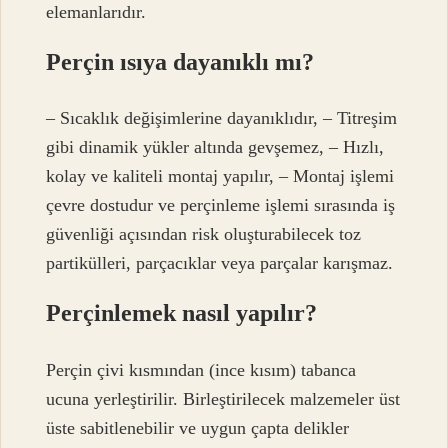
elemanlarıdır.
Perçin ısıya dayanıklı mı?
– Sıcaklık değişimlerine dayanıklıdır, – Titreşim
gibi dinamik yükler altında gevşemez, – Hızlı,
kolay ve kaliteli montaj yapılır, – Montaj işlemi
çevre dostudur ve perçinleme işlemi sırasında iş
güvenliği açısından risk oluşturabilecek toz
partikülleri, parçacıklar veya parçalar karışmaz.
Perçinlemek nasıl yapılır?
Perçin çivi kısmından (ince kısım) tabanca
ucuna yerleştirilir. Birleştirilecek malzemeler üst
üste sabitlenebilir ve uygun çapta delikler