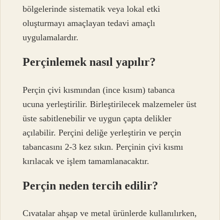
bölgelerinde sistematik veya lokal etki
oluşturmayı amaçlayan tedavi amaçlı
uygulamalardır.
Perçinlemek nasıl yapılır?
Perçin çivi kısmından (ince kısım) tabanca
ucuna yerleştirilir. Birleştirilecek malzemeler üst
üste sabitlenebilir ve uygun çapta delikler
açılabilir. Perçini deliğe yerleştirin ve perçin
tabancasını 2-3 kez sıkın. Perçinin çivi kısmı
kırılacak ve işlem tamamlanacaktır.
Perçin neden tercih edilir?
Cıvatalar ahşap ve metal ürünlerde kullanılırken,