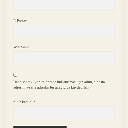
E-Posta*
Web Sitesi
Daha sonraki yorumlarımda kullanılması için adım, e-posta
adresim ve site adresim bu tarayıcıya kaydedilsin.
6 + 2 kaçtır?
*