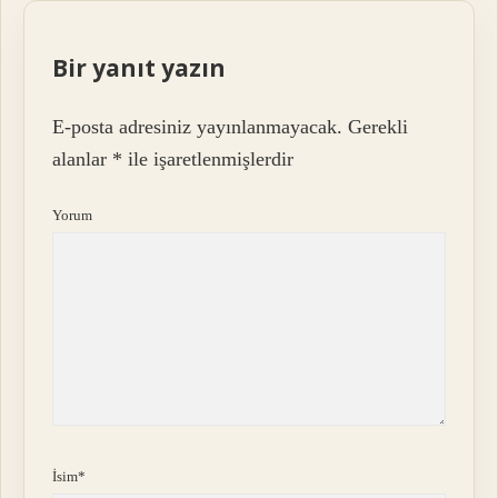
Bir yanıt yazın
E-posta adresiniz yayınlanmayacak.
Gerekli
alanlar
*
ile işaretlenmişlerdir
Yorum
İsim*