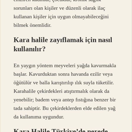
sorunları olan kişiler ve düzenli olarak ilaç
kullanan kişiler için uygun olmayabileceğini
bilmek önemlidir.
Kara halile zayıflamak için nasıl
kullanılır?
En yaygın yöntem meyveleri yağda kavurmakla
başlar. Kavurduktan sonra havanda ezilir veya
öğütülür ve balla karıştırılıp ılık suyla tüketilir.
Karahalile çekirdekleri atıştırmalık olarak da
yenebilir; badem veya antep fıstığına benzer bir
tada sahiptir. Bu çekirdeklerden elde edilen yağ
da kullanıma uygundur.
Kara Halile Türkiye’de nerede