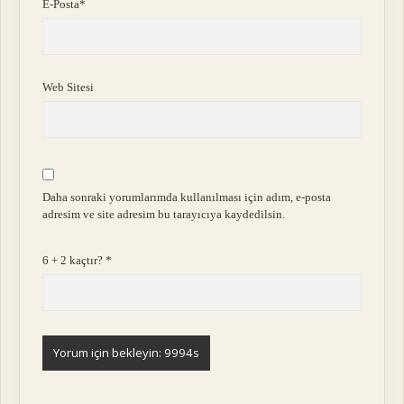
E-Posta*
Web Sitesi
Daha sonraki yorumlarımda kullanılması için adım, e-posta
adresim ve site adresim bu tarayıcıya kaydedilsin.
6 + 2 kaçtır?
*