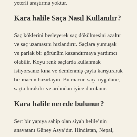
yeterli araştırma yoktur.
Kara halile Saça Nasıl Kullanılır?
Saç köklerini besleyerek saç dökülmesini azaltır
ve saç uzamasını hızlandırır. Saçlara yumuşak
ve parlak bir görünüm kazandırmaya yardımcı
olabilir. Koyu renk saçlarda kullanmak
istiyorsanız kına ve demlenmiş çayla karıştırarak
bir macun hazırlayın. Bu macun saça uygulanır,
saçta bırakılır ve ardından iyice durulanır.
Kara halile nerede bulunur?
Sert bir yapıya sahip olan siyah helile’nin
anavatanı Güney Asya’dır. Hindistan, Nepal,