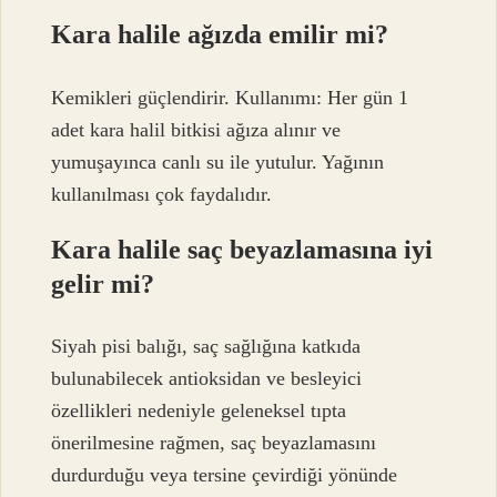
Kara halile ağızda emilir mi?
Kemikleri güçlendirir. Kullanımı: Her gün 1
adet kara halil bitkisi ağıza alınır ve
yumuşayınca canlı su ile yutulur. Yağının
kullanılması çok faydalıdır.
Kara halile saç beyazlamasına iyi
gelir mi?
Siyah pisi balığı, saç sağlığına katkıda
bulunabilecek antioksidan ve besleyici
özellikleri nedeniyle geleneksel tıpta
önerilmesine rağmen, saç beyazlamasını
durdurduğu veya tersine çevirdiği yönünde