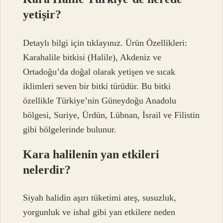
yetişir?
Detaylı bilgi için tıklayınız. Ürün Özellikleri:
Karahalile bitkisi (Halile), Akdeniz ve
Ortadoğu’da doğal olarak yetişen ve sıcak
iklimleri seven bir bitki türüdür. Bu bitki
özellikle Türkiye’nin Güneydoğu Anadolu
bölgesi, Suriye, Ürdün, Lübnan, İsrail ve Filistin
gibi bölgelerinde bulunur.
Kara halilenin yan etkileri
nelerdir?
Siyah halidin aşırı tüketimi ateş, susuzluk,
yorgunluk ve ishal gibi yan etkilere neden