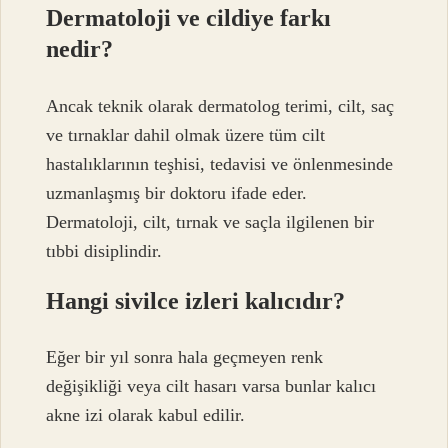
Dermatoloji ve cildiye farkı
nedir?
Ancak teknik olarak dermatolog terimi, cilt, saç
ve tırnaklar dahil olmak üzere tüm cilt
hastalıklarının teşhisi, tedavisi ve önlenmesinde
uzmanlaşmış bir doktoru ifade eder.
Dermatoloji, cilt, tırnak ve saçla ilgilenen bir
tıbbi disiplindir.
Hangi sivilce izleri kalıcıdır?
Eğer bir yıl sonra hala geçmeyen renk
değişikliği veya cilt hasarı varsa bunlar kalıcı
akne izi olarak kabul edilir.