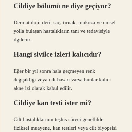
Cildiye bölümü ne diye geçiyor?
Dermatoloji; deri, saç, tırnak, mukoza ve cinsel
yolla bulaşan hastalıkların tanı ve tedavisiyle
ilgilenir.
Hangi sivilce izleri kalıcıdır?
Eğer bir yıl sonra hala geçmeyen renk
değişikliği veya cilt hasarı varsa bunlar kalıcı
akne izi olarak kabul edilir.
Cildiye kan testi ister mi?
Cilt hastalıklarının teşhis süreci genellikle
fiziksel muayene, kan testleri veya cilt biyopsisi