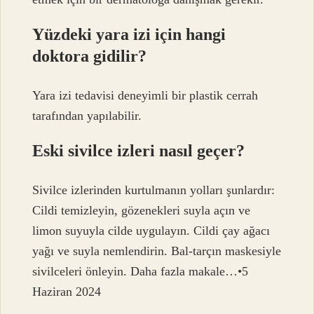
Yüzdeki yara izi için hangi
doktora gidilir?
Yara izi tedavisi deneyimli bir plastik cerrah
tarafından yapılabilir.
Eski sivilce izleri nasıl geçer?
Sivilce izlerinden kurtulmanın yolları şunlardır:
Cildi temizleyin, gözenekleri suyla açın ve
limon suyuyla cilde uygulayın. Cildi çay ağacı
yağı ve suyla nemlendirin. Bal-tarçın maskesiyle
sivilceleri önleyin. Daha fazla makale…•5
Haziran 2024