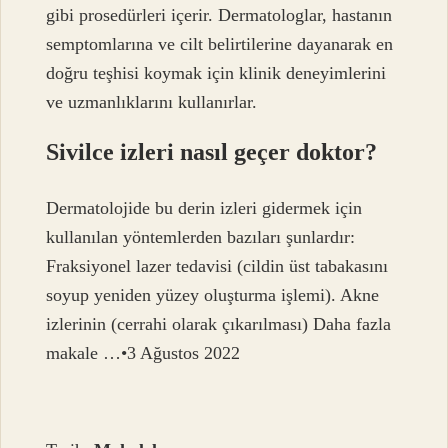
gibi prosedürleri içerir. Dermatologlar, hastanın
semptomlarına ve cilt belirtilerine dayanarak en
doğru teşhisi koymak için klinik deneyimlerini
ve uzmanlıklarını kullanırlar.
Sivilce izleri nasıl geçer doktor?
Dermatolojide bu derin izleri gidermek için
kullanılan yöntemlerden bazıları şunlardır:
Fraksiyonel lazer tedavisi (cildin üst tabakasını
soyup yeniden yüzey oluşturma işlemi). Akne
izlerinin (cerrahi olarak çıkarılması) Daha fazla
makale …•3 Ağustos 2022