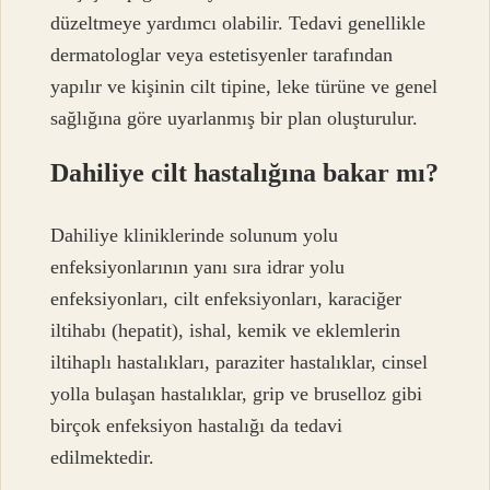
düzeltmeye yardımcı olabilir. Tedavi genellikle
dermatologlar veya estetisyenler tarafından
yapılır ve kişinin cilt tipine, leke türüne ve genel
sağlığına göre uyarlanmış bir plan oluşturulur.
Dahiliye cilt hastalığına bakar mı?
Dahiliye kliniklerinde solunum yolu
enfeksiyonlarının yanı sıra idrar yolu
enfeksiyonları, cilt enfeksiyonları, karaciğer
iltihabı (hepatit), ishal, kemik ve eklemlerin
iltihaplı hastalıkları, paraziter hastalıklar, cinsel
yolla bulaşan hastalıklar, grip ve bruselloz gibi
birçok enfeksiyon hastalığı da tedavi
edilmektedir.