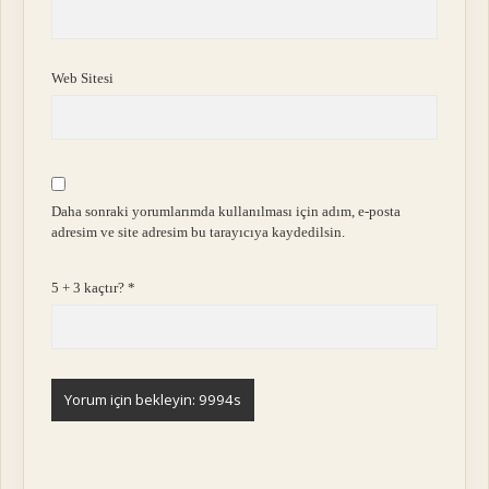
Web Sitesi
Daha sonraki yorumlarımda kullanılması için adım, e-posta
adresim ve site adresim bu tarayıcıya kaydedilsin.
5 + 3 kaçtır?
*