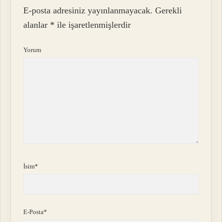
E-posta adresiniz yayınlanmayacak.
Gerekli
alanlar
*
ile işaretlenmişlerdir
Yorum
İsim*
E-Posta*