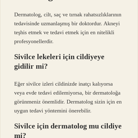
Dermatolog, cilt, saç ve tırnak rahatsızlıklarının
tedavisinde uzmanlaşmış bir doktordur. Akneyi
teşhis etmek ve tedavi etmek için en nitelikli
profesyonellerdir.
Sivilce lekeleri için cildiyeye
gidilir mi?
Eğer sivilce izleri cildinizde inatçı kalıyorsa
veya evde tedavi edilemiyorsa, bir dermatoloğa
görünmeniz önemlidir. Dermatolog sizin için en
uygun tedavi yöntemini önerebilir.
Sivilce için dermatolog mu cildiye
mi?