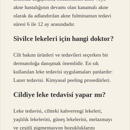
akne hastalığının devamı olan kanamalı akne
olarak da adlandırılan akne fulminansın tedavi
süresi 6 ile 12 ay arasındadır.
Sivilce lekeleri için hangi doktor?
Cilt bakım ürünleri ve tedavileri seçerken bir
dermatoloğa danışmak önemlidir. En sık
kullanılan leke tedavisi uygulamaları şunlardır:
Lazer tedavisi. Kimyasal peeling prosedürleri.
Cildiye leke tedavisi yapar mı?
Leke tedavisi, ciltteki kahverengi lekeleri,
yaşlılık lekelerini, güneş lekelerini, melazmayı
ve çeşitli pigmentasyon bozukluklarını