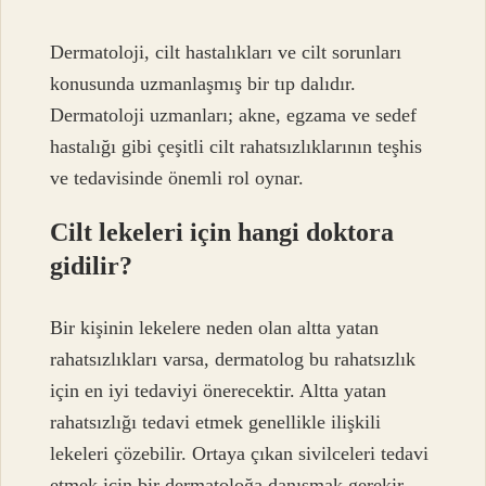
Dermatoloji, cilt hastalıkları ve cilt sorunları
konusunda uzmanlaşmış bir tıp dalıdır.
Dermatoloji uzmanları; akne, egzama ve sedef
hastalığı gibi çeşitli cilt rahatsızlıklarının teşhis
ve tedavisinde önemli rol oynar.
Cilt lekeleri için hangi doktora
gidilir?
Bir kişinin lekelere neden olan altta yatan
rahatsızlıkları varsa, dermatolog bu rahatsızlık
için en iyi tedaviyi önerecektir. Altta yatan
rahatsızlığı tedavi etmek genellikle ilişkili
lekeleri çözebilir. Ortaya çıkan sivilceleri tedavi
etmek için bir dermatoloğa danışmak gerekir.