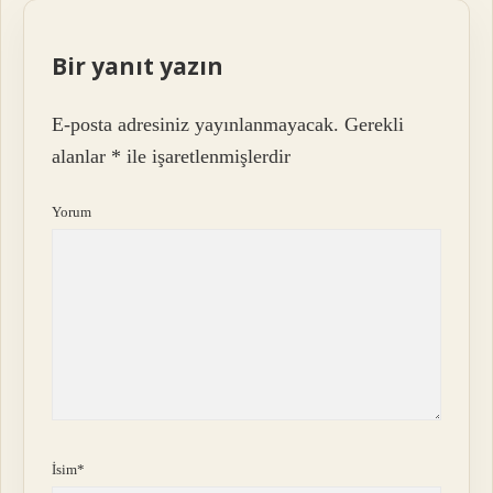
Bir yanıt yazın
E-posta adresiniz yayınlanmayacak.
Gerekli
alanlar
*
ile işaretlenmişlerdir
Yorum
İsim*