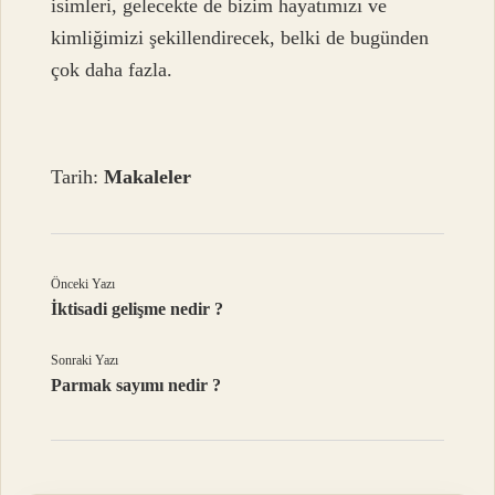
isimleri, gelecekte de bizim hayatımızı ve
kimliğimizi şekillendirecek, belki de bugünden
çok daha fazla.
Tarih:
Makaleler
Önceki Yazı
İktisadi gelişme nedir ?
Sonraki Yazı
Parmak sayımı nedir ?