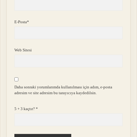
E-Posta*
Web Sitesi
Daha sonraki yorumlarımda kullanılması için adım, e-posta
adresim ve site adresim bu tarayıcıya kaydedilsin.
5 + 3 kaçtır?
*