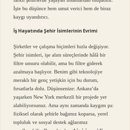
İşte bu düşünce hem umut verici hem de biraz
kaygı uyandırıcı.
İş Hayatında Şehir İsimlerinin Evrimi
Şirketler ve çalışma biçimleri hızla değişiyor.
Şehir isimleri, işe alım süreçlerinde hâlâ bir
filtre unsuru olabilir, ama bu filtre giderek
azalmaya başlıyor. Benim gibi teknolojiye
meraklı bir genç yetişkin için bu durum,
fırsatlarla dolu. Düşünsenize: Ankara’da
yaşarken New York merkezli bir projede yer
alabiliyorsunuz. Ama aynı zamanda kaygım şu:
fiziksel olarak şehirle bağımız koparsa, yerel
topluluk ve sosyal destek ağlarımız