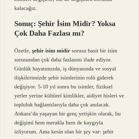
kalacağız.
Sonuç: Şehir İsim Midir? Yoksa
Çok Daha Fazlası mı?
Özetle,
şehir isim midir
sorusu basit bir isim
sorusundan çok daha fazlasını ifade ediyor.
Günlük hayatımızda, iş dünyasında ve sosyal
ilişkilerimizde şehir isimlerinin rolü giderek
değişiyor. 5-10 yıl sonra bu isimler, fiziksel
yerler yerine kültürel kimlikler, aidiyet hisleri ve
topluluk bağlantılarıyla daha çok anılacak.
Ankara’da yaşayan bir genç yetişkin olarak, bu
değişimi hem merakla hem de kaygıyla
izliyorum. Ama kesin olan bir şey var: şehir