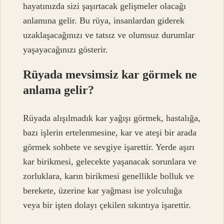
hayatınızda sizi şaşırtacak gelişmeler olacağı
anlamına gelir. Bu rüya, insanlardan giderek
uzaklaşacağınızı ve tatsız ve olumsuz durumlar
yaşayacağınızı gösterir.
Rüyada mevsimsiz kar görmek ne
anlama gelir?
Rüyada alışılmadık kar yağışı görmek, hastalığa,
bazı işlerin ertelenmesine, kar ve ateşi bir arada
görmek sohbete ve sevgiye işarettir. Yerde aşırı
kar birikmesi, gelecekte yaşanacak sorunlara ve
zorluklara, karın birikmesi genellikle bolluk ve
berekete, üzerine kar yağması ise yolculuğa
veya bir işten dolayı çekilen sıkıntıya işarettir.