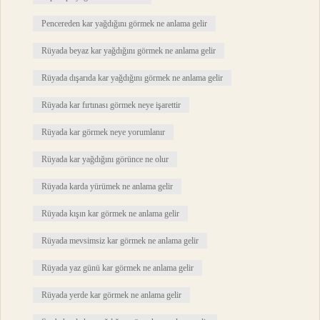
Pencereden kar yağdığını görmek ne anlama gelir
Rüyada beyaz kar yağdığını görmek ne anlama gelir
Rüyada dışarıda kar yağdığını görmek ne anlama gelir
Rüyada kar fırtınası görmek neye işarettir
Rüyada kar görmek neye yorumlanır
Rüyada kar yağdığını görünce ne olur
Rüyada karda yürümek ne anlama gelir
Rüyada kışın kar görmek ne anlama gelir
Rüyada mevsimsiz kar görmek ne anlama gelir
Rüyada yaz günü kar görmek ne anlama gelir
Rüyada yerde kar görmek ne anlama gelir