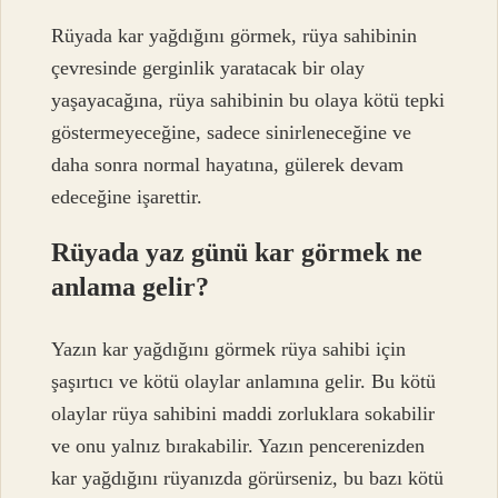
Rüyada kar yağdığını görmek, rüya sahibinin
çevresinde gerginlik yaratacak bir olay
yaşayacağına, rüya sahibinin bu olaya kötü tepki
göstermeyeceğine, sadece sinirleneceğine ve
daha sonra normal hayatına, gülerek devam
edeceğine işarettir.
Rüyada yaz günü kar görmek ne
anlama gelir?
Yazın kar yağdığını görmek rüya sahibi için
şaşırtıcı ve kötü olaylar anlamına gelir. Bu kötü
olaylar rüya sahibini maddi zorluklara sokabilir
ve onu yalnız bırakabilir. Yazın pencerenizden
kar yağdığını rüyanızda görürseniz, bu bazı kötü