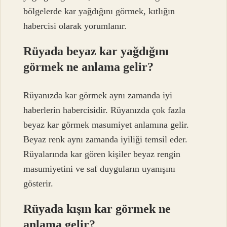
bölgelerde kar yağdığını görmek, kıtlığın
habercisi olarak yorumlanır.
Rüyada beyaz kar yağdığını
görmek ne anlama gelir?
Rüyanızda kar görmek aynı zamanda iyi
haberlerin habercisidir. Rüyanızda çok fazla
beyaz kar görmek masumiyet anlamına gelir.
Beyaz renk aynı zamanda iyiliği temsil eder.
Rüyalarında kar gören kişiler beyaz rengin
masumiyetini ve saf duyguların uyanışını
gösterir.
Rüyada kışın kar görmek ne
anlama gelir?