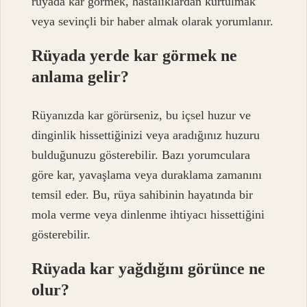
rüyada kar görmek, hastalıklardan kurtulmak
veya sevinçli bir haber almak olarak yorumlanır.
Rüyada yerde kar görmek ne
anlama gelir?
Rüyanızda kar görürseniz, bu içsel huzur ve
dinginlik hissettiğinizi veya aradığınız huzuru
bulduğunuzu gösterebilir. Bazı yorumculara
göre kar, yavaşlama veya duraklama zamanını
temsil eder. Bu, rüya sahibinin hayatında bir
mola verme veya dinlenme ihtiyacı hissettiğini
gösterebilir.
Rüyada kar yağdığını görünce ne
olur?