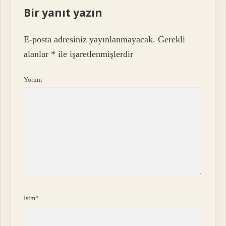
Bir yanıt yazın
E-posta adresiniz yayınlanmayacak.
Gerekli
alanlar
*
ile işaretlenmişlerdir
Yorum
İsim*