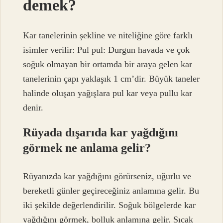
demek?
Kar tanelerinin şekline ve niteliğine göre farklı
isimler verilir: Pul pul: Durgun havada ve çok
soğuk olmayan bir ortamda bir araya gelen kar
tanelerinin çapı yaklaşık 1 cm’dir. Büyük taneler
halinde oluşan yağışlara pul kar veya pullu kar
denir.
Rüyada dışarıda kar yağdığını
görmek ne anlama gelir?
Rüyanızda kar yağdığını görürseniz, uğurlu ve
bereketli günler geçireceğiniz anlamına gelir. Bu
iki şekilde değerlendirilir. Soğuk bölgelerde kar
yağdığını görmek, bolluk anlamına gelir. Sıcak