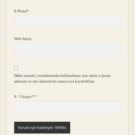
E-Posta*
Web Sitesi
Daha sonraki yorumlarımda kullanılması için adım, e-posta
adresim ve site adresim bu tarayıcıya kaydedilsin.
9 - 5 kaçtır?
*