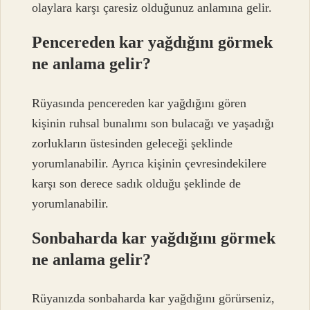
olaylara karşı çaresiz olduğunuz anlamına gelir.
Pencereden kar yağdığını görmek
ne anlama gelir?
Rüyasında pencereden kar yağdığını gören
kişinin ruhsal bunalımı son bulacağı ve yaşadığı
zorlukların üstesinden geleceği şeklinde
yorumlanabilir. Ayrıca kişinin çevresindekilere
karşı son derece sadık olduğu şeklinde de
yorumlanabilir.
Sonbaharda kar yağdığını görmek
ne anlama gelir?
Rüyanızda sonbaharda kar yağdığını görürseniz,