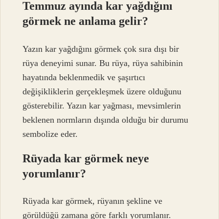
Temmuz ayında kar yağdığını
görmek ne anlama gelir?
Yazın kar yağdığını görmek çok sıra dışı bir
rüya deneyimi sunar. Bu rüya, rüya sahibinin
hayatında beklenmedik ve şaşırtıcı
değişikliklerin gerçekleşmek üzere olduğunu
gösterebilir. Yazın kar yağması, mevsimlerin
beklenen normların dışında olduğu bir durumu
sembolize eder.
Rüyada kar görmek neye
yorumlanır?
Rüyada kar görmek, rüyanın şekline ve
görüldüğü zamana göre farklı yorumlanır.