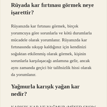
Rüyada kar fırtınası görmek neye
işarettir?
Rüyanızda kar fırtınası görmek, birçok
yorumcuya göre sorunlarla ve kötü durumlarla
mücadele olarak yorumlanır. Rüyanızda kar
fırtınasında sıkışıp kaldığınız için kendinizi
soğuktan etkilenmiş olarak görmek, kişinin
sorunlarla karşılaşacağı anlamına gelir, ancak
aynı zamanda geçici bir talihsizlik hissi olarak
da yorumlanır.
Yağmurla karışık yağan kar
nedir?