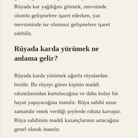
Rüyada kar yağdığını görmek, mevsimde
olumlu gelişmelere işaret ederken, yaz
mevsiminde ise olumsuz gelişmelere işaret
edebilir.
Rüyada karda yürümek ne
anlama gelir?
Rüyada karda yürümek uğurlu rüyalardan
biridir. Bu rüyayı gören kişinin maddi
sıkıntılarından kurtulacağına ve daha kolay bir
hayat yaşayacağına inanılır. Rüya sahibi uzun
zamandır emek verdiği şeylerde rahata kavuşur.
Rüya sahibinin maddi kazançlarının artacağına
genel olarak inanılır.