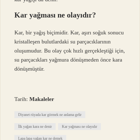
Kar yağması ne olayıdır?
Kar, bir yağış biçimidir. Kar, aşırı soğuk sonucu
kristalleşen bulutlardaki su parçacıklarının
oluşumudur. Bu olay çok hızlı gerçekleştiği için,
su parçacıkları yağmura dönüşmeden önce kara
dönüşmüştür.
Tarih:
Makaleler
Diyanet rüyada kar görmek ne anlama gelir
İlk yağan kara ne denir
Kar yağması ne olayıdır
Lapa lapa yağan kar ne demek