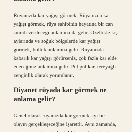
Rüyanızda kar yağışı görmek. Rüyanızda kar
yağışı görmek, rüya sahibinin hayatına bir can
simidi verileceği anlamına da gelir. Özellikle kış
aylarında ve soğuk bölgelerde kar yağışı
görmek, bolluk anlamına gelir. Rüyanızda
kabarık kar yağışı görürseniz, çok fazla kar elde
edeceğiniz anlamına gelir. Pul pul kar, tereyağlı
zenginlik olarak yorumlanır.
Diyanet rüyada kar görmek ne
anlama gelir?
Genel olarak rüyanızda kar görmek, iyi bir
olayın gerçekleşeceğine işarettir. Aynı zamanda,