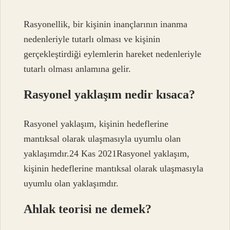
Rasyonellik, bir kişinin inançlarının inanma
nedenleriyle tutarlı olması ve kişinin
gerçekleştirdiği eylemlerin hareket nedenleriyle
tutarlı olması anlamına gelir.
Rasyonel yaklaşım nedir kısaca?
Rasyonel yaklaşım, kişinin hedeflerine
mantıksal olarak ulaşmasıyla uyumlu olan
yaklaşımdır.24 Kas 2021Rasyonel yaklaşım,
kişinin hedeflerine mantıksal olarak ulaşmasıyla
uyumlu olan yaklaşımdır.
Ahlak teorisi ne demek?