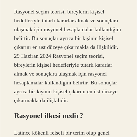
Rasyonel seçim teorisi, bireylerin kişisel
hedefleriyle tutarlı kararlar almak ve sonuçlara
ulaşmak için rasyonel hesaplamalar kullandığını
belirtir. Bu sonuçlar ayrıca bir kişinin kişisel
çıkarını en üst düzeye çıkarmakla da ilişkilidir.
29 Haziran 2024 Rasyonel seçim teorisi,
bireylerin kişisel hedefleriyle tutarlı kararlar
almak ve sonuçlara ulaşmak için rasyonel
hesaplamalar kullandığını belirtir. Bu sonuçlar
ayrıca bir kişinin kişisel çıkarını en üst düzeye
çıkarmakla da ilişkilidir.
Rasyonel ilkesi nedir?
Latince kökenli felsefi bir terim olup genel