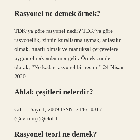
Rasyonel ne demek örnek?
TDK’ya göre rasyonel nedir? TDK’ya göre
rasyonellik, zihnin kurallarına uymak, anlaşılır
olmak, tutarlı olmak ve mantıksal çerçevelere
uygun olmak anlamına gelir. Örnek cümle
olarak; “Ne kadar rasyonel bir resim!” 24 Nisan
2020
Ahlak çeşitleri nelerdir?
Cilt 1, Sayı 1, 2009 ISSN: 2146 -0817
(Çevrimiçi) Şekil-I.
Rasyonel teori ne demek?