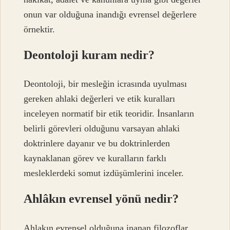
onun var olduğuna inandığı evrensel değerlere
örnektir.
Deontoloji kuram nedir?
Deontoloji, bir mesleğin icrasında uyulması
gereken ahlaki değerleri ve etik kuralları
inceleyen normatif bir etik teoridir. İnsanların
belirli görevleri olduğunu varsayan ahlaki
doktrinlere dayanır ve bu doktrinlerden
kaynaklanan görev ve kuralların farklı
mesleklerdeki somut izdüşümlerini inceler.
Ahlâkın evrensel yönü nedir?
Ahlakın evrensel olduğuna inanan filozoflar,