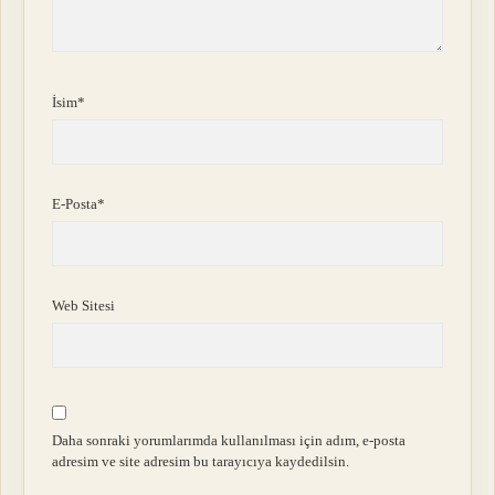
İsim*
E-Posta*
Web Sitesi
Daha sonraki yorumlarımda kullanılması için adım, e-posta
adresim ve site adresim bu tarayıcıya kaydedilsin.