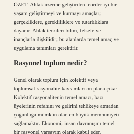
ÖZET. Ahlak üzerine geliştirilen teoriler iyi bir
yaşam geliştirmeyi ve kurmayı amaçlar;
gerçekliklere, gerekliliklere ve tutarlılıklara
dayanır. Ahlak teorileri bilim, felsefe ve
inançlarla ilişkilidir; bu alanlarda temel amaç ve
uygulama tanımları gerektirir.
Rasyonel toplum nedir?
Genel olarak toplum için kolektif veya
toplumsal rasyonalite kavramları ön plana çıkar.
Kolektif rasyonalitenin temel amacı, bazı
üyelerinin refahını ve gelirini tehlikeye atmadan
çoğunluğa mümkün olan en büyük memnuniyeti
sağlamaktır. Ekonomi, insan davranışını temel
bir rasyonel varsayım olarak kabul eder.