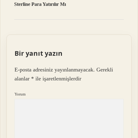
Sterline Para Yatırılır Mı
Bir yanıt yazın
E-posta adresiniz yayınlanmayacak.
Gerekli
alanlar
*
ile işaretlenmişlerdir
Yorum