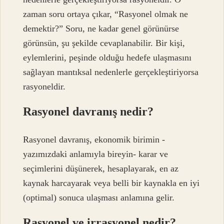
zaman soru ortaya çıkar, “Rasyonel olmak ne
demektir?” Soru, ne kadar genel görünürse
görünsün, şu şekilde cevaplanabilir. Bir kişi,
eylemlerini, peşinde olduğu hedefe ulaşmasını
sağlayan mantıksal nedenlerle gerçekleştiriyorsa
rasyoneldir.
Rasyonel davranış nedir?
Rasyonel davranış, ekonomik birimin -
yazımızdaki anlamıyla bireyin- karar ve
seçimlerini düşünerek, hesaplayarak, en az
kaynak harcayarak veya belli bir kaynakla en iyi
(optimal) sonuca ulaşması anlamına gelir.
Rasyonel ve irrasyonel nedir?