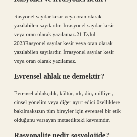
Rasyonel sayılar kesir veya oran olarak
yazılabilen sayılardır. İrrasyonel sayılar kesir
veya oran olarak yazılamaz.21 Eylül
2023Rasyonel sayılar kesir veya oran olarak
yazılabilen sayılardır. İrrasyonel sayılar kesir
veya oran olarak yazılamaz.
Evrensel ahlak ne demektir?
Evrensel ahlakçılık, kültür, ırk, din, milliyet,
cinsel yönelim veya diğer ayırt edici özelliklere
bakılmaksızın tüm bireyler için evrensel bir etik
olduğunu varsayan metaetikteki kavramdır.
Rasyonalite nedir sosyolojide?