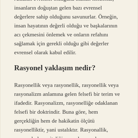
insanların doğuştan gelen bazı evrensel
değerlere sahip olduğunu savunurlar. Örneğin,
insan hayatının değerli olduğu ve başkalarının
acı çekmesini önlemek ve onların refahını
sağlamak için gerekli olduğu gibi değerler
evrensel olarak kabul edilir.
Rasyonel yaklaşım nedir?
Rasyonellik veya rasyonellik, rasyonellik veya
rasyonalizm anlamına gelen felsefi bir terim ve
ifadedir. Rasyonalizm, rasyonelliğe odaklanan
felsefi bir doktrindir. Buna göre, hem
gerçekliğin hem de hakikatin ölçütü
rasyonelliktir, yani ustalıktır. Rasyonallik,