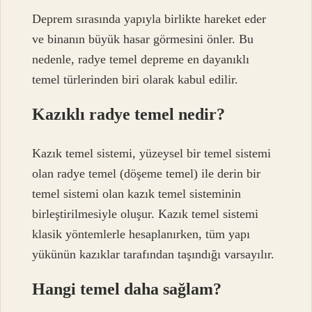
Deprem sırasında yapıyla birlikte hareket eder
ve binanın büyük hasar görmesini önler. Bu
nedenle, radye temel depreme en dayanıklı
temel türlerinden biri olarak kabul edilir.
Kazıklı radye temel nedir?
Kazık temel sistemi, yüzeysel bir temel sistemi
olan radye temel (döşeme temel) ile derin bir
temel sistemi olan kazık temel sisteminin
birleştirilmesiyle oluşur. Kazık temel sistemi
klasik yöntemlerle hesaplanırken, tüm yapı
yükünün kazıklar tarafından taşındığı varsayılır.
Hangi temel daha sağlam?