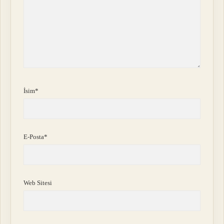
İsim*
E-Posta*
Web Sitesi