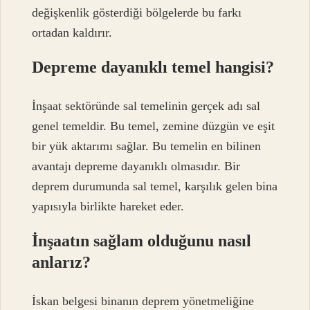
değişkenlik gösterdiği bölgelerde bu farkı
ortadan kaldırır.
Depreme dayanıklı temel hangisi?
İnşaat sektöründe sal temelinin gerçek adı sal
genel temeldir. Bu temel, zemine düzgün ve eşit
bir yük aktarımı sağlar. Bu temelin en bilinen
avantajı depreme dayanıklı olmasıdır. Bir
deprem durumunda sal temel, karşılık gelen bina
yapısıyla birlikte hareket eder.
İnşaatın sağlam olduğunu nasıl
anlarız?
İskan belgesi binanın deprem yönetmeliğine