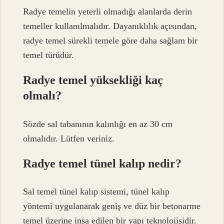
Radye temelin yeterli olmadığı alanlarda derin
temeller kullanılmalıdır. Dayanıklılık açısından,
radye temel sürekli temele göre daha sağlam bir
temel türüdür.
Radye temel yüksekliği kaç
olmalı?
Sözde sal tabanının kalınlığı en az 30 cm
olmalıdır. Lütfen veriniz.
Radye temel tünel kalıp nedir?
Sal temel tünel kalıp sistemi, tünel kalıp
yöntemi uygulanarak geniş ve düz bir betonarme
temel üzerine inşa edilen bir yapı teknolojisidir.