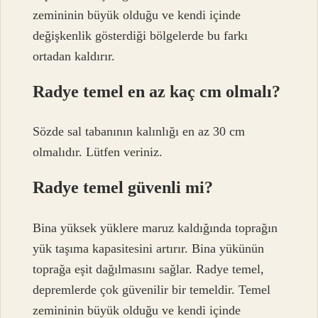
zemininin büyük olduğu ve kendi içinde
değişkenlik gösterdiği bölgelerde bu farkı
ortadan kaldırır.
Radye temel en az kaç cm olmalı?
Sözde sal tabanının kalınlığı en az 30 cm
olmalıdır. Lütfen veriniz.
Radye temel güvenli mi?
Bina yüksek yüklere maruz kaldığında toprağın
yük taşıma kapasitesini artırır. Bina yükünün
toprağa eşit dağılmasını sağlar. Radye temel,
depremlerde çok güvenilir bir temeldir. Temel
zemininin büyük olduğu ve kendi içinde