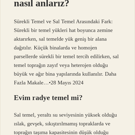
nasıl anlarız?
Sürekli Temel ve Sal Temel Arasındaki Fark:
Sürekli bir temel yükleri hat boyunca zemine
aktarırken, sal temelde yük geniş bir alana
dağıtılır. Küçük binalarda ve homojen
parsellerde sürekli bir temel tercih edilirken, sal
temel toprağın zayıf veya heterojen olduğu
büyük ve ağır bina yapılarında kullanılır. Daha
Fazla Makale…•28 Mayıs 2024
Evim radye temel mi?
Sal temel, yeraltı su seviyesinin yüksek olduğu
ıslak, gevşek, sıkıştırılmamış topraklarda ve
toprağın taşıma kapasitesinin düşük olduğu