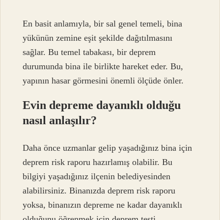
En basit anlamıyla, bir sal genel temeli, bina
yükünün zemine eşit şekilde dağıtılmasını
sağlar. Bu temel tabakası, bir deprem
durumunda bina ile birlikte hareket eder. Bu,
yapının hasar görmesini önemli ölçüde önler.
Evin depreme dayanıklı olduğu
nasıl anlaşılır?
Daha önce uzmanlar gelip yaşadığınız bina için
deprem risk raporu hazırlamış olabilir. Bu
bilgiyi yaşadığınız ilçenin belediyesinden
alabilirsiniz. Binanızda deprem risk raporu
yoksa, binanızın depreme ne kadar dayanıklı
olduğunu öğrenmek için deprem testi