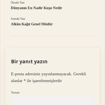
Önceki Yazı
Dünyanın En Nadir Kuşu Nedir
Sonraki Yazı
Alkim Kağıt Genel Müdür
Bir yanıt yazın
E-posta adresiniz yayınlanmayacak.
Gerekli
alanlar
*
ile işaretlenmişlerdir
Yorum