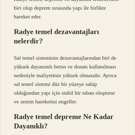
biri olup deprem sırasında yapı ile birlikte
hareket eder.
Radye temel dezavantajları
nelerdir?
Sal temel sisteminin dezavantajlarından biri de
yüksek dayanımlı beton ve donatı kullanılması
nedeniyle maliyetinin yüksek olmasıdır. Ayrıca
sal temel sistemi düz bir yüzeye sahip
olduğundan yapı için stabil bir taban oluşturur
ve zemin hareketini engeller.
Radye temel depreme Ne Kadar
Dayanıklı?