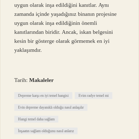
uygun olarak inşa edildiğini kanıtlar. Aynı
zamanda içinde yaşadığınız binanın projesine
uygun olarak inşa edildiğinin önemli
kanıtlarından biridir. Ancak, iskan belgesini
kesin bir gösterge olarak görmemek en iyi
yaklaşımdır.
Tarih:
Makaleler
Depreme karşı en iyi temel hangisi
Evim radye temel mi
Evin depreme dayanıklı olduğu nasıl anlaşılır
Hangi temel daha sağlam
İnşaatın sağlam olduğunu nasıl anlarız