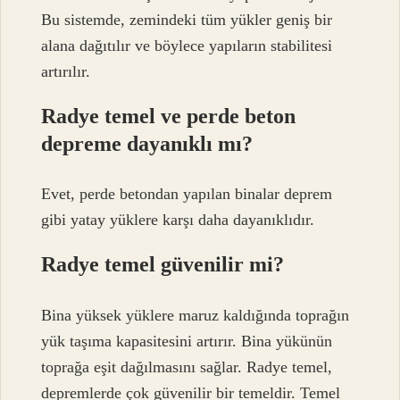
Bu sistemde, zemindeki tüm yükler geniş bir
alana dağıtılır ve böylece yapıların stabilitesi
artırılır.
Radye temel ve perde beton
depreme dayanıklı mı?
Evet, perde betondan yapılan binalar deprem
gibi yatay yüklere karşı daha dayanıklıdır.
Radye temel güvenilir mi?
Bina yüksek yüklere maruz kaldığında toprağın
yük taşıma kapasitesini artırır. Bina yükünün
toprağa eşit dağılmasını sağlar. Radye temel,
depremlerde çok güvenilir bir temeldir. Temel