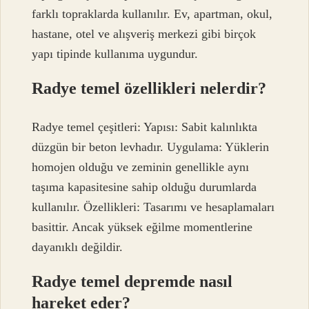
farklı topraklarda kullanılır. Ev, apartman, okul,
hastane, otel ve alışveriş merkezi gibi birçok
yapı tipinde kullanıma uygundur.
Radye temel özellikleri nelerdir?
Radye temel çeşitleri: Yapısı: Sabit kalınlıkta
düzgün bir beton levhadır. Uygulama: Yüklerin
homojen olduğu ve zeminin genellikle aynı
taşıma kapasitesine sahip olduğu durumlarda
kullanılır. Özellikleri: Tasarımı ve hesaplamaları
basittir. Ancak yüksek eğilme momentlerine
dayanıklı değildir.
Radye temel depremde nasıl
hareket eder?