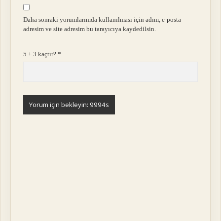
Daha sonraki yorumlarımda kullanılması için adım, e-posta
adresim ve site adresim bu tarayıcıya kaydedilsin.
5 + 3 kaçtır?
*