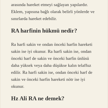
arasında hareket etmeyi sağlayan yapılardır.
Eklem, yapısına bağlı olarak belirli yönlerde ve
sınırlarda hareket edebilir.
RA harfinin hükmü nedir?
Ra harfi sakin ve ondan önceki harfin hareketi
sakin ise iyi okunur. Ra harfi sakin ise, ondan
önceki harf de sakin ve önceki harfin ünlüsü
daha yüksek veya daha düşükse kalın telaffuz
edilir. Ra harfi sakin ise, ondan önceki harf de
sakin ve önceki harfin hareketi nötr ise iyi
okunur.
Hz Ali RA ne demek?