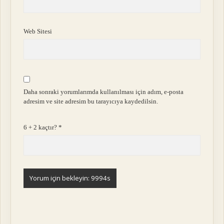
Web Sitesi
Daha sonraki yorumlarımda kullanılması için adım, e-posta
adresim ve site adresim bu tarayıcıya kaydedilsin.
6 + 2 kaçtır?
*