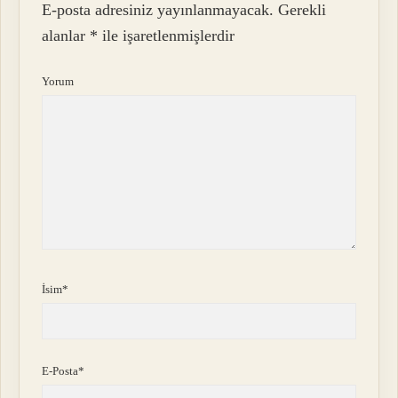
E-posta adresiniz yayınlanmayacak.
Gerekli
alanlar
*
ile işaretlenmişlerdir
Yorum
İsim*
E-Posta*