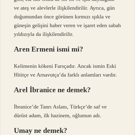
ve ateş ve alevlerle ilişkilendirilir. Ayrıca, gün
doğumundan önce görünen kırmızı ışıkla ve
güneşin gelişini haber veren ve işaret eden sabah
yıldızıyla da ilişkilendirilir.
Aren Ermeni ismi mi?
Kelimenin kökeni Farsçadır. Ancak ismin Eski
Hititçe ve Arnavutça’da farklı anlamları vardır.
Arel İbranice ne demek?
İbranice’de Tanrı Aslanı, Türkçe’de saf ve
dürüst adam, ilk hazinem, oğlumun adı.
Umay ne demek?