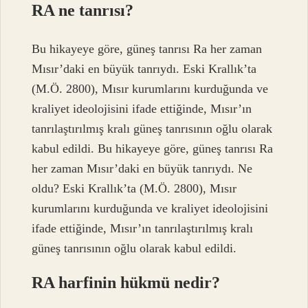
RA ne tanrısı?
Bu hikayeye göre, güneş tanrısı Ra her zaman
Mısır’daki en büyük tanrıydı. Eski Krallık’ta
(M.Ö. 2800), Mısır kurumlarını kurduğunda ve
kraliyet ideolojisini ifade ettiğinde, Mısır’ın
tanrılaştırılmış kralı güneş tanrısının oğlu olarak
kabul edildi. Bu hikayeye göre, güneş tanrısı Ra
her zaman Mısır’daki en büyük tanrıydı. Ne
oldu? Eski Krallık’ta (M.Ö. 2800), Mısır
kurumlarını kurduğunda ve kraliyet ideolojisini
ifade ettiğinde, Mısır’ın tanrılaştırılmış kralı
güneş tanrısının oğlu olarak kabul edildi.
RA harfinin hükmü nedir?