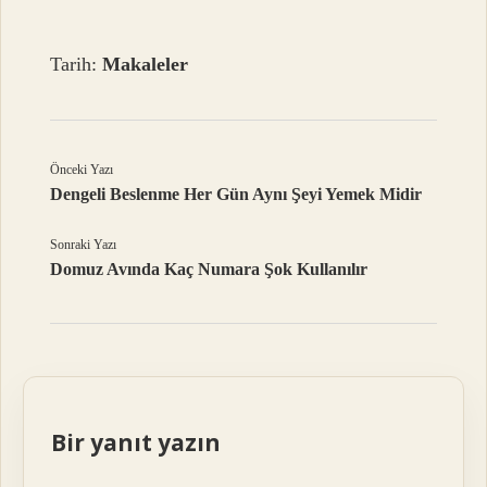
Tarih:
Makaleler
Önceki Yazı
Dengeli Beslenme Her Gün Aynı Şeyi Yemek Midir
Sonraki Yazı
Domuz Avında Kaç Numara Şok Kullanılır
Bir yanıt yazın