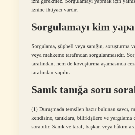
izni gerekmez. Sorgulamayı yapmak için yalnız
iznine ihtiyacı vardır.
Sorgulamayı kim yapa
Sorgulama, şüpheli veya sanığın, soruşturma 
veya mahkeme tarafından sorgulanmasıdır. So
tarafından, hem de kovuşturma aşamasında ceza
tarafından yapılır.
Sanık tanığa soru sora
(1) Duruşmada temsilen hazır bulunan savcı, m
kendisine, tanıklara, bilirkişilere ve yargılama
sorabilir. Sanık ve taraf, başkan veya hâkim arac