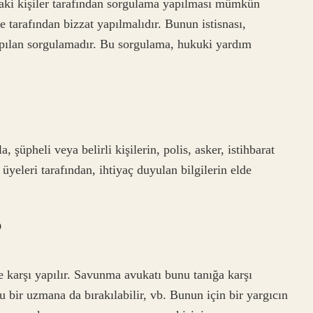
ndaki kişiler tarafından sorgulama yapılması mümkün
tarafından bizzat yapılmalıdır. Bunun istisnası,
apılan sorgulamadır. Bu sorgulama, hukuki yardım
şüpheli veya belirli kişilerin, polis, asker, istihbarat
 üyeleri tarafından, ihtiyaç duyulan bilgilerin elde
?
ye karşı yapılır. Savunma avukatı bunu tanığa karşı
u bir uzmana da bırakılabilir, vb. Bunun için bir yargıcın