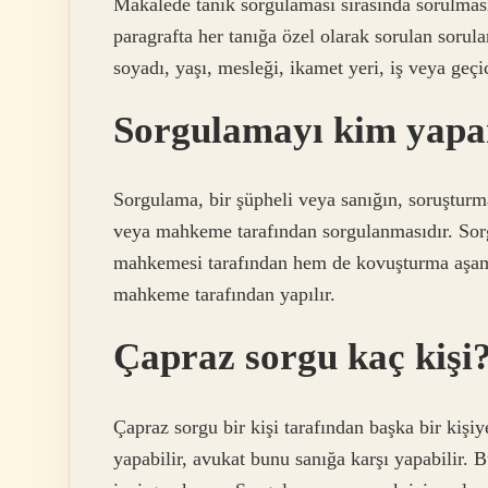
Makalede tanık sorgulaması sırasında sorulması
paragrafta her tanığa özel olarak sorulan sorula
soyadı, yaşı, mesleği, ikamet yeri, iş veya geç
Sorgulamayı kim yapa
Sorgulama, bir şüpheli veya sanığın, soruştur
veya mahkeme tarafından sorgulanmasıdır. So
mahkemesi tarafından hem de kovuşturma aşama
mahkeme tarafından yapılır.
Çapraz sorgu kaç kişi
Çapraz sorgu bir kişi tarafından başka bir kişi
yapabilir, avukat bunu sanığa karşı yapabilir. B