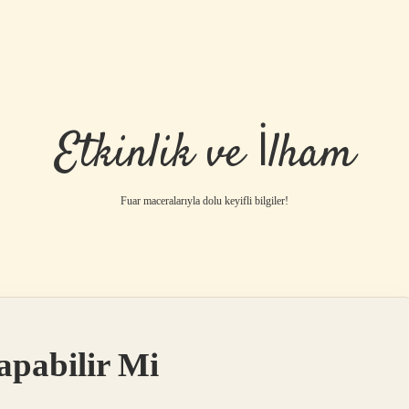
Etkinlik ve İlham
Fuar maceralarıyla dolu keyifli bilgiler!
apabilir Mi