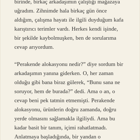
birinde, birkaç arkadaşımın çalıştığı mağazaya
uğradım. Zihnimde hala birkaç gün önce
aldığım, çalışma hayatı ile ilgili duyduğum kafa
karıştırıcı terimler vardı. Herkes kendi işinde,
bir şekilde kaybolmuşken, ben de sorularıma
cevap arıyordum.
“Perakende alokasyonu nedir?” diye sordum bir
arkadaşımın yanına giderken. O, her zaman
olduğu gibi bana biraz gülerek, “Bunu sana ne
soruyor, hem de burada?” dedi. Ama o an, o
cevap beni pek tatmin etmemişti. Perakende
alokasyonu, ürünlerin doğru zamanda, doğru
yerde olmasını sağlamakla ilgiliydi. Ama bu
kadar basit bir tanım, içimi rahatlatmadı.
Anlatmaya başladığında, bir yandan o