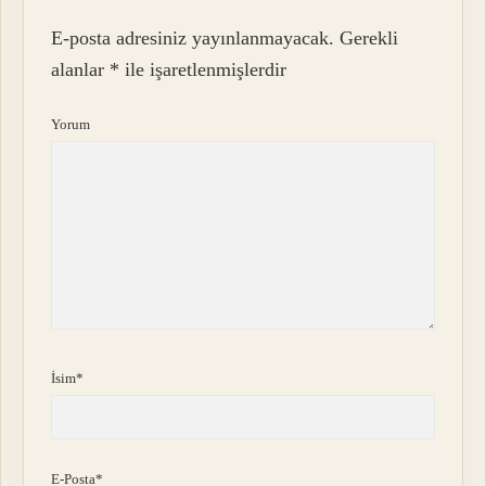
E-posta adresiniz yayınlanmayacak.
Gerekli
alanlar
*
ile işaretlenmişlerdir
Yorum
İsim*
E-Posta*