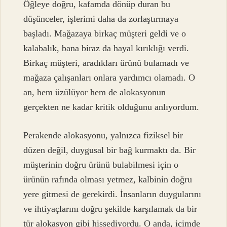
Öğleye doğru, kafamda dönüp duran bu
düşünceler, işlerimi daha da zorlaştırmaya
başladı. Mağazaya birkaç müşteri geldi ve o
kalabalık, bana biraz da hayal kırıklığı verdi.
Birkaç müşteri, aradıkları ürünü bulamadı ve
mağaza çalışanları onlara yardımcı olamadı. O
an, hem üzülüyor hem de alokasyonun
gerçekten ne kadar kritik olduğunu anlıyordum.
Perakende alokasyonu, yalnızca fiziksel bir
düzen değil, duygusal bir bağ kurmaktı da. Bir
müşterinin doğru ürünü bulabilmesi için o
ürünün rafında olması yetmez, kalbinin doğru
yere gitmesi de gerekirdi. İnsanların duygularını
ve ihtiyaçlarını doğru şekilde karşılamak da bir
tür alokasyon gibi hissediyordu. O anda, içimde