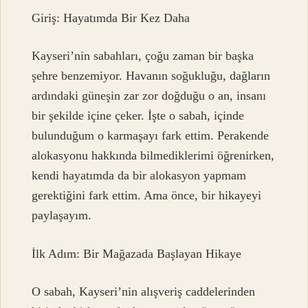
Giriş: Hayatımda Bir Kez Daha
Kayseri’nin sabahları, çoğu zaman bir başka
şehre benzemiyor. Havanın soğukluğu, dağların
ardındaki güneşin zar zor doğduğu o an, insanı
bir şekilde içine çeker. İşte o sabah, içinde
bulunduğum o karmaşayı fark ettim. Perakende
alokasyonu hakkında bilmediklerimi öğrenirken,
kendi hayatımda da bir alokasyon yapmam
gerektiğini fark ettim. Ama önce, bir hikayeyi
paylaşayım.
İlk Adım: Bir Mağazada Başlayan Hikaye
O sabah, Kayseri’nin alışveriş caddelerinden