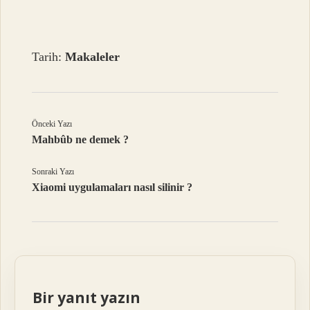
Tarih:
Makaleler
Önceki Yazı
Mahbûb ne demek ?
Sonraki Yazı
Xiaomi uygulamaları nasıl silinir ?
Bir yanıt yazın