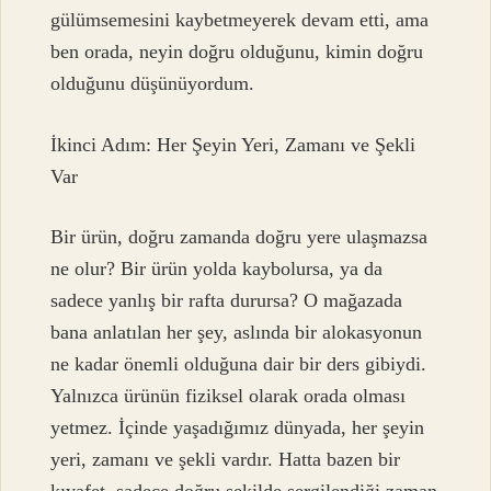
gülümsemesini kaybetmeyerek devam etti, ama
ben orada, neyin doğru olduğunu, kimin doğru
olduğunu düşünüyordum.
İkinci Adım: Her Şeyin Yeri, Zamanı ve Şekli
Var
Bir ürün, doğru zamanda doğru yere ulaşmazsa
ne olur? Bir ürün yolda kaybolursa, ya da
sadece yanlış bir rafta durursa? O mağazada
bana anlatılan her şey, aslında bir alokasyonun
ne kadar önemli olduğuna dair bir ders gibiydi.
Yalnızca ürünün fiziksel olarak orada olması
yetmez. İçinde yaşadığımız dünyada, her şeyin
yeri, zamanı ve şekli vardır. Hatta bazen bir