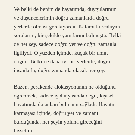
Ve belki de benim de hayatımda, duygularımın
ve düşüncelerimin doğru zamanlarda doğru
yerlerde olması gerekiyordu. Kafamı kurcalayan
sorularım, bir şekilde yanıtlarını bulmuştu. Belki
de her şey, sadece doğru yer ve doğru zamanla
ilgiliydi. O yüzden içimde, küçük bir umut
doğdu. Belki de daha iyi bir yerlerde, doğru
insanlarla, doğru zamanda olacak her şey.
Bazen, perakende alokasyonunun ne olduğunu
öğrenmek, sadece iş dünyasında değil, kişisel
hayatımda da anlam bulmamı sağladı. Hayatın
karmaşası içinde, doğru yer ve zamanı
bulduğunda, her şeyin yoluna gireceğini
hissettim.