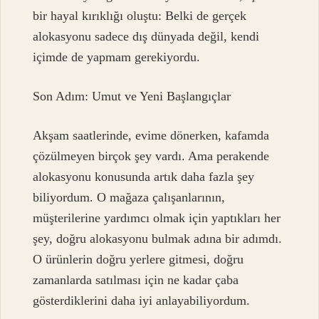
bir hayal kırıklığı oluştu: Belki de gerçek
alokasyonu sadece dış dünyada değil, kendi
içimde de yapmam gerekiyordu.
Son Adım: Umut ve Yeni Başlangıçlar
Akşam saatlerinde, evime dönerken, kafamda
çözülmeyen birçok şey vardı. Ama perakende
alokasyonu konusunda artık daha fazla şey
biliyordum. O mağaza çalışanlarının,
müşterilerine yardımcı olmak için yaptıkları her
şey, doğru alokasyonu bulmak adına bir adımdı.
O ürünlerin doğru yerlere gitmesi, doğru
zamanlarda satılması için ne kadar çaba
gösterdiklerini daha iyi anlayabiliyordum.