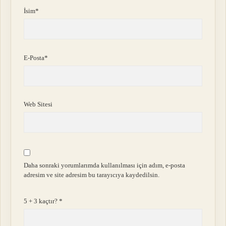
İsim*
E-Posta*
Web Sitesi
Daha sonraki yorumlarımda kullanılması için adım, e-posta
adresim ve site adresim bu tarayıcıya kaydedilsin.
5 + 3 kaçtır?
*