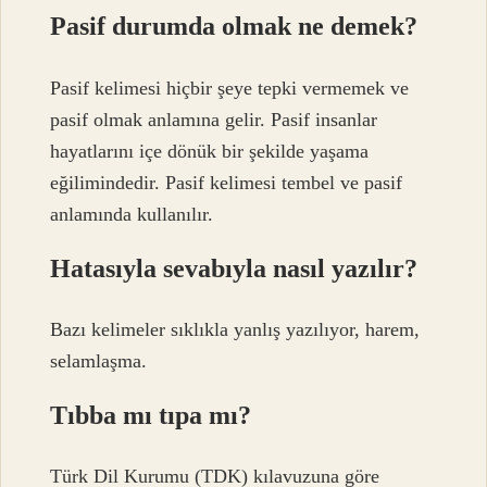
Pasif durumda olmak ne demek?
Pasif kelimesi hiçbir şeye tepki vermemek ve
pasif olmak anlamına gelir. Pasif insanlar
hayatlarını içe dönük bir şekilde yaşama
eğilimindedir. Pasif kelimesi tembel ve pasif
anlamında kullanılır.
Hatasıyla sevabıyla nasıl yazılır?
Bazı kelimeler sıklıkla yanlış yazılıyor, harem,
selamlaşma.
Tıbba mı tıpa mı?
Türk Dil Kurumu (TDK) kılavuzuna göre