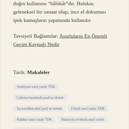
doğru kullanımı “hâlükâr”dır. Halukar,
geleneksel bir zanaat olup, ince el dokuması
ipek kumaşların yapımında kullanılır.
Tavsiyeli Bağlantılar:
Asurluların En Önemli
Geçim Kaynağı Nedir
Tarih:
Makaleler
Ambiyans nasıl yazılır TDK
Calisma hayatımda pasif ne demek
Eşcinsellikte aktif pasif ne demek
Felsefi nasıl yazılır TDK
Halükar nasıl yazılır TDK
Hatasıyla sevabıyla nasıl yazılır