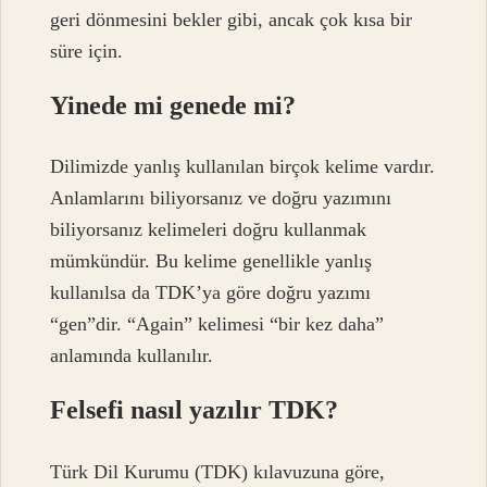
geri dönmesini bekler gibi, ancak çok kısa bir
süre için.
Yinede mi genede mi?
Dilimizde yanlış kullanılan birçok kelime vardır.
Anlamlarını biliyorsanız ve doğru yazımını
biliyorsanız kelimeleri doğru kullanmak
mümkündür. Bu kelime genellikle yanlış
kullanılsa da TDK’ya göre doğru yazımı
“gen”dir. “Again” kelimesi “bir kez daha”
anlamında kullanılır.
Felsefi nasıl yazılır TDK?
Türk Dil Kurumu (TDK) kılavuzuna göre,