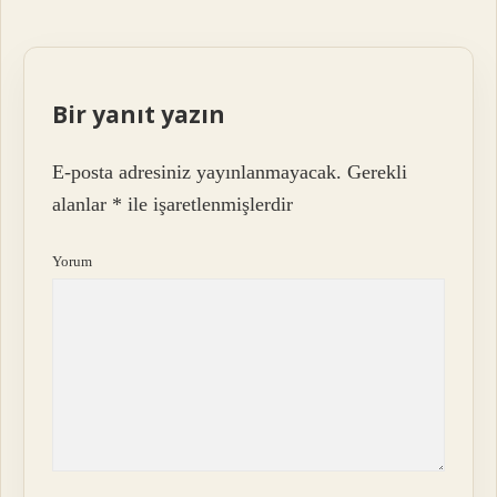
Bir yanıt yazın
E-posta adresiniz yayınlanmayacak.
Gerekli
alanlar
*
ile işaretlenmişlerdir
Yorum