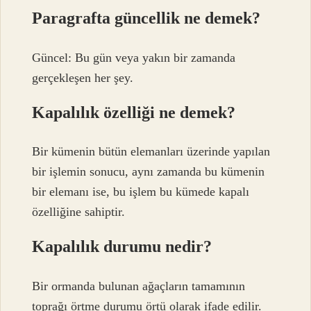
Paragrafta güncellik ne demek?
Güncel: Bu gün veya yakın bir zamanda
gerçekleşen her şey.
Kapalılık özelliği ne demek?
Bir kümenin bütün elemanları üzerinde yapılan
bir işlemin sonucu, aynı zamanda bu kümenin
bir elemanı ise, bu işlem bu kümede kapalı
özelliğine sahiptir.
Kapalılık durumu nedir?
Bir ormanda bulunan ağaçların tamamının
toprağı örtme durumu örtü olarak ifade edilir.