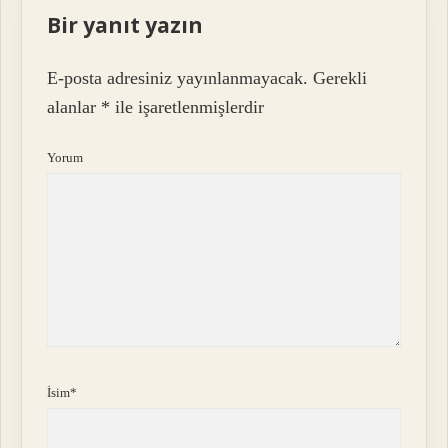
Bir yanıt yazın
E-posta adresiniz yayınlanmayacak.
Gerekli
alanlar
*
ile işaretlenmişlerdir
Yorum
İsim*