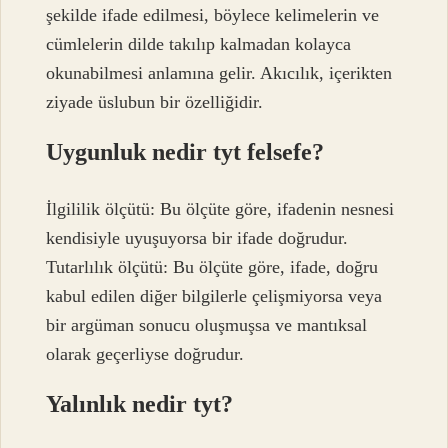
şekilde ifade edilmesi, böylece kelimelerin ve
cümlelerin dilde takılıp kalmadan kolayca
okunabilmesi anlamına gelir. Akıcılık, içerikten
ziyade üslubun bir özelliğidir.
Uygunluk nedir tyt felsefe?
İlgililik ölçütü: Bu ölçüte göre, ifadenin nesnesi
kendisiyle uyuşuyorsa bir ifade doğrudur.
Tutarlılık ölçütü: Bu ölçüte göre, ifade, doğru
kabul edilen diğer bilgilerle çelişmiyorsa veya
bir argüman sonucu oluşmuşsa ve mantıksal
olarak geçerliyse doğrudur.
Yalınlık nedir tyt?