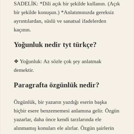
SADELİK: *Dili açık bir şekilde kullanın. (Açık
bir şekilde konuşun.) *Anlatımınızda gereksiz
ayrıntılardan, süslü ve sanatsal ifadelerden
kaçının.
Yoğunluk nedir tyt türkçe?
❖ Yoğunluk: Az sözle çok şey anlatmak
demektir.
Paragrafta özgünlük nedir?
Özgünlük, bir yazarın yazdığı eserin başka
hiçbir esere benzememesi anlamına gelir. Özgün
yazarlar, daha önce kendi tarzlarında ele
alınmamış konuları ele alırlar. Özgün şairlerin