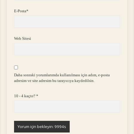
E-Posta*
Web Sitesi
Daha sonraki yorumlarımda kullanılması için adım, e-posta
adresim ve site adresim bu tarayıcıya kaydedilsin.
10 - 4 kaçtır?
*