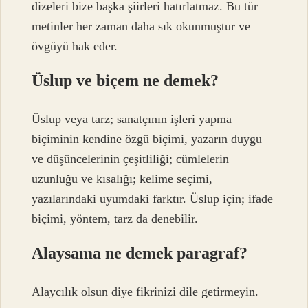
dizeleri bize başka şiirleri hatırlatmaz. Bu tür
metinler her zaman daha sık okunmuştur ve
övgüyü hak eder.
Üslup ve biçem ne demek?
Üslup veya tarz; sanatçının işleri yapma
biçiminin kendine özgü biçimi, yazarın duygu
ve düşüncelerinin çeşitliliği; cümlelerin
uzunluğu ve kısalığı; kelime seçimi,
yazılarındaki uyumdaki farktır. Üslup için; ifade
biçimi, yöntem, tarz da denebilir.
Alaysama ne demek paragraf?
Alaycılık olsun diye fikrinizi dile getirmeyin.