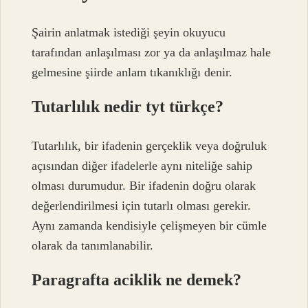
Şairin anlatmak istediği şeyin okuyucu
tarafından anlaşılması zor ya da anlaşılmaz hale
gelmesine şiirde anlam tıkanıklığı denir.
Tutarlılık nedir tyt türkçe?
Tutarlılık, bir ifadenin gerçeklik veya doğruluk
açısından diğer ifadelerle aynı niteliğe sahip
olması durumudur. Bir ifadenin doğru olarak
değerlendirilmesi için tutarlı olması gerekir.
Aynı zamanda kendisiyle çelişmeyen bir cümle
olarak da tanımlanabilir.
Paragrafta aciklik ne demek?