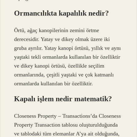
Ormancılıkta kapalılık nedir?
Örtü, ağaç kanopilerinin zemini örtme
derecesidir. Yatay ve dikey olmak üzere iki
gruba ayrılır. Yatay kanopi örtüsü, yıllık ve aynı
yaştaki tekli ormanlarda kullanılan bir özelliktir
ve dikey kanopi örtüsü, özellikle seçilim
ormanlarında, çeşitli yaştaki ve çok katmanlı
ormanlarda kullanılan bir özelliktir.
Kapalı işlem nedir matematik?
Closeness Property – Transactions’da Closeness
Property Transaction tablosu oluşturulduğunda
ve tablodaki tüm elemanlar A’ya ait olduğunda,