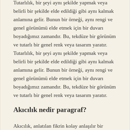
Tutarlılık, bir şeyi aynı şekilde yapmak veya
belirli bir şekilde elde edildiği gibi aynı kalmak
anlamına gelir. Bunun bir örneği, aynı rengi ve
genel görünümü elde etmek için bir duvarı
boyadığımız zamandır. Bu, tekdüze bir görünüm
ve tutarlı bir genel renk veya tasarım yaratır.
Tutarlılık, bir şeyi aynı şekilde yapmak veya
belirli bir şekilde elde edildiği gibi aynı kalmak
anlamına gelir. Bunun bir örneği, aynı rengi ve
genel görünümü elde etmek için bir duvarı
boyadığımız zamandır. Bu, tekdüze bir görünüm
ve tutarlı bir genel renk veya tasarım yaratır.
Akıcılık nedir paragraf?
Akıcılık, anlatılan fikrin kolay anlaşılır bir