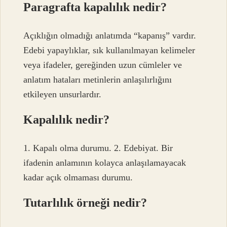
Paragrafta kapalılık nedir?
Açıklığın olmadığı anlatımda “kapanış” vardır.
Edebi yapaylıklar, sık kullanılmayan kelimeler
veya ifadeler, gereğinden uzun cümleler ve
anlatım hataları metinlerin anlaşılırlığını
etkileyen unsurlardır.
Kapalılık nedir?
1. Kapalı olma durumu. 2. Edebiyat. Bir
ifadenin anlamının kolayca anlaşılamayacak
kadar açık olmaması durumu.
Tutarlılık örneği nedir?