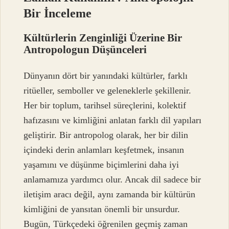
Bir İnceleme
Kültürlerin Zenginliği Üzerine Bir
Antropologun Düşünceleri
Dünyanın dört bir yanındaki kültürler, farklı
ritüeller, semboller ve geleneklerle şekillenir.
Her bir toplum, tarihsel süreçlerini, kolektif
hafızasını ve kimliğini anlatan farklı dil yapıları
geliştirir. Bir antropolog olarak, her bir dilin
içindeki derin anlamları keşfetmek, insanın
yaşamını ve düşünme biçimlerini daha iyi
anlamamıza yardımcı olur. Ancak dil sadece bir
iletişim aracı değil, aynı zamanda bir kültürün
kimliğini de yansıtan önemli bir unsurdur.
Bugün, Türkçedeki öğrenilen geçmiş zaman