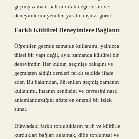
geçmiş zaman, halkın ortak değerlerini ve
deneyimlerini yeniden yaratma işlevi görür.
Farklı Kültürel Deneyimlere Bağlantı
Öğrenilen geçmiş zamanın kullanımı, yalnızca
dilsel bir yapı değil, aynı zamanda kültürel bir
deneyimdir. Her kültür, geçmişe bakışını ve
geçmişten aldığı dersleri farklı şekilde ifade
eder. Bu bakımdan, öğrenilen geçmiş zamanın
kullanımı, insanın kendisini ve çevresini nasıl
anlamlandırdığını gösteren önemli bir izlek
sunar.
Dünyadaki farklı toplulukların tarih ve kültürle
kurdukları bağları anlamak, dilin toplumsal ve