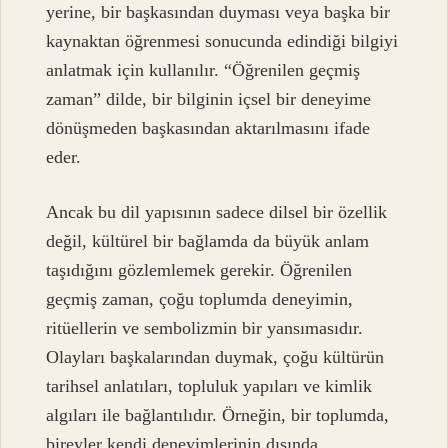
yerine, bir başkasından duyması veya başka bir
kaynaktan öğrenmesi sonucunda edindiği bilgiyi
anlatmak için kullanılır. “Öğrenilen geçmiş
zaman” dilde, bir bilginin içsel bir deneyime
dönüşmeden başkasından aktarılmasını ifade
eder.
Ancak bu dil yapısının sadece dilsel bir özellik
değil, kültürel bir bağlamda da büyük anlam
taşıdığını gözlemlemek gerekir. Öğrenilen
geçmiş zaman, çoğu toplumda deneyimin,
ritüellerin ve sembolizmin bir yansımasıdır.
Olayları başkalarından duymak, çoğu kültürün
tarihsel anlatıları, topluluk yapıları ve kimlik
algıları ile bağlantılıdır. Örneğin, bir toplumda,
bireyler kendi deneyimlerinin dışında