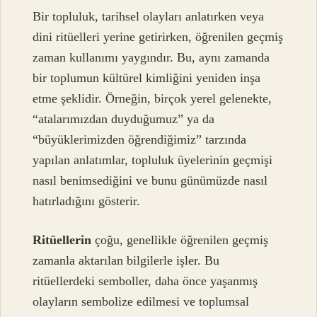
Bir topluluk, tarihsel olayları anlatırken veya
dini ritüelleri yerine getirirken, öğrenilen geçmiş
zaman kullanımı yaygındır. Bu, aynı zamanda
bir toplumun kültürel kimliğini yeniden inşa
etme şeklidir. Örneğin, birçok yerel gelenekte,
“atalarımızdan duyduğumuz” ya da
“büyüklerimizden öğrendiğimiz” tarzında
yapılan anlatımlar, topluluk üyelerinin geçmişi
nasıl benimsediğini ve bunu günümüzde nasıl
hatırladığını gösterir.
Ritüellerin
çoğu, genellikle öğrenilen geçmiş
zamanla aktarılan bilgilerle işler. Bu
ritüellerdeki semboller, daha önce yaşanmış
olayların sembolize edilmesi ve toplumsal