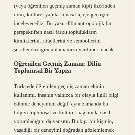
(veya öğrenilen geçmiş zaman kipi) üzerinden
dilin, kültürel yapılarla nasıl iç içe geçtiğini
inceleyeceğiz. Bu yazı, dilin antropolojik bir
perspektiften nasıl farklı toplulukların
kimliklerini, ritüellerini ve sembollerini
şekillendirdiğini anlamamıza yardımcı olacak.
Öğrenilen Geçmiş Zaman: Dilin
Toplumsal Bir Yapısı
Türkçede öğrenilen geçmiş zaman ekinin
kullanımı, insanın yalnızca bir olayla ilgili bilgi
edinme deneyimini değil, aynı zamanda bu
bilgiyi toplumsal ve kültürel bağlamda nasıl
yorumladığını da yansıtır. Bu kip, bir kişinin,
yaşadığı bir deneyimi doğrudan gözlemlemek