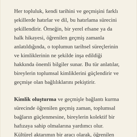
Her topluluk, kendi tarihini ve geçmişini farklı
şekillerde hatırlar ve dil, bu hatırlama sürecini
şekillendirir. Örneğin, bir yerel efsane ya da
halk hikayesi, öğrenilen geçmiş zamanla
anlatıldığında, o toplumun tarihsel süreçlerinin
ve kimliklerinin ne şekilde inşa edildiği
hakkında önemli bilgiler sunar. Bu tür anlatılar,
bireylerin toplumsal kimliklerini güçlendirir ve
geçmişe olan bağlılıklarını pekiştirir.
Kimlik oluşturma
ve geçmişle bağlantı kurma
sürecinde öğrenilen geçmiş zaman, toplumsal
bağların güçlenmesine, bireylerin kolektif bir
hafızaya sahip olmalarına yardımcı olur.
Kültürel aktarımın bir aracı olarak, öğrenilen