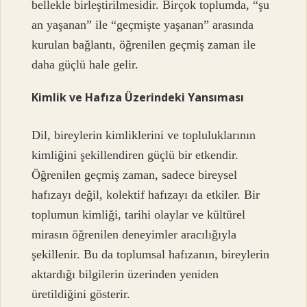
bellekle birleştirilmesidir. Birçok toplumda, “şu
an yaşanan” ile “geçmişte yaşanan” arasında
kurulan bağlantı, öğrenilen geçmiş zaman ile
daha güçlü hale gelir.
Kimlik ve Hafıza Üzerindeki Yansıması
Dil, bireylerin kimliklerini ve topluluklarının
kimliğini şekillendiren güçlü bir etkendir.
Öğrenilen geçmiş zaman, sadece bireysel
hafızayı değil, kolektif hafızayı da etkiler. Bir
toplumun kimliği, tarihi olaylar ve kültürel
mirasın öğrenilen deneyimler aracılığıyla
şekillenir. Bu da toplumsal hafızanın, bireylerin
aktardığı bilgilerin üzerinden yeniden
üretildiğini gösterir.