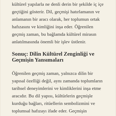
kültürel yapılarla ne denli derin bir şekilde iç içe
geçtiğini gösterir. Dil, geçmişi hatırlamanın ve
anlamanın bir aracı olarak, her toplumun ortak
hafızasını ve kimliğini inşa eder. Öğrenilen
geçmiş zaman, bu bağlamda kültürel mirasın
anlatılmasında önemli bir işlev üstlenir.
Sonuç: Dilin Kültürel Zenginliği ve
Geçmişin Yansımaları
Öğrenilen geçmiş zaman, yalnızca dilin bir
yapısal özelliği değil, aynı zamanda toplumların
tarihsel deneyimlerini ve kimliklerini inşa etme
aracıdır. Bu dil yapısı, kültürlerin geçmişle
kurduğu bağları, ritüellerin sembolizmini ve
toplumsal hafızayı ifade eder. Geçmişin