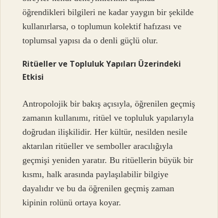
öğrendikleri bilgileri ne kadar yaygın bir şekilde
kullanırlarsa, o toplumun kolektif hafızası ve
toplumsal yapısı da o denli güçlü olur.
Ritüeller ve Topluluk Yapıları Üzerindeki
Etkisi
Antropolojik bir bakış açısıyla, öğrenilen geçmiş
zamanın kullanımı, ritüel ve topluluk yapılarıyla
doğrudan ilişkilidir. Her kültür, nesilden nesile
aktarılan ritüeller ve semboller aracılığıyla
geçmişi yeniden yaratır. Bu ritüellerin büyük bir
kısmı, halk arasında paylaşılabilir bilgiye
dayalıdır ve bu da öğrenilen geçmiş zaman
kipinin rolünü ortaya koyar.