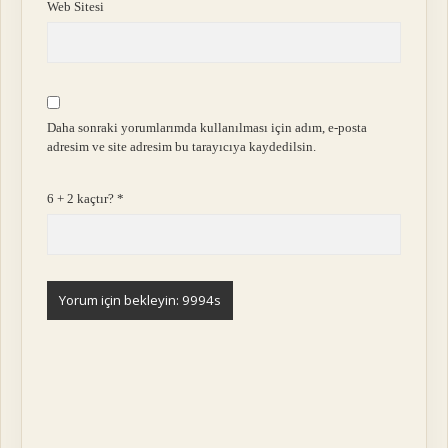
Web Sitesi
Daha sonraki yorumlarımda kullanılması için adım, e-posta
adresim ve site adresim bu tarayıcıya kaydedilsin.
6 + 2 kaçtır?
*