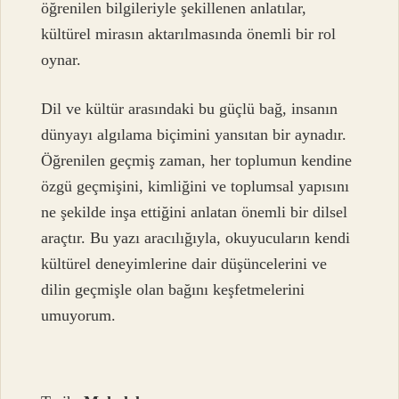
öğrenilen bilgileriyle şekillenen anlatılar,
kültürel mirasın aktarılmasında önemli bir rol
oynar.
Dil ve kültür arasındaki bu güçlü bağ, insanın
dünyayı algılama biçimini yansıtan bir aynadır.
Öğrenilen geçmiş zaman, her toplumun kendine
özgü geçmişini, kimliğini ve toplumsal yapısını
ne şekilde inşa ettiğini anlatan önemli bir dilsel
araçtır. Bu yazı aracılığıyla, okuyucuların kendi
kültürel deneyimlerine dair düşüncelerini ve
dilin geçmişle olan bağını keşfetmelerini
umuyorum.