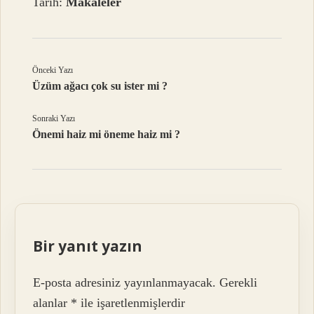
Tarih:
Makaleler
Önceki Yazı
Üzüm ağacı çok su ister mi ?
Sonraki Yazı
Önemi haiz mi öneme haiz mi ?
Bir yanıt yazın
E-posta adresiniz yayınlanmayacak.
Gerekli
alanlar
*
ile işaretlenmişlerdir