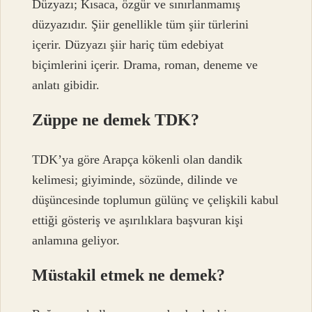
Düzyazı; Kısaca, özgür ve sınırlanmamış
düzyazıdır. Şiir genellikle tüm şiir türlerini
içerir. Düzyazı şiir hariç tüm edebiyat
biçimlerini içerir. Drama, roman, deneme ve
anlatı gibidir.
Züppe ne demek TDK?
TDK’ya göre Arapça kökenli olan dandik
kelimesi; giyiminde, sözünde, dilinde ve
düşüncesinde toplumun gülünç ve çelişkili kabul
ettiği gösteriş ve aşırılıklara başvuran kişi
anlamına geliyor.
Müstakil etmek ne demek?