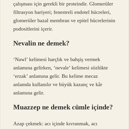
çalışması için gerekli bir proteindir. Glomerüler
filtrasyon bariyeri; fenestreli endotel hücreleri,
glomerüler bazal membran ve epitel hücrelerinin
podositlerini içerir.
Nevalin ne demek?
‘Nawl’ kelimesi harçlık ve bahşiş vermek
anlamına gelirken, ‘nevale’ kelimesi sözlükte
‘erzak’ anlamına gelir. Bu kelime mecaz
anlamda kullanılır ve büyük kazanç ve kâr
anlamına gelir.
Muazzep ne demek cümle içinde?
Azap çekmek: acı içinde kıvranmak, acı