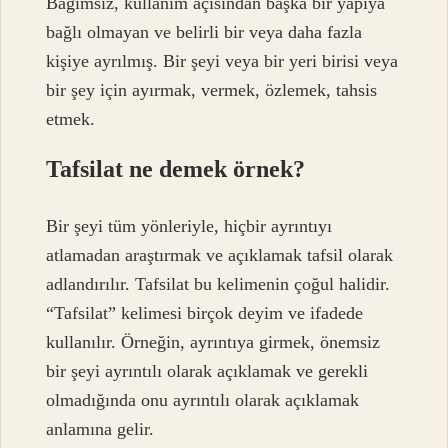
Bağımsız, kullanım açısından başka bir yapıya
bağlı olmayan ve belirli bir veya daha fazla
kişiye ayrılmış. Bir şeyi veya bir yeri birisi veya
bir şey için ayırmak, vermek, özlemek, tahsis
etmek.
Tafsilat ne demek örnek?
Bir şeyi tüm yönleriyle, hiçbir ayrıntıyı
atlamadan araştırmak ve açıklamak tafsil olarak
adlandırılır. Tafsilat bu kelimenin çoğul halidir.
“Tafsilat” kelimesi birçok deyim ve ifadede
kullanılır. Örneğin, ayrıntıya girmek, önemsiz
bir şeyi ayrıntılı olarak açıklamak ve gerekli
olmadığında onu ayrıntılı olarak açıklamak
anlamına gelir.