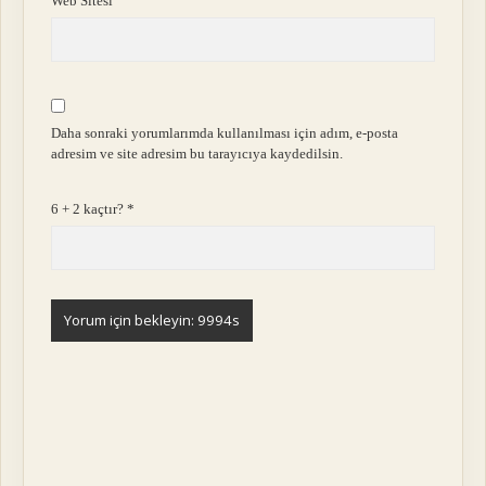
Web Sitesi
Daha sonraki yorumlarımda kullanılması için adım, e-posta
adresim ve site adresim bu tarayıcıya kaydedilsin.
6 + 2 kaçtır?
*