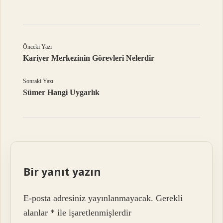
Önceki Yazı
Kariyer Merkezinin Görevleri Nelerdir
Sonraki Yazı
Sümer Hangi Uygarlık
Bir yanıt yazın
E-posta adresiniz yayınlanmayacak.
Gerekli
alanlar
*
ile işaretlenmişlerdir