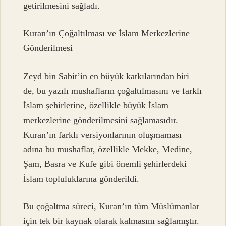
getirilmesini sağladı.
Kuran’ın Çoğaltılması ve İslam Merkezlerine
Gönderilmesi
Zeyd bin Sabit’in en büyük katkılarından biri
de, bu yazılı mushafların çoğaltılmasını ve farklı
İslam şehirlerine, özellikle büyük İslam
merkezlerine gönderilmesini sağlamasıdır.
Kuran’ın farklı versiyonlarının oluşmaması
adına bu mushaflar, özellikle Mekke, Medine,
Şam, Basra ve Kufe gibi önemli şehirlerdeki
İslam topluluklarına gönderildi.
Bu çoğaltma süreci, Kuran’ın tüm Müslümanlar
için tek bir kaynak olarak kalmasını sağlamıştır.