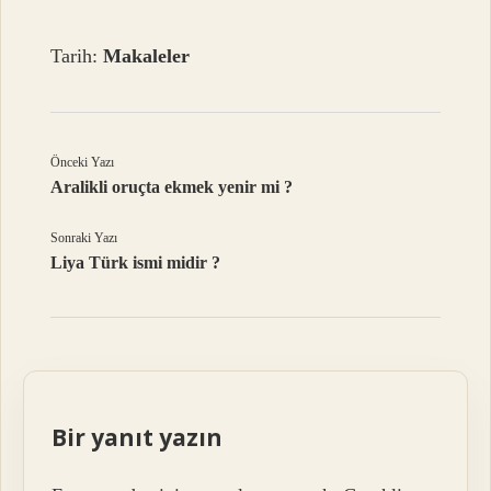
Tarih:
Makaleler
Önceki Yazı
Aralikli oruçta ekmek yenir mi ?
Sonraki Yazı
Liya Türk ismi midir ?
Bir yanıt yazın