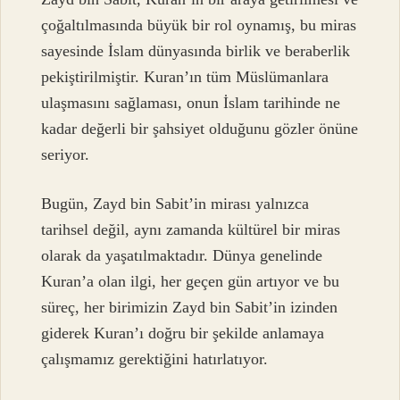
çoğaltılmasında büyük bir rol oynamış, bu miras
sayesinde İslam dünyasında birlik ve beraberlik
pekiştirilmiştir. Kuran’ın tüm Müslümanlara
ulaşmasını sağlaması, onun İslam tarihinde ne
kadar değerli bir şahsiyet olduğunu gözler önüne
seriyor.
Bugün, Zayd bin Sabit’in mirası yalnızca
tarihsel değil, aynı zamanda kültürel bir miras
olarak da yaşatılmaktadır. Dünya genelinde
Kuran’a olan ilgi, her geçen gün artıyor ve bu
süreç, her birimizin Zayd bin Sabit’in izinden
giderek Kuran’ı doğru bir şekilde anlamaya
çalışmamız gerektiğini hatırlatıyor.