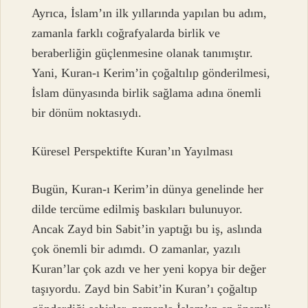
Ayrıca, İslam’ın ilk yıllarında yapılan bu adım,
zamanla farklı coğrafyalarda birlik ve
beraberliğin güçlenmesine olanak tanımıştır.
Yani, Kuran-ı Kerim’in çoğaltılıp gönderilmesi,
İslam dünyasında birlik sağlama adına önemli
bir dönüm noktasıydı.
Küresel Perspektifte Kuran’ın Yayılması
Bugün, Kuran-ı Kerim’in dünya genelinde her
dilde tercüme edilmiş baskıları bulunuyor.
Ancak Zayd bin Sabit’in yaptığı bu iş, aslında
çok önemli bir adımdı. O zamanlar, yazılı
Kuran’lar çok azdı ve her yeni kopya bir değer
taşıyordu. Zayd bin Sabit’in Kuran’ı çoğaltıp