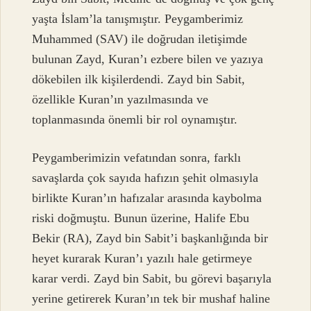
yaşta İslam’la tanışmıştır. Peygamberimiz
Muhammed (SAV) ile doğrudan iletişimde
bulunan Zayd, Kuran’ı ezbere bilen ve yazıya
dökebilen ilk kişilerdendi. Zayd bin Sabit,
özellikle Kuran’ın yazılmasında ve
toplanmasında önemli bir rol oynamıştır.
Peygamberimizin vefatından sonra, farklı
savaşlarda çok sayıda hafızın şehit olmasıyla
birlikte Kuran’ın hafızalar arasında kaybolma
riski doğmuştu. Bunun üzerine, Halife Ebu
Bekir (RA), Zayd bin Sabit’i başkanlığında bir
heyet kurarak Kuran’ı yazılı hale getirmeye
karar verdi. Zayd bin Sabit, bu görevi başarıyla
yerine getirerek Kuran’ın tek bir mushaf haline