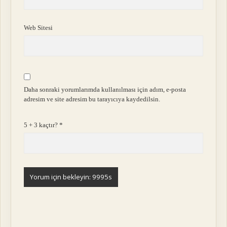
Web Sitesi
Daha sonraki yorumlarımda kullanılması için adım, e-posta
adresim ve site adresim bu tarayıcıya kaydedilsin.
5 + 3 kaçtır?
*