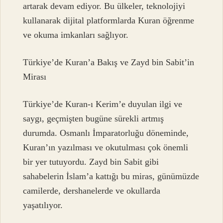
artarak devam ediyor. Bu ülkeler, teknolojiyi
kullanarak dijital platformlarda Kuran öğrenme
ve okuma imkanları sağlıyor.
Türkiye’de Kuran’a Bakış ve Zayd bin Sabit’in
Mirası
Türkiye’de Kuran-ı Kerim’e duyulan ilgi ve
saygı, geçmişten bugüne sürekli artmış
durumda. Osmanlı İmparatorluğu döneminde,
Kuran’ın yazılması ve okutulması çok önemli
bir yer tutuyordu. Zayd bin Sabit gibi
sahabelerin İslam’a kattığı bu miras, günümüzde
camilerde, dershanelerde ve okullarda
yaşatılıyor.