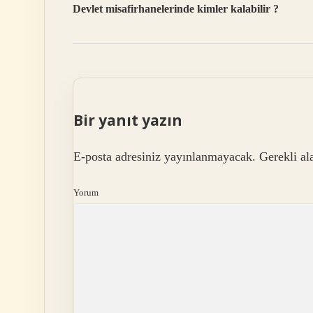
Devlet misafirhanelerinde kimler kalabilir ?
Bir yanıt yazın
E-posta adresiniz yayınlanmayacak.
Gerekli al
Yorum