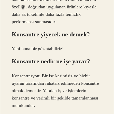
özelliği, doğrudan uygulanan ürünlere kıyasla
daha az tüketimle daha fazla temizlik
performansı sunmasıdır.
Konsantre yiyecek ne demek?
Yani buna bir göz atabiliriz!
Konsantre nedir ne işe yarar?
Konsantrasyon; Bir işe kesintisiz ve hiçbir
uyaran tarafından rahatsız edilmeden konsantre
olmak demektir. Yapılan iş ve işlemlerin
konsantre ve verimli bir şekilde tamamlanması
mümkündür.