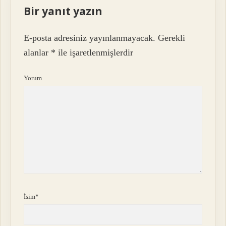
Bir yanıt yazın
E-posta adresiniz yayınlanmayacak.
Gerekli
alanlar
*
ile işaretlenmişlerdir
Yorum
İsim*