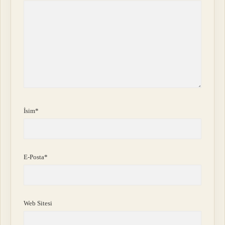
İsim*
E-Posta*
Web Sitesi