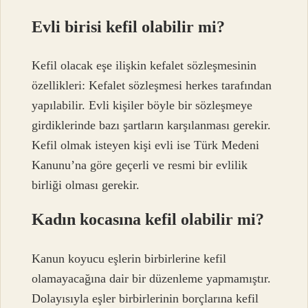
Evli birisi kefil olabilir mi?
Kefil olacak eşe ilişkin kefalet sözleşmesinin
özellikleri: Kefalet sözleşmesi herkes tarafından
yapılabilir. Evli kişiler böyle bir sözleşmeye
girdiklerinde bazı şartların karşılanması gerekir.
Kefil olmak isteyen kişi evli ise Türk Medeni
Kanunu’na göre geçerli ve resmi bir evlilik
birliği olması gerekir.
Kadın kocasına kefil olabilir mi?
Kanun koyucu eşlerin birbirlerine kefil
olamayacağına dair bir düzenleme yapmamıştır.
Dolayısıyla eşler birbirlerinin borçlarına kefil