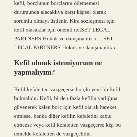
kefil, borçlunun borçlarını ödememesi
durumunda alacaklıya karşı kişisel olarak
sorumlu olmayı üstlenir. Kira sözleşmesi için
kefil olacaklar için önemli notSET LEGAL
PARTNERS Hukuk ve danışmanlık › …SET
LEGAL PARTNERS Hukuk ve danışmanlık › …
Kefil olmak istemiyorum ne
yapmalıyım?
Kefil kefaletten vazgeçerse borçlu yeni bir kefil
bulmalıdır. Kefil, birden fazla kefilin varlığına
güvenerek kalan borç için kefil olarak hareket
etmişse, banka diğer kefilin kefaletini kabul
etmezse veya kefil kefaletten vazgeçerse kişi bu
temelde kefaletten de vazgeçebilir.