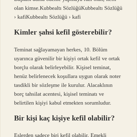
olan kimse.Kubbealtı SözlüğüKubbealtı Sözlüğü
› kafiKubbealtı Sözlüğü › kafi
Kimler şahsi kefil gösterebilir?
Teminat sağlayamayan herkes, 10. Bölüm
uyarınca güvenilir bir kişiyi ortak kefil ve ortak
borçlu olarak belirleyebilir. Kişisel teminat,
henüz belirlenecek koşullara uygun olarak noter
tasdikli bir sözleşme ile kurulur. Alacaklının
borç tahsilat acentesi, kişisel teminatı ve
belirtilen kişiyi kabul etmekten sorumludur.
Bir kişi kaç kişiye kefil olabilir?
Eşlerden sadece biri kefil olabilir. Emekli