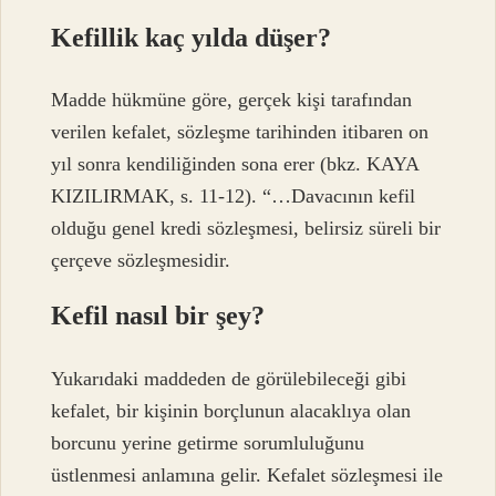
Kefillik kaç yılda düşer?
Madde hükmüne göre, gerçek kişi tarafından
verilen kefalet, sözleşme tarihinden itibaren on
yıl sonra kendiliğinden sona erer (bkz. KAYA
KIZILIRMAK, s. 11-12). “…Davacının kefil
olduğu genel kredi sözleşmesi, belirsiz süreli bir
çerçeve sözleşmesidir.
Kefil nasıl bir şey?
Yukarıdaki maddeden de görülebileceği gibi
kefalet, bir kişinin borçlunun alacaklıya olan
borcunu yerine getirme sorumluluğunu
üstlenmesi anlamına gelir. Kefalet sözleşmesi ile