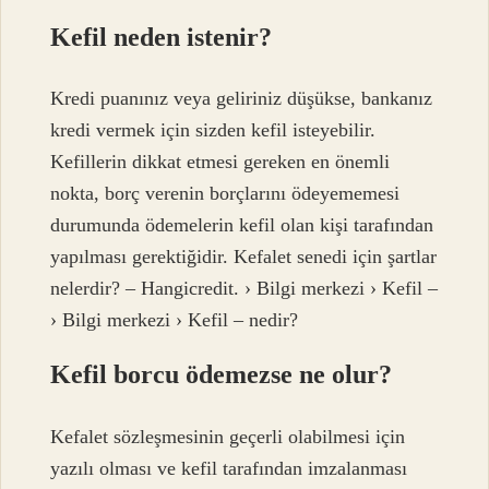
Kefil neden istenir?
Kredi puanınız veya geliriniz düşükse, bankanız
kredi vermek için sizden kefil isteyebilir.
Kefillerin dikkat etmesi gereken en önemli
nokta, borç verenin borçlarını ödeyememesi
durumunda ödemelerin kefil olan kişi tarafından
yapılması gerektiğidir. Kefalet senedi için şartlar
nelerdir? – Hangicredit. › Bilgi merkezi › Kefil –
› Bilgi merkezi › Kefil – nedir?
Kefil borcu ödemezse ne olur?
Kefalet sözleşmesinin geçerli olabilmesi için
yazılı olması ve kefil tarafından imzalanması