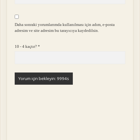
Daha sonraki yorumlarımda kullanılması için adım, e-posta
adresim ve site adresim bu tarayıcıya kaydedilsin.
10 - 4 kaçtır?
*