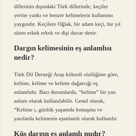
dillerinin dışındaki Türk dillerinde, keçiler
yerine yankı ve benzer kelimelerin kullanımı
yaygındır. Keçilere Oğlak, bir adam keçi, bir yıl
süren erkek erkek ve dişi duvar denir.
Dargın kelimesinin eş anlamlısı
nedir?
Türk Dil Derneği Arap kökenli sözlüğüne göre,
kelime, kelime ve kelime dağarcığı eş
anlamlıdır. Bazı durumlarda, “kelime” bir yan
anlam olarak kullanılabilir. Genel olarak,
“Kelime ı, günlük yaşamda konuşma ve
yazılarda kelimenin eşanlamlı olarak kullanılır.
Küs dargın eş anlamlı mıdır?