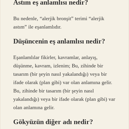
Astım eş anlamlısı nedir?
Bu nedenle, “alerjik bronşit” terimi “alerjik
astım” ile eşanlamlıdır.
Düşüncenin eş anlamlısı nedir?
Eşanlamlılar fikirler, kavramlar, anlayış,
düşünme, kavram, izlenim; Bu, zihinde bir
tasarım (bir şeyin nasıl yakalandığı) veya bir
ifade olarak (plan gibi) var olan anlamına gelir.
Bu, zihinde bir tasarım (bir şeyin nasıl
yakalandığı) veya bir ifade olarak (plan gibi) var
olan anlamına gelir.
Gökyüzün diğer adı nedir?