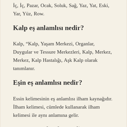
İç, İç, Pazar, Ocak, Soluk, Sağ, Yaz, Yat, Eski,
Yar, Yüz, Row.
Kalp eş anlamlısı nedir?
Kalp, “Kalp, Yaşam Merkezi, Organlar,
Duygular ve Tessure Merkezleri, Kalp, Merkez,
Merkez, Kalp Hastalığı, Aşk Kalp olarak
tanımlanır.
Eşin eş anlamlısı nedir?
Essin kelimesinin eş anlamlısı ilham kaynağıdır.
İlham kelimesi, cümlede kullanarak ilham
kelimesi ile aynı anlamına gelir.