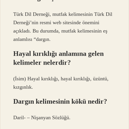
Türk Dil Derneği, mutfak kelimesinin Türk Dil
Derneği’nin resmi web sitesinde önemini
açıkladı. Bu durumda, mutfak kelimesinin eş
anlamlısı “dargın.
Hayal kırıklığı anlamına gelen
kelimeler nelerdir?
(İsim) Hayal kırıklığı, hayal kırıklığı, üzüntü,
kızgınlık.
Dargın kelimesinin kökü nedir?
Daril- – Nişanyan Sözlüğü.