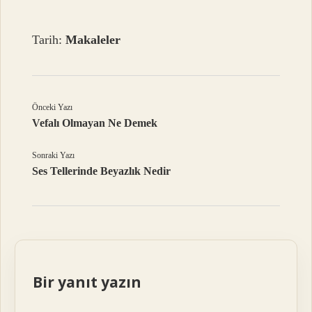
Tarih:
Makaleler
Önceki Yazı
Vefalı Olmayan Ne Demek
Sonraki Yazı
Ses Tellerinde Beyazlık Nedir
Bir yanıt yazın