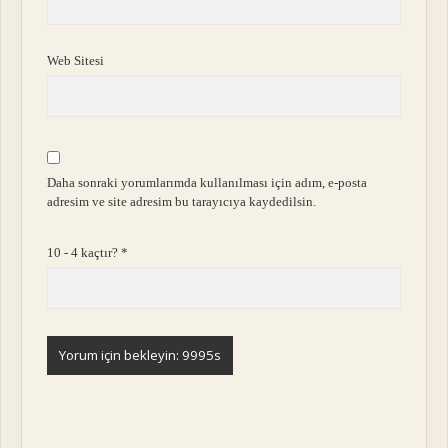
Web Sitesi
Daha sonraki yorumlarımda kullanılması için adım, e-posta
adresim ve site adresim bu tarayıcıya kaydedilsin.
10 - 4 kaçtır?
*