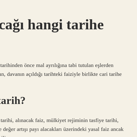
cağı hangi tarihe
tarihinden önce mal ayrılığına tabi tutulan eşlerden
, davanın açıldığı tarihteki faiziyle birlikte cari tarihe
.
tarih?
​tarihi, alınacak faiz, mülkiyet rejiminin tasfiye tarihi,
 değer artışı payı alacakları üzerindeki yasal faiz ancak