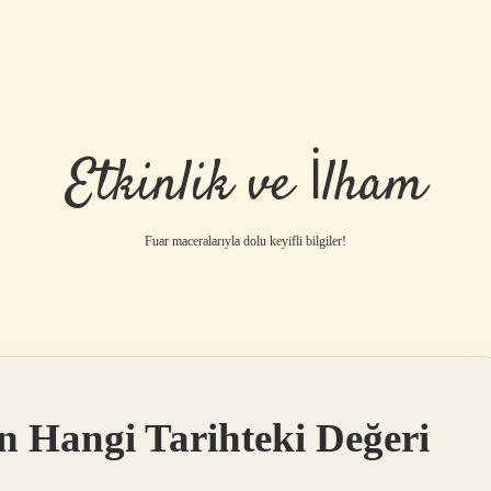
Etkinlik ve İlham
Fuar maceralarıyla dolu keyifli bilgiler!
n Hangi Tarihteki Değeri