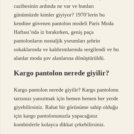
cazibesinin ardında ne var ve bunları
günümüzde kimler giyiyor? 1970’lerin bu
kendine güvenen pantolon modeli Paris Moda
Haftası’nda iz bırakırken, geniş paça
pantolonların nostaljik yorumları şehrin
sokaklarında ve kaldırımlarında sergilendi ve bu
alanlar moda şov alanlarına dönüştürüldü.
Kargo pantolon nerede giyilir?
Kargo pantolon nerede giyilir? Kargo pantolonu
tarzınızı yansıtmak için hemen hemen her yerde
giyebilirsiniz. Rahat bir görünüme sahip olduğu
için kargo pantolonunuzla yapacağınız
kombinlerle kolayca dikkat çekebilirsiniz.