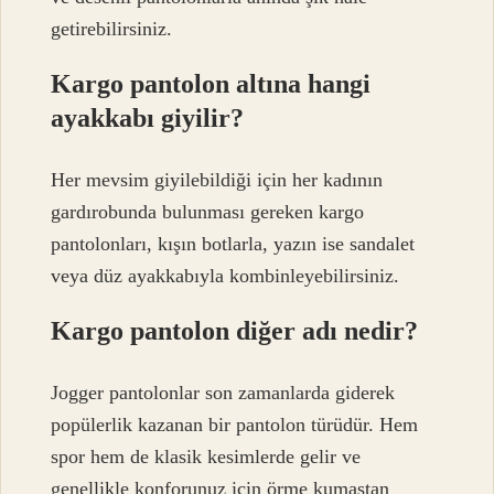
getirebilirsiniz.
Kargo pantolon altına hangi
ayakkabı giyilir?
Her mevsim giyilebildiği için her kadının
gardırobunda bulunması gereken kargo
pantolonları, kışın botlarla, yazın ise sandalet
veya düz ayakkabıyla kombinleyebilirsiniz.
Kargo pantolon diğer adı nedir?
Jogger pantolonlar son zamanlarda giderek
popülerlik kazanan bir pantolon türüdür. Hem
spor hem de klasik kesimlerde gelir ve
genellikle konforunuz için örme kumaştan