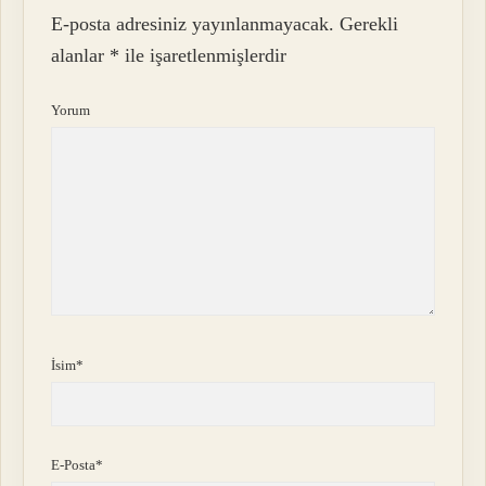
E-posta adresiniz yayınlanmayacak.
Gerekli
alanlar
*
ile işaretlenmişlerdir
Yorum
İsim*
E-Posta*