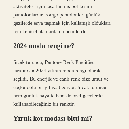
aktiviteleri için tasarlanmış bol kesim
pantolonlardır. Kargo pantolonlar, günlük
gezilerde eşya taşımak için kullanışlı oldukları
için kentsel alanlarda da popülerdir.
2024 moda rengi ne?
Sıcak turuncu, Pantone Renk Enstitüsü
tarafından 2024 yılının moda rengi olarak
seçildi. Bu enerjik ve canlı renk bize umut ve
coşku dolu bir yıl vaat ediyor. Sıcak turuncu,
hem günlük hayatta hem de özel gecelerde
kullanabileceğiniz bir renktir.
Yırtık kot modası bitti mi?