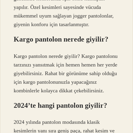
yapılır. Özel kesimleri sayesinde vücuda
mükemmel uyum sağlayan jogger pantolonlar,
giyenin konforu için tasarlanmıştır.
Kargo pantolon nerede giyilir?
Kargo pantolon nerede giyilir? Kargo pantolonu
tarzınızı yansıtmak için hemen hemen her yerde
giyebilirsiniz. Rahat bir görünüme sahip olduğu
için kargo pantolonunuzla yapacağınız
kombinlerle kolayca dikkat çekebilirsiniz.
2024’te hangi pantolon giyilir?
2024 yılında pantolon modasında klasik
kesimlerin yanı sıra geniş paça, rahat kesim ve