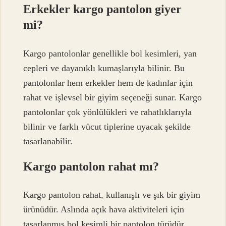
Erkekler kargo pantolon giyer
mi?
Kargo pantolonlar genellikle bol kesimleri, yan
cepleri ve dayanıklı kumaşlarıyla bilinir. Bu
pantolonlar hem erkekler hem de kadınlar için
rahat ve işlevsel bir giyim seçeneği sunar. Kargo
pantolonlar çok yönlülükleri ve rahatlıklarıyla
bilinir ve farklı vücut tiplerine uyacak şekilde
tasarlanabilir.
Kargo pantolon rahat mı?
Kargo pantolon rahat, kullanışlı ve şık bir giyim
ürünüdür. Aslında açık hava aktiviteleri için
tasarlanmış bol kesimli bir pantolon türüdür.