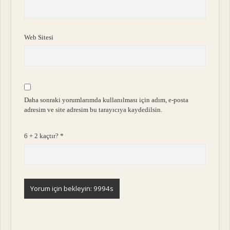
Web Sitesi
Daha sonraki yorumlarımda kullanılması için adım, e-posta
adresim ve site adresim bu tarayıcıya kaydedilsin.
6 + 2 kaçtır?
*