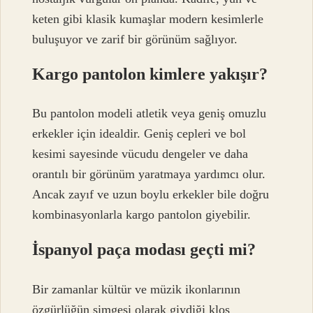
keten gibi klasik kumaşlar modern kesimlerle
buluşuyor ve zarif bir görünüm sağlıyor.
Kargo pantolon kimlere yakışır?
Bu pantolon modeli atletik veya geniş omuzlu
erkekler için idealdir. Geniş cepleri ve bol
kesimi sayesinde vücudu dengeler ve daha
orantılı bir görünüm yaratmaya yardımcı olur.
Ancak zayıf ve uzun boylu erkekler bile doğru
kombinasyonlarla kargo pantolon giyebilir.
İspanyol paça modası geçti mi?
Bir zamanlar kültür ve müzik ikonlarının
özgürlüğün simgesi olarak giydiği kloş