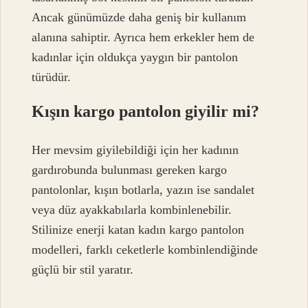
Ancak günümüzde daha geniş bir kullanım
alanına sahiptir. Ayrıca hem erkekler hem de
kadınlar için oldukça yaygın bir pantolon
türüdür.
Kışın kargo pantolon giyilir mi?
Her mevsim giyilebildiği için her kadının
gardırobunda bulunması gereken kargo
pantolonlar, kışın botlarla, yazın ise sandalet
veya düz ayakkabılarla kombinlenebilir.
Stilinize enerji katan kadın kargo pantolon
modelleri, farklı ceketlerle kombinlendiğinde
güçlü bir stil yaratır.