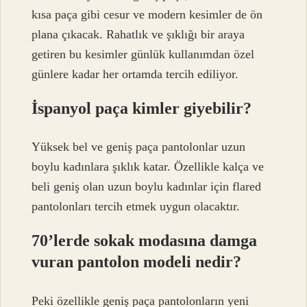
kısa paça gibi cesur ve modern kesimler de ön
plana çıkacak. Rahatlık ve şıklığı bir araya
getiren bu kesimler günlük kullanımdan özel
günlere kadar her ortamda tercih ediliyor.
İspanyol paça kimler giyebilir?
Yüksek bel ve geniş paça pantolonlar uzun
boylu kadınlara şıklık katar. Özellikle kalça ve
beli geniş olan uzun boylu kadınlar için flared
pantolonları tercih etmek uygun olacaktır.
70’lerde sokak modasına damga
vuran pantolon modeli nedir?
Peki özellikle geniş paça pantolonların yeni