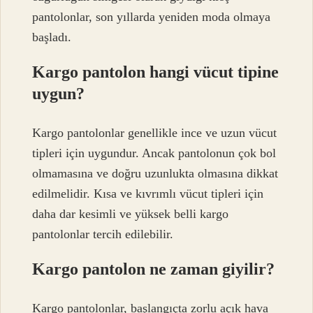
pantolonlar, son yıllarda yeniden moda olmaya
başladı.
Kargo pantolon hangi vücut tipine
uygun?
Kargo pantolonlar genellikle ince ve uzun vücut
tipleri için uygundur. Ancak pantolonun çok bol
olmamasına ve doğru uzunlukta olmasına dikkat
edilmelidir. Kısa ve kıvrımlı vücut tipleri için
daha dar kesimli ve yüksek belli kargo
pantolonlar tercih edilebilir.
Kargo pantolon ne zaman giyilir?
Kargo pantolonlar, başlangıçta zorlu açık hava