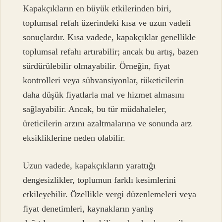
Kapakçıkların en büyük etkilerinden biri,
toplumsal refah üzerindeki kısa ve uzun vadeli
sonuçlardır. Kısa vadede, kapakçıklar genellikle
toplumsal refahı artırabilir; ancak bu artış, bazen
sürdürülebilir olmayabilir. Örneğin, fiyat
kontrolleri veya sübvansiyonlar, tüketicilerin
daha düşük fiyatlarla mal ve hizmet almasını
sağlayabilir. Ancak, bu tür müdahaleler,
üreticilerin arzını azaltmalarına ve sonunda arz
eksikliklerine neden olabilir.
Uzun vadede, kapakçıkların yarattığı
dengesizlikler, toplumun farklı kesimlerini
etkileyebilir. Özellikle vergi düzenlemeleri veya
fiyat denetimleri, kaynakların yanlış