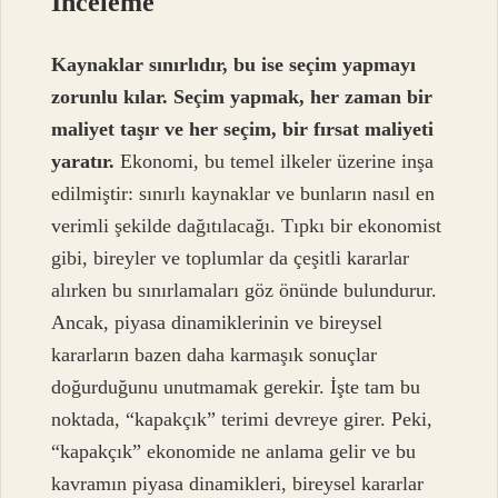
İnceleme
Kaynaklar sınırlıdır, bu ise seçim yapmayı
zorunlu kılar. Seçim yapmak, her zaman bir
maliyet taşır ve her seçim, bir fırsat maliyeti
yaratır.
Ekonomi, bu temel ilkeler üzerine inşa
edilmiştir: sınırlı kaynaklar ve bunların nasıl en
verimli şekilde dağıtılacağı. Tıpkı bir ekonomist
gibi, bireyler ve toplumlar da çeşitli kararlar
alırken bu sınırlamaları göz önünde bulundurur.
Ancak, piyasa dinamiklerinin ve bireysel
kararların bazen daha karmaşık sonuçlar
doğurduğunu unutmamak gerekir. İşte tam bu
noktada, “kapakçık” terimi devreye girer. Peki,
“kapakçık” ekonomide ne anlama gelir ve bu
kavramın piyasa dinamikleri, bireysel kararlar