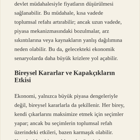
devlet müdahalesiyle fiyatların düşürülmesi
sağlanabilir. Bu müdahale, kısa vadede
toplumsal refahı artırabilir; ancak uzun vadede,
piyasa mekanizmasındaki bozulmalar, arz
sıkıntılarına veya kaynakların yanlış dağılımına
neden olabilir. Bu da, gelecekteki ekonomik
senaryolarda daha büyük krizlere yol açabilir.
Bireysel Kararlar ve Kapakçıkların
Etkisi
Ekonomi, yalnızca büyük piyasa dengeleriyle
değil, bireysel kararlarla da şekillenir. Her birey,
kendi çıkarlarını maksimize etmek için seçimler
yapar; ancak bu seçimlerin toplumsal refah
üzerindeki etkileri, bazen karmaşık olabilir.