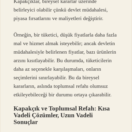
Kapakçıklar, bireysel kararlar üzerinde
belirleyici olabilir çünkü devlet müdahalesi,
piyasa fırsatlarını ve maliyetleri değiştirir.
Örneğin, bir tüketici, düşük fiyatlarla daha fazla
mal ve hizmet almak isteyebilir; ancak devletin
müdahalesiyle belirlenen fiyatlar, bazı ürünlerin
arzını kısıtlayabilir. Bu durumda, tüketicilerin
daha az seçenekle karşılaşmaları, onların
seçimlerini sınırlayabilir. Bu da bireysel
kararların, aslında toplumsal refahı olumsuz
etkileyebileceği bir durumu ortaya çıkarabilir.
Kapakçık ve Toplumsal Refah: Kısa
Vadeli Çözümler, Uzun Vadeli
Sonuçlar