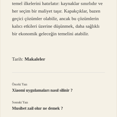
temel ilkelerini hatırlatır: kaynaklar sınırlıdır ve
her seçim bir maliyet taşır. Kapakçıklar, bazen
geçici çözümler olabilir, ancak bu çözümlerin
kalıcı etkileri üzerine düşünmek, daha sağlıklı
bir ekonomik geleceğin temelini atabilir.
Tarih:
Makaleler
Önceki Yazı
Xiaomi uygulamaları nasıl silinir ?
Sonraki Yazı
Musibet zail olur ne demek ?