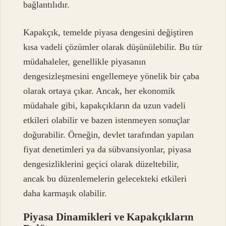
bağlantılıdır.
Kapakçık, temelde piyasa dengesini değiştiren
kısa vadeli çözümler olarak düşünülebilir. Bu tür
müdahaleler, genellikle piyasanın
dengesizleşmesini engellemeye yönelik bir çaba
olarak ortaya çıkar. Ancak, her ekonomik
müdahale gibi, kapakçıkların da uzun vadeli
etkileri olabilir ve bazen istenmeyen sonuçlar
doğurabilir. Örneğin, devlet tarafından yapılan
fiyat denetimleri ya da sübvansiyonlar, piyasa
dengesizliklerini geçici olarak düzeltebilir,
ancak bu düzenlemelerin gelecekteki etkileri
daha karmaşık olabilir.
Piyasa Dinamikleri ve Kapakçıkların