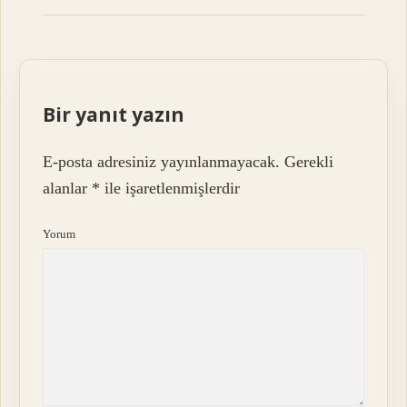
Bir yanıt yazın
E-posta adresiniz yayınlanmayacak.
Gerekli
alanlar
*
ile işaretlenmişlerdir
Yorum