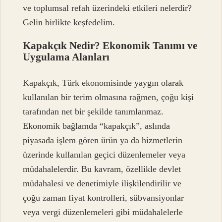
ve toplumsal refah üzerindeki etkileri nelerdir?
Gelin birlikte keşfedelim.
Kapakçık Nedir? Ekonomik Tanımı ve
Uygulama Alanları
Kapakçık, Türk ekonomisinde yaygın olarak
kullanılan bir terim olmasına rağmen, çoğu kişi
tarafından net bir şekilde tanımlanmaz.
Ekonomik bağlamda “kapakçık”, aslında
piyasada işlem gören ürün ya da hizmetlerin
üzerinde kullanılan geçici düzenlemeler veya
müdahalelerdir. Bu kavram, özellikle devlet
müdahalesi ve denetimiyle ilişkilendirilir ve
çoğu zaman fiyat kontrolleri, sübvansiyonlar
veya vergi düzenlemeleri gibi müdahalelerle