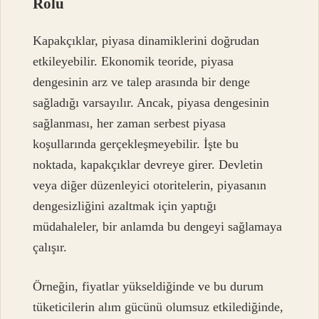
Rolü
Kapakçıklar, piyasa dinamiklerini doğrudan
etkileyebilir. Ekonomik teoride, piyasa
dengesinin arz ve talep arasında bir denge
sağladığı varsayılır. Ancak, piyasa dengesinin
sağlanması, her zaman serbest piyasa
koşullarında gerçekleşmeyebilir. İşte bu
noktada, kapakçıklar devreye girer. Devletin
veya diğer düzenleyici otoritelerin, piyasanın
dengesizliğini azaltmak için yaptığı
müdahaleler, bir anlamda bu dengeyi sağlamaya
çalışır.
Örneğin, fiyatlar yükseldiğinde ve bu durum
tüketicilerin alım gücünü olumsuz etkilediğinde,