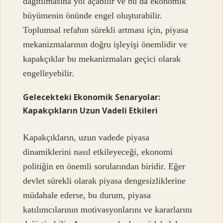
dağıtılmasına yol açabilir ve bu da ekonomik
büyümenin önünde engel oluşturabilir.
Toplumsal refahın sürekli artması için, piyasa
mekanizmalarının doğru işleyişi önemlidir ve
kapakçıklar bu mekanizmaları geçici olarak
engelleyebilir.
Gelecekteki Ekonomik Senaryolar:
Kapakçıkların Uzun Vadeli Etkileri
Kapakçıkların, uzun vadede piyasa
dinamiklerini nasıl etkileyeceği, ekonomi
politiğin en önemli sorularından biridir. Eğer
devlet sürekli olarak piyasa dengesizliklerine
müdahale ederse, bu durum, piyasa
katılımcılarının motivasyonlarını ve kararlarını